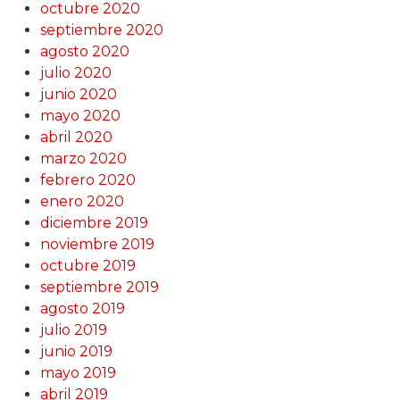
octubre 2020
septiembre 2020
agosto 2020
julio 2020
junio 2020
mayo 2020
abril 2020
marzo 2020
febrero 2020
enero 2020
diciembre 2019
noviembre 2019
octubre 2019
septiembre 2019
agosto 2019
julio 2019
junio 2019
mayo 2019
abril 2019