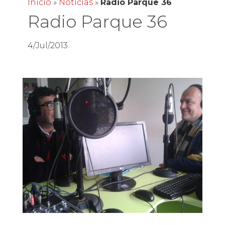
Inicio
»
Noticias
»
Radio Parque 36
Radio Parque 36
4/Jul/2013