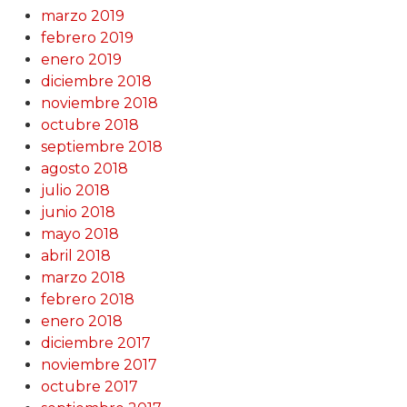
marzo 2019
febrero 2019
enero 2019
diciembre 2018
noviembre 2018
octubre 2018
septiembre 2018
agosto 2018
julio 2018
junio 2018
mayo 2018
abril 2018
marzo 2018
febrero 2018
enero 2018
diciembre 2017
noviembre 2017
octubre 2017