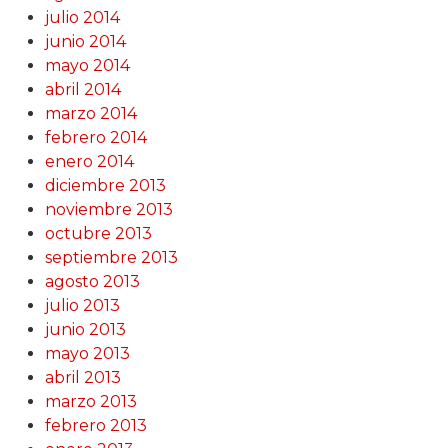
julio 2014
junio 2014
mayo 2014
abril 2014
marzo 2014
febrero 2014
enero 2014
diciembre 2013
noviembre 2013
octubre 2013
septiembre 2013
agosto 2013
julio 2013
junio 2013
mayo 2013
abril 2013
marzo 2013
febrero 2013