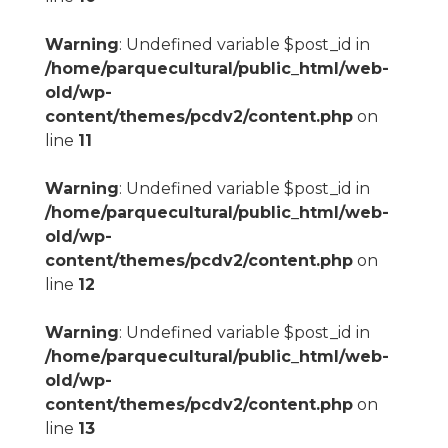
Warning
: Undefined variable $post_id in
/home/parquecultural/public_html/web-
old/wp-
content/themes/pcdv2/content.php
on
line
11
Warning
: Undefined variable $post_id in
/home/parquecultural/public_html/web-
old/wp-
content/themes/pcdv2/content.php
on
line
12
Warning
: Undefined variable $post_id in
/home/parquecultural/public_html/web-
old/wp-
content/themes/pcdv2/content.php
on
line
13