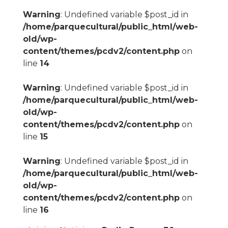
Warning
: Undefined variable $post_id in
/home/parquecultural/public_html/web-
old/wp-
content/themes/pcdv2/content.php
on
line
14
Warning
: Undefined variable $post_id in
/home/parquecultural/public_html/web-
old/wp-
content/themes/pcdv2/content.php
on
line
15
Warning
: Undefined variable $post_id in
/home/parquecultural/public_html/web-
old/wp-
content/themes/pcdv2/content.php
on
line
16