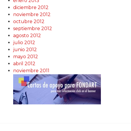
enero 2013
diciembre 2012
noviembre 2012
octubre 2012
septiembre 2012
agosto 2012
julio 2012
junio 2012
mayo 2012
abril 2012
noviembre 2011