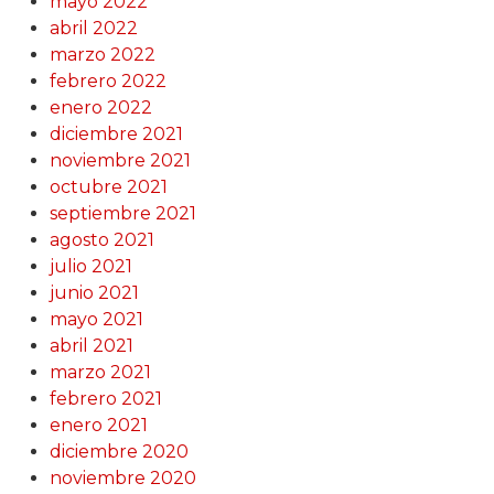
mayo 2022
abril 2022
marzo 2022
febrero 2022
enero 2022
diciembre 2021
noviembre 2021
octubre 2021
septiembre 2021
agosto 2021
julio 2021
junio 2021
mayo 2021
abril 2021
marzo 2021
febrero 2021
enero 2021
diciembre 2020
noviembre 2020