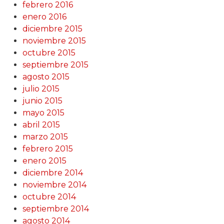
febrero 2016
enero 2016
diciembre 2015
noviembre 2015
octubre 2015
septiembre 2015
agosto 2015
julio 2015
junio 2015
mayo 2015
abril 2015
marzo 2015
febrero 2015
enero 2015
diciembre 2014
noviembre 2014
octubre 2014
septiembre 2014
agosto 2014