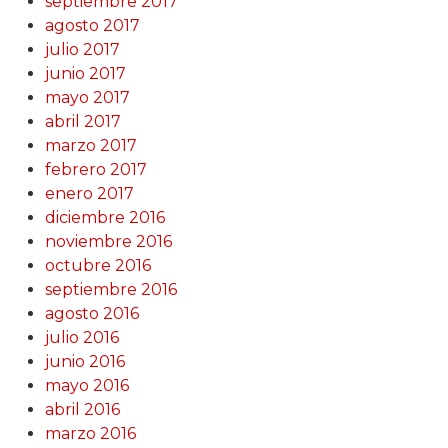
septiembre 2017
agosto 2017
julio 2017
junio 2017
mayo 2017
abril 2017
marzo 2017
febrero 2017
enero 2017
diciembre 2016
noviembre 2016
octubre 2016
septiembre 2016
agosto 2016
julio 2016
junio 2016
mayo 2016
abril 2016
marzo 2016