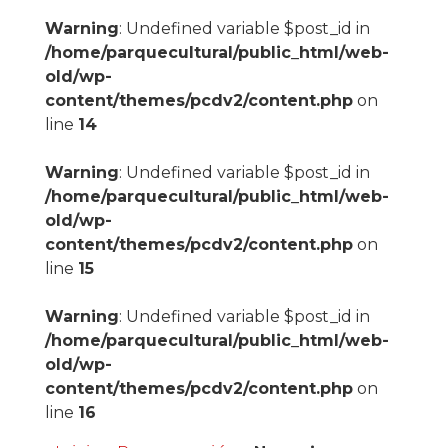
Warning
: Undefined variable $post_id in
/home/parquecultural/public_html/web-
old/wp-
content/themes/pcdv2/content.php
on
line
14
Warning
: Undefined variable $post_id in
/home/parquecultural/public_html/web-
old/wp-
content/themes/pcdv2/content.php
on
line
15
Warning
: Undefined variable $post_id in
/home/parquecultural/public_html/web-
old/wp-
content/themes/pcdv2/content.php
on
line
16