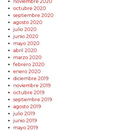
noviembre 2020
octubre 2020
septiembre 2020
agosto 2020
julio 2020
junio 2020
mayo 2020
abril 2020
marzo 2020
febrero 2020
enero 2020
diciembre 2019
noviembre 2019
octubre 2019
septiembre 2019
agosto 2019
julio 2019
junio 2019
mayo 2019