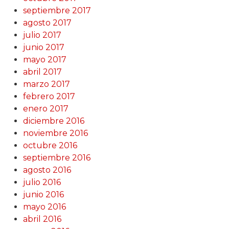
septiembre 2017
agosto 2017
julio 2017
junio 2017
mayo 2017
abril 2017
marzo 2017
febrero 2017
enero 2017
diciembre 2016
noviembre 2016
octubre 2016
septiembre 2016
agosto 2016
julio 2016
junio 2016
mayo 2016
abril 2016