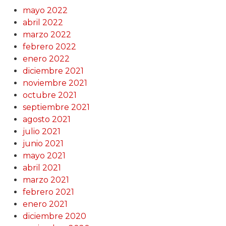
mayo 2022
abril 2022
marzo 2022
febrero 2022
enero 2022
diciembre 2021
noviembre 2021
octubre 2021
septiembre 2021
agosto 2021
julio 2021
junio 2021
mayo 2021
abril 2021
marzo 2021
febrero 2021
enero 2021
diciembre 2020