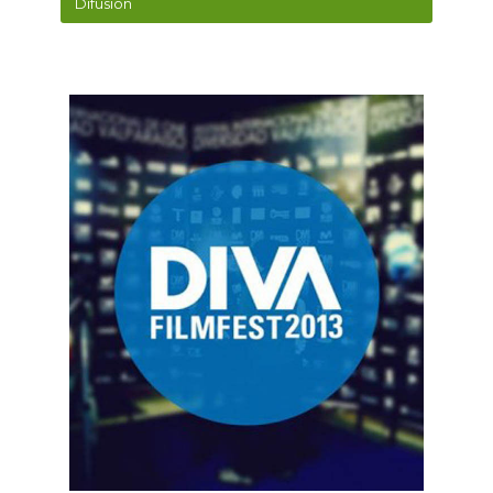
Difusión