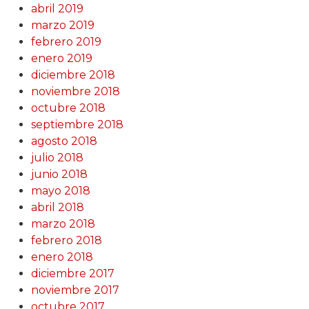
abril 2019
marzo 2019
febrero 2019
enero 2019
diciembre 2018
noviembre 2018
octubre 2018
septiembre 2018
agosto 2018
julio 2018
junio 2018
mayo 2018
abril 2018
marzo 2018
febrero 2018
enero 2018
diciembre 2017
noviembre 2017
octubre 2017