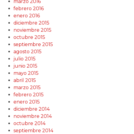
marzo 2016
febrero 2016
enero 2016
diciembre 2015
noviembre 2015
octubre 2015
septiembre 2015
agosto 2015
julio 2015
junio 2015
mayo 2015
abril 2015
marzo 2015
febrero 2015
enero 2015
diciembre 2014
noviembre 2014
octubre 2014
septiembre 2014