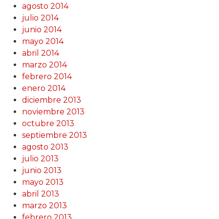
agosto 2014
julio 2014
junio 2014
mayo 2014
abril 2014
marzo 2014
febrero 2014
enero 2014
diciembre 2013
noviembre 2013
octubre 2013
septiembre 2013
agosto 2013
julio 2013
junio 2013
mayo 2013
abril 2013
marzo 2013
febrero 2013