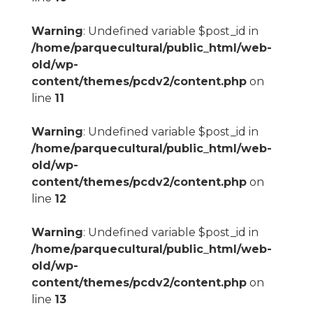
Warning
: Undefined variable $post_id in
/home/parquecultural/public_html/web-
old/wp-
content/themes/pcdv2/content.php
on
line
11
Warning
: Undefined variable $post_id in
/home/parquecultural/public_html/web-
old/wp-
content/themes/pcdv2/content.php
on
line
12
Warning
: Undefined variable $post_id in
/home/parquecultural/public_html/web-
old/wp-
content/themes/pcdv2/content.php
on
line
13