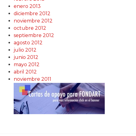
enero 2013
diciembre 2012
noviembre 2012
octubre 2012
septiembre 2012
agosto 2012
julio 2012
junio 2012
mayo 2012
abril 2012
noviembre 2011