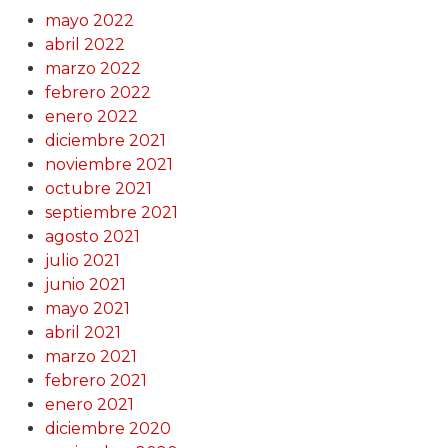
mayo 2022
abril 2022
marzo 2022
febrero 2022
enero 2022
diciembre 2021
noviembre 2021
octubre 2021
septiembre 2021
agosto 2021
julio 2021
junio 2021
mayo 2021
abril 2021
marzo 2021
febrero 2021
enero 2021
diciembre 2020