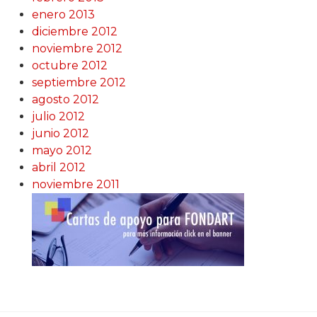
enero 2013
diciembre 2012
noviembre 2012
octubre 2012
septiembre 2012
agosto 2012
julio 2012
junio 2012
mayo 2012
abril 2012
noviembre 2011