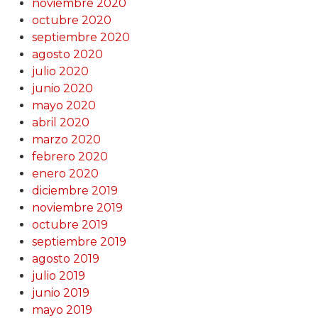
noviembre 2020
octubre 2020
septiembre 2020
agosto 2020
julio 2020
junio 2020
mayo 2020
abril 2020
marzo 2020
febrero 2020
enero 2020
diciembre 2019
noviembre 2019
octubre 2019
septiembre 2019
agosto 2019
julio 2019
junio 2019
mayo 2019