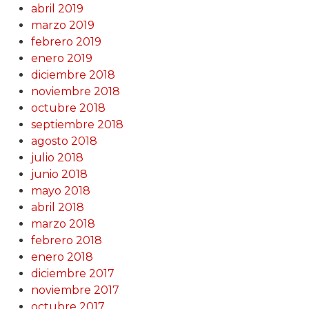
abril 2019
marzo 2019
febrero 2019
enero 2019
diciembre 2018
noviembre 2018
octubre 2018
septiembre 2018
agosto 2018
julio 2018
junio 2018
mayo 2018
abril 2018
marzo 2018
febrero 2018
enero 2018
diciembre 2017
noviembre 2017
octubre 2017