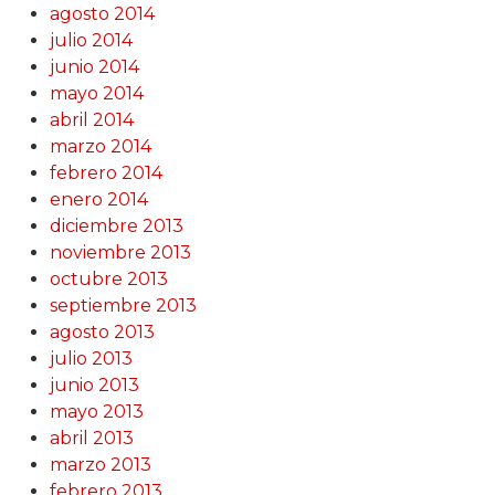
agosto 2014
julio 2014
junio 2014
mayo 2014
abril 2014
marzo 2014
febrero 2014
enero 2014
diciembre 2013
noviembre 2013
octubre 2013
septiembre 2013
agosto 2013
julio 2013
junio 2013
mayo 2013
abril 2013
marzo 2013
febrero 2013