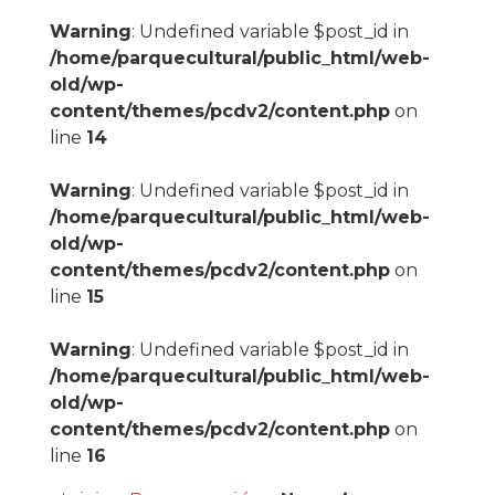
Warning
: Undefined variable $post_id in
/home/parquecultural/public_html/web-
old/wp-
content/themes/pcdv2/content.php
on
line
14
Warning
: Undefined variable $post_id in
/home/parquecultural/public_html/web-
old/wp-
content/themes/pcdv2/content.php
on
line
15
Warning
: Undefined variable $post_id in
/home/parquecultural/public_html/web-
old/wp-
content/themes/pcdv2/content.php
on
line
16