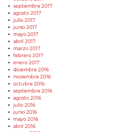
septiembre 2017
agosto 2017
julio 2017
junio 2017
mayo 2017
abril 2017
marzo 2017
febrero 2017
enero 2017
diciembre 2016
noviembre 2016
octubre 2016
septiembre 2016
agosto 2016
julio 2016
junio 2016
mayo 2016
abril 2016