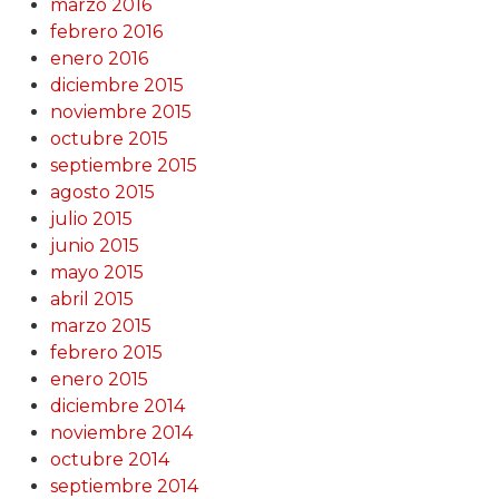
marzo 2016
febrero 2016
enero 2016
diciembre 2015
noviembre 2015
octubre 2015
septiembre 2015
agosto 2015
julio 2015
junio 2015
mayo 2015
abril 2015
marzo 2015
febrero 2015
enero 2015
diciembre 2014
noviembre 2014
octubre 2014
septiembre 2014