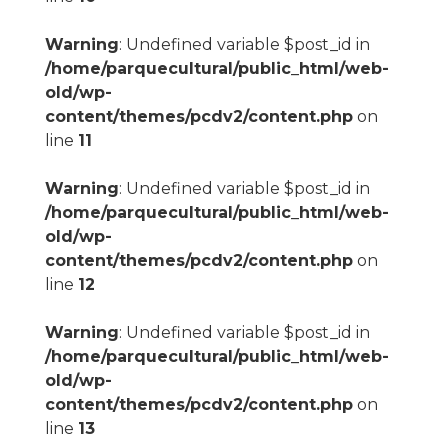
Warning
: Undefined variable $post_id in
/home/parquecultural/public_html/web-
old/wp-
content/themes/pcdv2/content.php
on
line
11
Warning
: Undefined variable $post_id in
/home/parquecultural/public_html/web-
old/wp-
content/themes/pcdv2/content.php
on
line
12
Warning
: Undefined variable $post_id in
/home/parquecultural/public_html/web-
old/wp-
content/themes/pcdv2/content.php
on
line
13