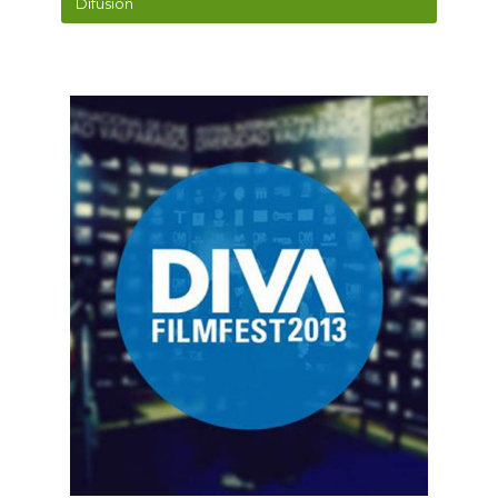
Difusión