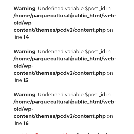
Warning
: Undefined variable $post_id in
/home/parquecultural/public_html/web-
old/wp-
content/themes/pcdv2/content.php
on
line
14
Warning
: Undefined variable $post_id in
/home/parquecultural/public_html/web-
old/wp-
content/themes/pcdv2/content.php
on
line
15
Warning
: Undefined variable $post_id in
/home/parquecultural/public_html/web-
old/wp-
content/themes/pcdv2/content.php
on
line
16