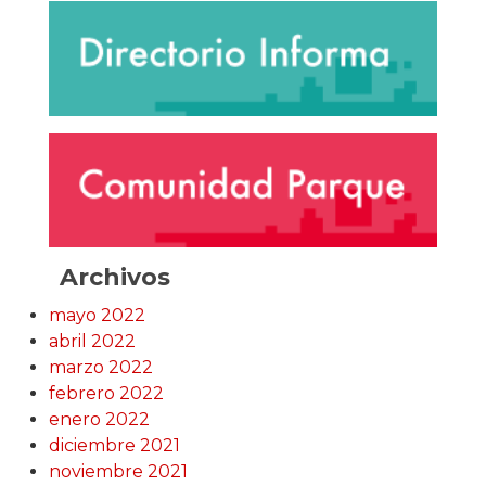
Archivos
mayo 2022
abril 2022
marzo 2022
febrero 2022
enero 2022
diciembre 2021
noviembre 2021