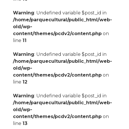
Warning
: Undefined variable $post_id in
/home/parquecultural/public_html/web-
old/wp-
content/themes/pcdv2/content.php
on
line
11
Warning
: Undefined variable $post_id in
/home/parquecultural/public_html/web-
old/wp-
content/themes/pcdv2/content.php
on
line
12
Warning
: Undefined variable $post_id in
/home/parquecultural/public_html/web-
old/wp-
content/themes/pcdv2/content.php
on
line
13