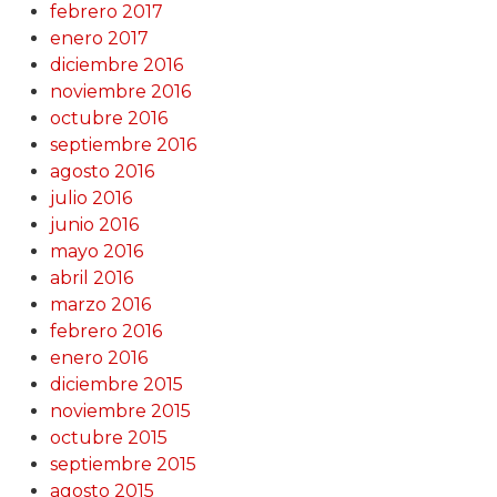
febrero 2017
enero 2017
diciembre 2016
noviembre 2016
octubre 2016
septiembre 2016
agosto 2016
julio 2016
junio 2016
mayo 2016
abril 2016
marzo 2016
febrero 2016
enero 2016
diciembre 2015
noviembre 2015
octubre 2015
septiembre 2015
agosto 2015