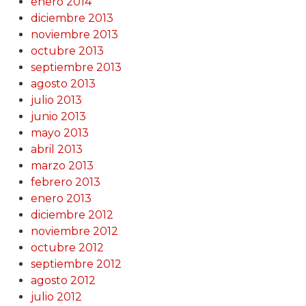
enero 2014
diciembre 2013
noviembre 2013
octubre 2013
septiembre 2013
agosto 2013
julio 2013
junio 2013
mayo 2013
abril 2013
marzo 2013
febrero 2013
enero 2013
diciembre 2012
noviembre 2012
octubre 2012
septiembre 2012
agosto 2012
julio 2012