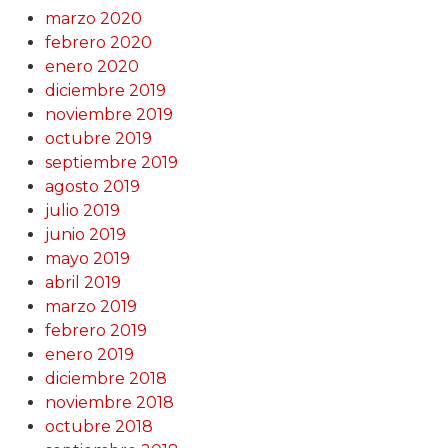
marzo 2020
febrero 2020
enero 2020
diciembre 2019
noviembre 2019
octubre 2019
septiembre 2019
agosto 2019
julio 2019
junio 2019
mayo 2019
abril 2019
marzo 2019
febrero 2019
enero 2019
diciembre 2018
noviembre 2018
octubre 2018