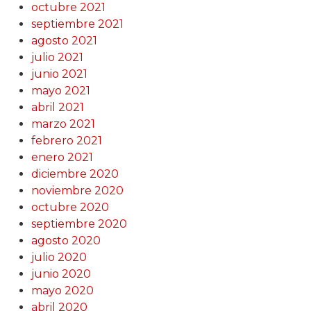
octubre 2021
septiembre 2021
agosto 2021
julio 2021
junio 2021
mayo 2021
abril 2021
marzo 2021
febrero 2021
enero 2021
diciembre 2020
noviembre 2020
octubre 2020
septiembre 2020
agosto 2020
julio 2020
junio 2020
mayo 2020
abril 2020