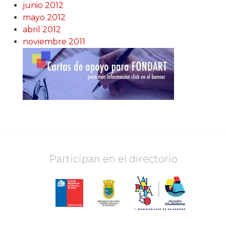
junio 2012
mayo 2012
abril 2012
noviembre 2011
Participan en el directorio