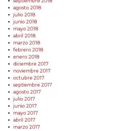
septiembre 2018
agosto 2018
julio 2018
junio 2018
mayo 2018
abril 2018
marzo 2018
febrero 2018
enero 2018
diciembre 2017
noviembre 2017
octubre 2017
septiembre 2017
agosto 2017
julio 2017
junio 2017
mayo 2017
abril 2017
marzo 2017