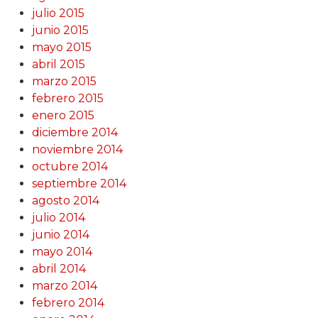
julio 2015
junio 2015
mayo 2015
abril 2015
marzo 2015
febrero 2015
enero 2015
diciembre 2014
noviembre 2014
octubre 2014
septiembre 2014
agosto 2014
julio 2014
junio 2014
mayo 2014
abril 2014
marzo 2014
febrero 2014