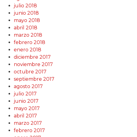
julio 2018
junio 2018
mayo 2018
abril 2018
marzo 2018
febrero 2018
enero 2018
diciembre 2017
noviembre 2017
octubre 2017
septiembre 2017
agosto 2017
julio 2017
junio 2017
mayo 2017
abril 2017
marzo 2017
febrero 2017