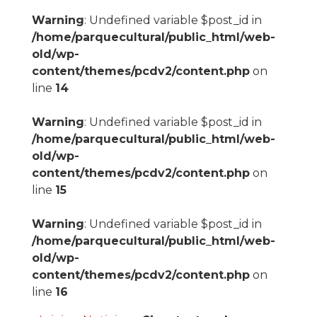
Warning
: Undefined variable $post_id in
/home/parquecultural/public_html/web-
old/wp-
content/themes/pcdv2/content.php
on
line
14
Warning
: Undefined variable $post_id in
/home/parquecultural/public_html/web-
old/wp-
content/themes/pcdv2/content.php
on
line
15
Warning
: Undefined variable $post_id in
/home/parquecultural/public_html/web-
old/wp-
content/themes/pcdv2/content.php
on
line
16