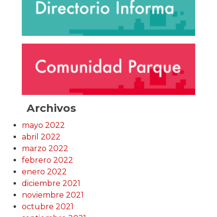
Archivos
mayo 2022
abril 2022
marzo 2022
febrero 2022
enero 2022
diciembre 2021
noviembre 2021
octubre 2021