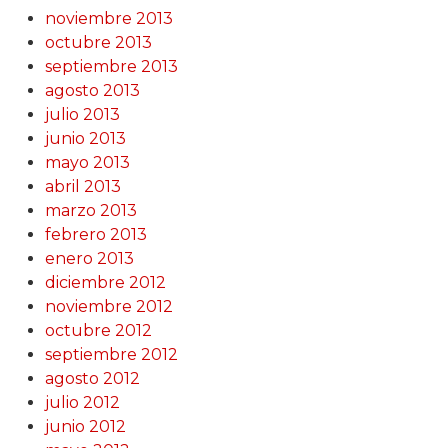
noviembre 2013
octubre 2013
septiembre 2013
agosto 2013
julio 2013
junio 2013
mayo 2013
abril 2013
marzo 2013
febrero 2013
enero 2013
diciembre 2012
noviembre 2012
octubre 2012
septiembre 2012
agosto 2012
julio 2012
junio 2012