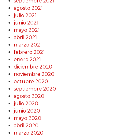
septiembre 2021
agosto 2021
julio 2021
junio 2021
mayo 2021
abril 2021
marzo 2021
febrero 2021
enero 2021
diciembre 2020
noviembre 2020
octubre 2020
septiembre 2020
agosto 2020
julio 2020
junio 2020
mayo 2020
abril 2020
marzo 2020