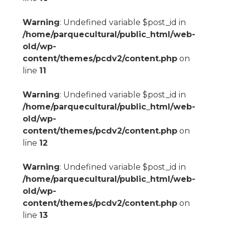
Warning
: Undefined variable $post_id in
/home/parquecultural/public_html/web-
old/wp-
content/themes/pcdv2/content.php
on
line
11
Warning
: Undefined variable $post_id in
/home/parquecultural/public_html/web-
old/wp-
content/themes/pcdv2/content.php
on
line
12
Warning
: Undefined variable $post_id in
/home/parquecultural/public_html/web-
old/wp-
content/themes/pcdv2/content.php
on
line
13