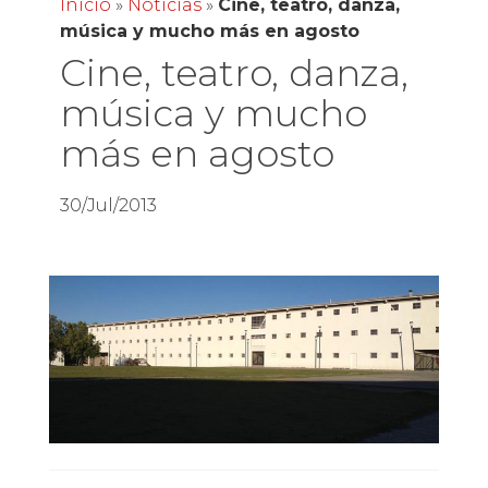
Inicio
»
Noticias
»
Cine, teatro, danza,
música y mucho más en agosto
Cine, teatro, danza,
música y mucho
más en agosto
30/Jul/2013