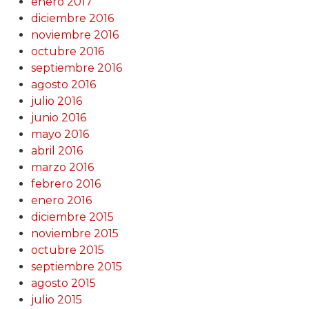
enero 2017
diciembre 2016
noviembre 2016
octubre 2016
septiembre 2016
agosto 2016
julio 2016
junio 2016
mayo 2016
abril 2016
marzo 2016
febrero 2016
enero 2016
diciembre 2015
noviembre 2015
octubre 2015
septiembre 2015
agosto 2015
julio 2015