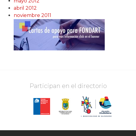
mayo 2012
abril 2012
noviembre 2011
Participan en el directorio