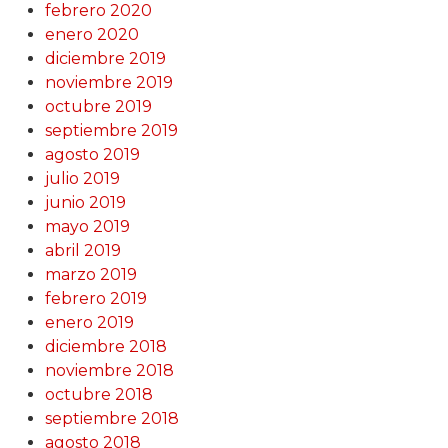
febrero 2020
enero 2020
diciembre 2019
noviembre 2019
octubre 2019
septiembre 2019
agosto 2019
julio 2019
junio 2019
mayo 2019
abril 2019
marzo 2019
febrero 2019
enero 2019
diciembre 2018
noviembre 2018
octubre 2018
septiembre 2018
agosto 2018