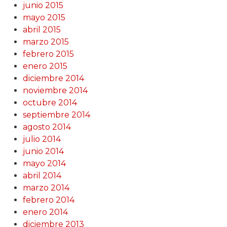
junio 2015
mayo 2015
abril 2015
marzo 2015
febrero 2015
enero 2015
diciembre 2014
noviembre 2014
octubre 2014
septiembre 2014
agosto 2014
julio 2014
junio 2014
mayo 2014
abril 2014
marzo 2014
febrero 2014
enero 2014
diciembre 2013