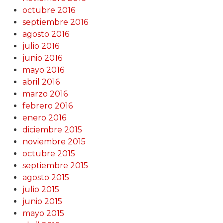
octubre 2016
septiembre 2016
agosto 2016
julio 2016
junio 2016
mayo 2016
abril 2016
marzo 2016
febrero 2016
enero 2016
diciembre 2015
noviembre 2015
octubre 2015
septiembre 2015
agosto 2015
julio 2015
junio 2015
mayo 2015