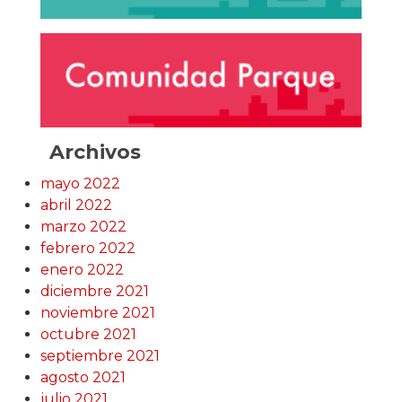
Archivos
mayo 2022
abril 2022
marzo 2022
febrero 2022
enero 2022
diciembre 2021
noviembre 2021
octubre 2021
septiembre 2021
agosto 2021
julio 2021