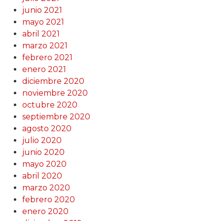
junio 2021
mayo 2021
abril 2021
marzo 2021
febrero 2021
enero 2021
diciembre 2020
noviembre 2020
octubre 2020
septiembre 2020
agosto 2020
julio 2020
junio 2020
mayo 2020
abril 2020
marzo 2020
febrero 2020
enero 2020