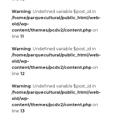
Warning
: Undefined variable $post_id in
/home/parquecultural/public_html/web-
old/wp-
content/themes/pcdv2/content.php
on
line
11
Warning
: Undefined variable $post_id in
/home/parquecultural/public_html/web-
old/wp-
content/themes/pcdv2/content.php
on
line
12
Warning
: Undefined variable $post_id in
/home/parquecultural/public_html/web-
old/wp-
content/themes/pcdv2/content.php
on
line
13