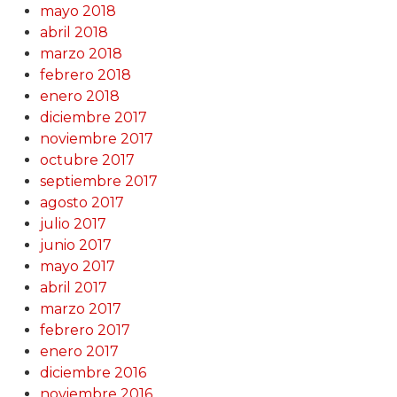
mayo 2018
abril 2018
marzo 2018
febrero 2018
enero 2018
diciembre 2017
noviembre 2017
octubre 2017
septiembre 2017
agosto 2017
julio 2017
junio 2017
mayo 2017
abril 2017
marzo 2017
febrero 2017
enero 2017
diciembre 2016
noviembre 2016