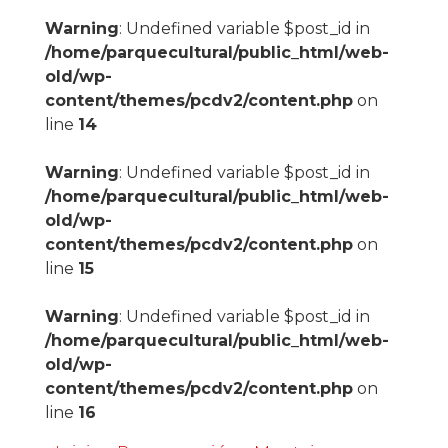
Warning
: Undefined variable $post_id in
/home/parquecultural/public_html/web-
old/wp-
content/themes/pcdv2/content.php
on
line
14
Warning
: Undefined variable $post_id in
/home/parquecultural/public_html/web-
old/wp-
content/themes/pcdv2/content.php
on
line
15
Warning
: Undefined variable $post_id in
/home/parquecultural/public_html/web-
old/wp-
content/themes/pcdv2/content.php
on
line
16