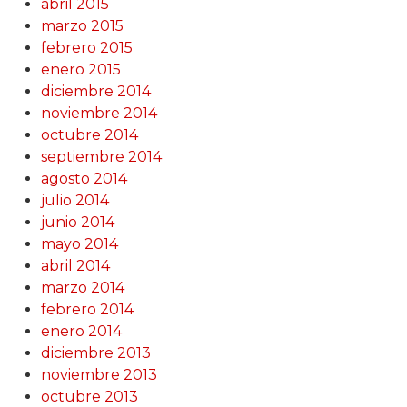
abril 2015
marzo 2015
febrero 2015
enero 2015
diciembre 2014
noviembre 2014
octubre 2014
septiembre 2014
agosto 2014
julio 2014
junio 2014
mayo 2014
abril 2014
marzo 2014
febrero 2014
enero 2014
diciembre 2013
noviembre 2013
octubre 2013