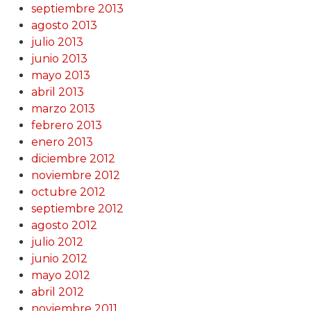
septiembre 2013
agosto 2013
julio 2013
junio 2013
mayo 2013
abril 2013
marzo 2013
febrero 2013
enero 2013
diciembre 2012
noviembre 2012
octubre 2012
septiembre 2012
agosto 2012
julio 2012
junio 2012
mayo 2012
abril 2012
noviembre 2011