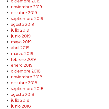
diciembre 2019
noviembre 2019
octubre 2019
septiembre 2019
agosto 2019
julio 2019
junio 2019
mayo 2019
abril 2019
marzo 2019
febrero 2019
enero 2019
diciembre 2018
noviembre 2018
octubre 2018
septiembre 2018
agosto 2018
julio 2018
junio 2018