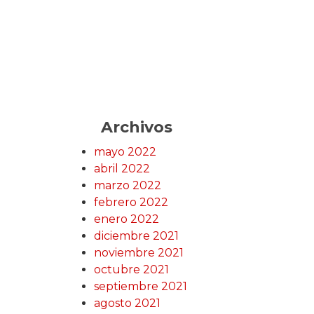
Archivos
mayo 2022
abril 2022
marzo 2022
febrero 2022
enero 2022
diciembre 2021
noviembre 2021
octubre 2021
septiembre 2021
agosto 2021