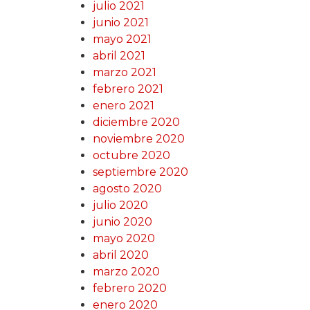
julio 2021
junio 2021
mayo 2021
abril 2021
marzo 2021
febrero 2021
enero 2021
diciembre 2020
noviembre 2020
octubre 2020
septiembre 2020
agosto 2020
julio 2020
junio 2020
mayo 2020
abril 2020
marzo 2020
febrero 2020
enero 2020