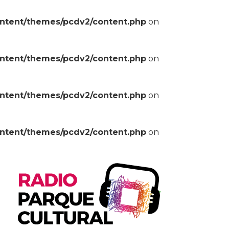
ontent/themes/pcdv2/content.php
on
ontent/themes/pcdv2/content.php
on
ontent/themes/pcdv2/content.php
on
ontent/themes/pcdv2/content.php
on