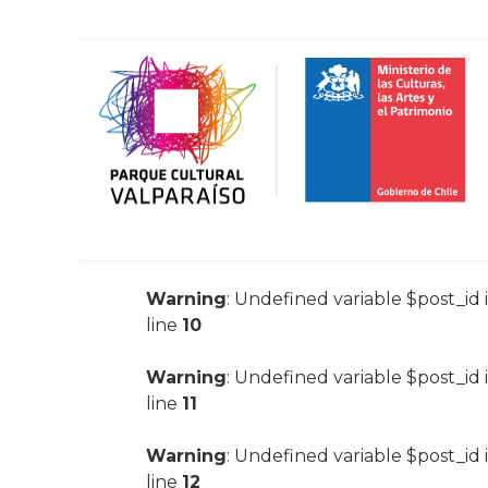
Warning
: Undefined variable $post_id 
line
10
Warning
: Undefined variable $post_id 
line
11
Warning
: Undefined variable $post_id 
line
12