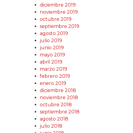
diciembre 2019
noviembre 2019
octubre 2019
septiembre 2019
agosto 2019
julio 2019
junio 2019
mayo 2019
abril 2019
marzo 2019
febrero 2019
enero 2019
diciembre 2018
noviembre 2018
octubre 2018
septiembre 2018
agosto 2018
julio 2018