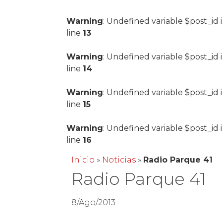
Warning
: Undefined variable $post_id 
line
13
Warning
: Undefined variable $post_id 
line
14
Warning
: Undefined variable $post_id 
line
15
Warning
: Undefined variable $post_id 
line
16
Inicio
»
Noticias
»
Radio Parque 41
Radio Parque 41
8/Ago/2013