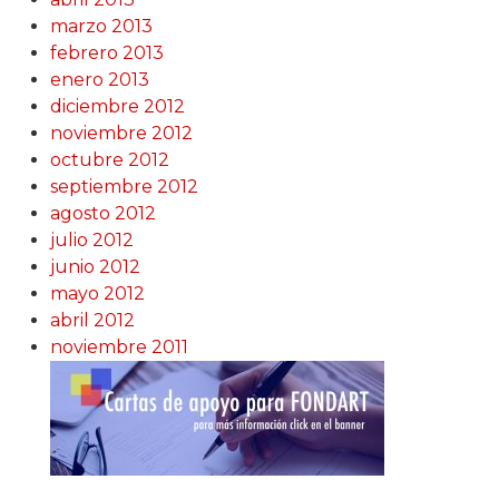
marzo 2013
febrero 2013
enero 2013
diciembre 2012
noviembre 2012
octubre 2012
septiembre 2012
agosto 2012
julio 2012
junio 2012
mayo 2012
abril 2012
noviembre 2011