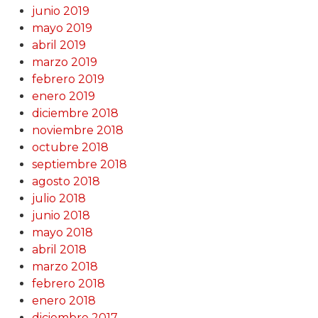
junio 2019
mayo 2019
abril 2019
marzo 2019
febrero 2019
enero 2019
diciembre 2018
noviembre 2018
octubre 2018
septiembre 2018
agosto 2018
julio 2018
junio 2018
mayo 2018
abril 2018
marzo 2018
febrero 2018
enero 2018
diciembre 2017