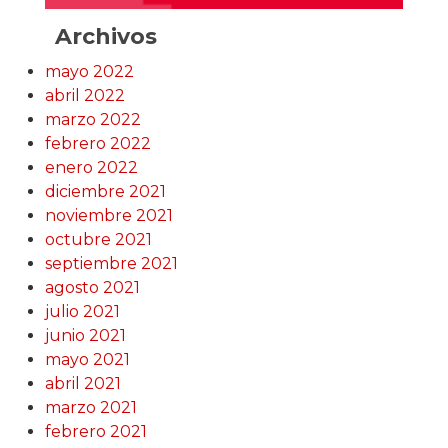
Archivos
mayo 2022
abril 2022
marzo 2022
febrero 2022
enero 2022
diciembre 2021
noviembre 2021
octubre 2021
septiembre 2021
agosto 2021
julio 2021
junio 2021
mayo 2021
abril 2021
marzo 2021
febrero 2021