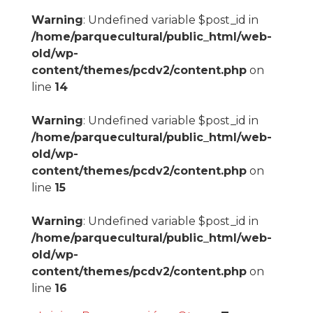
Warning
: Undefined variable $post_id in
/home/parquecultural/public_html/web-
old/wp-
content/themes/pcdv2/content.php
on
line
14
Warning
: Undefined variable $post_id in
/home/parquecultural/public_html/web-
old/wp-
content/themes/pcdv2/content.php
on
line
15
Warning
: Undefined variable $post_id in
/home/parquecultural/public_html/web-
old/wp-
content/themes/pcdv2/content.php
on
line
16