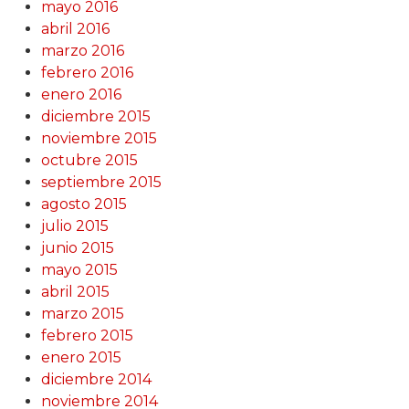
mayo 2016
abril 2016
marzo 2016
febrero 2016
enero 2016
diciembre 2015
noviembre 2015
octubre 2015
septiembre 2015
agosto 2015
julio 2015
junio 2015
mayo 2015
abril 2015
marzo 2015
febrero 2015
enero 2015
diciembre 2014
noviembre 2014