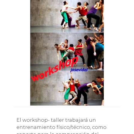
El workshop- taller trabajará un
entrenamiento físico/técnico, como