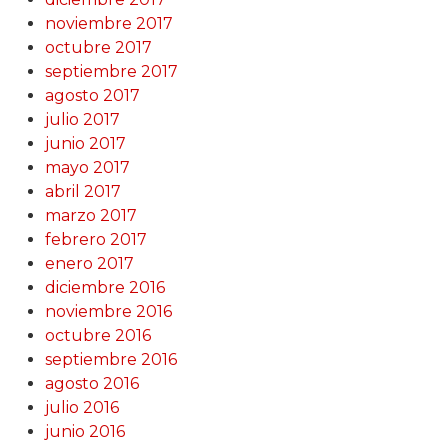
noviembre 2017
octubre 2017
septiembre 2017
agosto 2017
julio 2017
junio 2017
mayo 2017
abril 2017
marzo 2017
febrero 2017
enero 2017
diciembre 2016
noviembre 2016
octubre 2016
septiembre 2016
agosto 2016
julio 2016
junio 2016