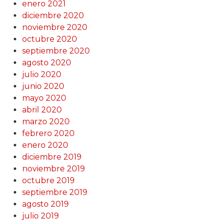
enero 2021
diciembre 2020
noviembre 2020
octubre 2020
septiembre 2020
agosto 2020
julio 2020
junio 2020
mayo 2020
abril 2020
marzo 2020
febrero 2020
enero 2020
diciembre 2019
noviembre 2019
octubre 2019
septiembre 2019
agosto 2019
julio 2019