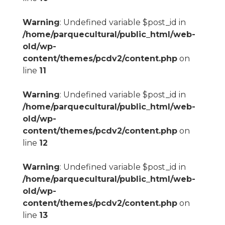
Warning
: Undefined variable $post_id in
/home/parquecultural/public_html/web-
old/wp-
content/themes/pcdv2/content.php
on
line
11
Warning
: Undefined variable $post_id in
/home/parquecultural/public_html/web-
old/wp-
content/themes/pcdv2/content.php
on
line
12
Warning
: Undefined variable $post_id in
/home/parquecultural/public_html/web-
old/wp-
content/themes/pcdv2/content.php
on
line
13