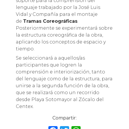
soporte para la comprensión del
lenguaje trabajado por la José Luis
Vidal y Compañía para el montaje
de
Tramas Coreográficas
.
Posteriormente se experimentará sobre
la estructura coreográfica de la obra,
aplicando los conceptos de espacio y
tiempo.
Se seleccionará a aquellos/as
participantes que logren la
comprensión e interiorización, tanto
del lenguaje como de la estructura, para
unirse a la segunda función de la obra,
que se realizará como un recorrido
desde Playa Sotomayor al Zócalo del
Centex.
Compartir: