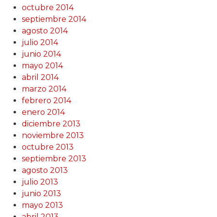
octubre 2014
septiembre 2014
agosto 2014
julio 2014
junio 2014
mayo 2014
abril 2014
marzo 2014
febrero 2014
enero 2014
diciembre 2013
noviembre 2013
octubre 2013
septiembre 2013
agosto 2013
julio 2013
junio 2013
mayo 2013
abril 2013