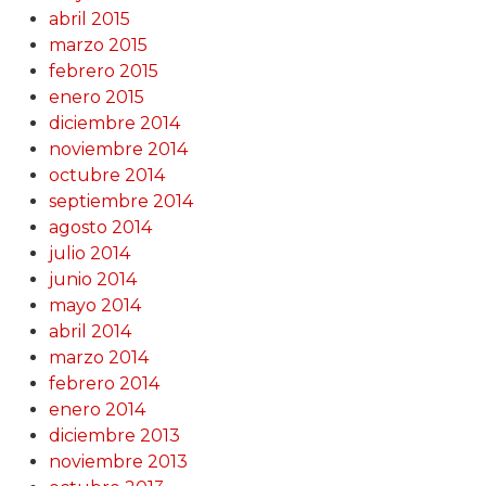
abril 2015
marzo 2015
febrero 2015
enero 2015
diciembre 2014
noviembre 2014
octubre 2014
septiembre 2014
agosto 2014
julio 2014
junio 2014
mayo 2014
abril 2014
marzo 2014
febrero 2014
enero 2014
diciembre 2013
noviembre 2013