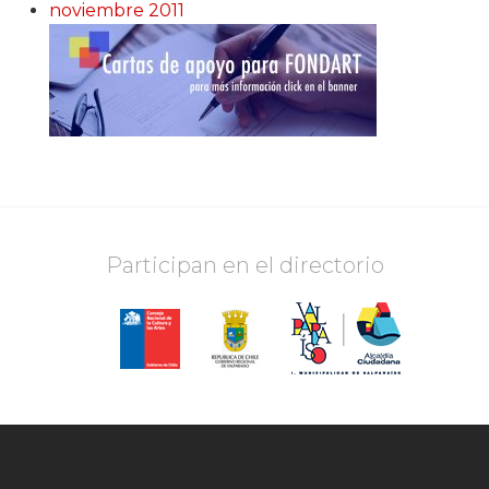
noviembre 2011
Participan en el directorio