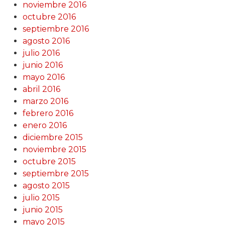
noviembre 2016
octubre 2016
septiembre 2016
agosto 2016
julio 2016
junio 2016
mayo 2016
abril 2016
marzo 2016
febrero 2016
enero 2016
diciembre 2015
noviembre 2015
octubre 2015
septiembre 2015
agosto 2015
julio 2015
junio 2015
mayo 2015