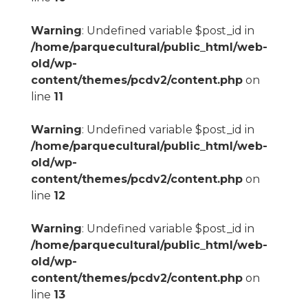
Warning
: Undefined variable $post_id in
/home/parquecultural/public_html/web-
old/wp-
content/themes/pcdv2/content.php
on
line
11
Warning
: Undefined variable $post_id in
/home/parquecultural/public_html/web-
old/wp-
content/themes/pcdv2/content.php
on
line
12
Warning
: Undefined variable $post_id in
/home/parquecultural/public_html/web-
old/wp-
content/themes/pcdv2/content.php
on
line
13