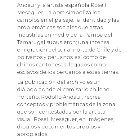
Andaur y la artista española Rosell
Meseguer. La obra simboliza los
cambios en el paisaje, la identidad y las
problemáticas sociales que estas
industrias en medio de la Pampa del
Tamarugal supusieron; una intensa
emigración del sur al norte de Chile y de
bolivanos y peruanos, así como de
chinos cantoneses llegados como
esclavos de los peruanos a estas tierras.
La publicación del archivo es un
diálogo donde el comisario chileno
norteño, Rodolfo Andaur, recrea
conceptos y problemáticas de la zona
que son contestadas por la artista
visual, Rosell Meseguer, en imágenes,
dibujos y documentos propios y
apropiados.