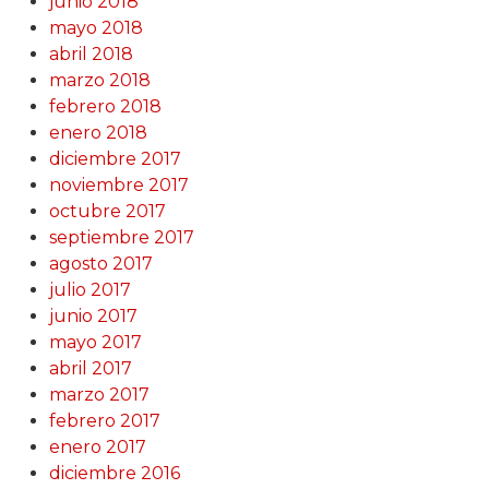
junio 2018
mayo 2018
abril 2018
marzo 2018
febrero 2018
enero 2018
diciembre 2017
noviembre 2017
octubre 2017
septiembre 2017
agosto 2017
julio 2017
junio 2017
mayo 2017
abril 2017
marzo 2017
febrero 2017
enero 2017
diciembre 2016