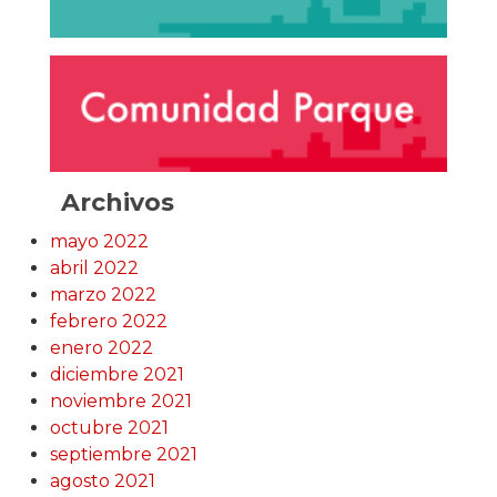
Archivos
mayo 2022
abril 2022
marzo 2022
febrero 2022
enero 2022
diciembre 2021
noviembre 2021
octubre 2021
septiembre 2021
agosto 2021