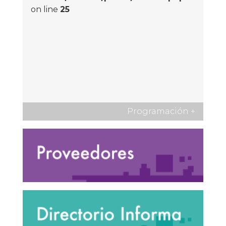
on line
25
Programación
+