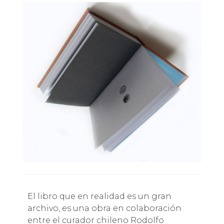
El libro que en realidad es un gran
archivo, es una obra en colaboración
entre el curador chileno Rodolfo