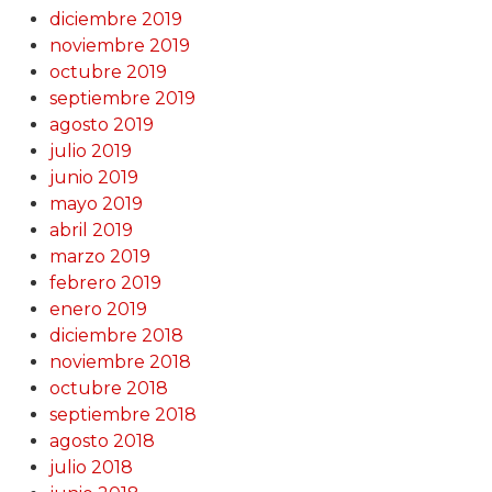
diciembre 2019
noviembre 2019
octubre 2019
septiembre 2019
agosto 2019
julio 2019
junio 2019
mayo 2019
abril 2019
marzo 2019
febrero 2019
enero 2019
diciembre 2018
noviembre 2018
octubre 2018
septiembre 2018
agosto 2018
julio 2018