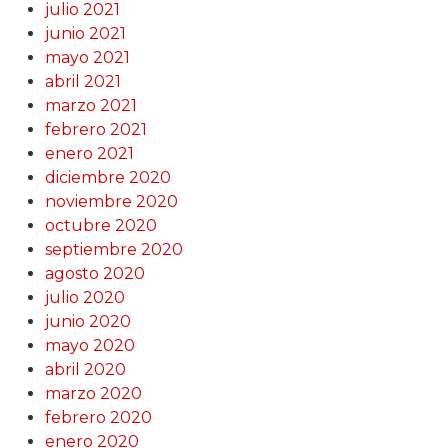
julio 2021
junio 2021
mayo 2021
abril 2021
marzo 2021
febrero 2021
enero 2021
diciembre 2020
noviembre 2020
octubre 2020
septiembre 2020
agosto 2020
julio 2020
junio 2020
mayo 2020
abril 2020
marzo 2020
febrero 2020
enero 2020