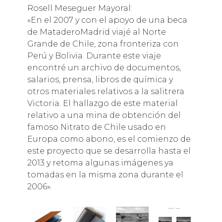
Rosell Meseguer Mayoral:
«En el 2007 y con el apoyo de una beca
de MataderoMadrid viajé al Norte
Grande de Chile, zona fronteriza con
Perú y Bolivia. Durante este viaje
encontré un archivo de documentos,
salarios, prensa, libros de química y
otros materiales relativos a la salitrera
Victoria. El hallazgo de este material
relativo a una mina de obtención del
famoso Nitrato de Chile usado en
Europa como abono, es el comienzo de
este proyecto que se desarrolla hasta el
2013 y retoma algunas imágenes ya
tomadas en la misma zona durante el
2006».