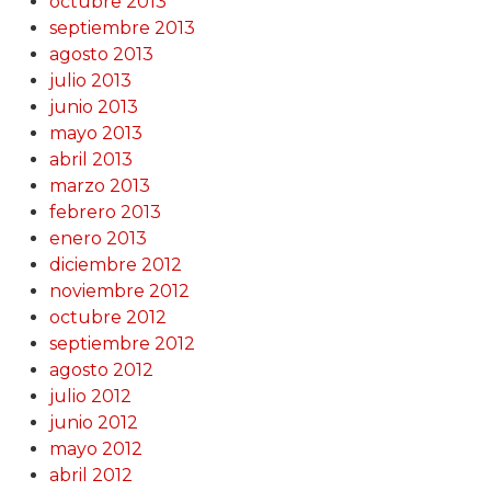
octubre 2013
septiembre 2013
agosto 2013
julio 2013
junio 2013
mayo 2013
abril 2013
marzo 2013
febrero 2013
enero 2013
diciembre 2012
noviembre 2012
octubre 2012
septiembre 2012
agosto 2012
julio 2012
junio 2012
mayo 2012
abril 2012