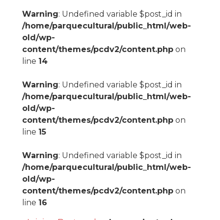
Warning
: Undefined variable $post_id in
/home/parquecultural/public_html/web-
old/wp-
content/themes/pcdv2/content.php
on
line
14
Warning
: Undefined variable $post_id in
/home/parquecultural/public_html/web-
old/wp-
content/themes/pcdv2/content.php
on
line
15
Warning
: Undefined variable $post_id in
/home/parquecultural/public_html/web-
old/wp-
content/themes/pcdv2/content.php
on
line
16