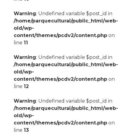
Warning
: Undefined variable $post_id in
/home/parquecultural/public_html/web-
old/wp-
content/themes/pcdv2/content.php
on
line
11
Warning
: Undefined variable $post_id in
/home/parquecultural/public_html/web-
old/wp-
content/themes/pcdv2/content.php
on
line
12
Warning
: Undefined variable $post_id in
/home/parquecultural/public_html/web-
old/wp-
content/themes/pcdv2/content.php
on
line
13