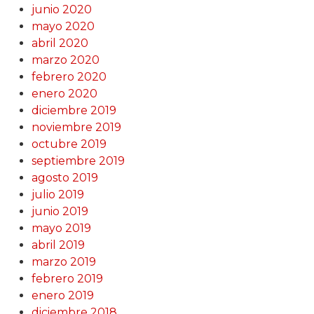
junio 2020
mayo 2020
abril 2020
marzo 2020
febrero 2020
enero 2020
diciembre 2019
noviembre 2019
octubre 2019
septiembre 2019
agosto 2019
julio 2019
junio 2019
mayo 2019
abril 2019
marzo 2019
febrero 2019
enero 2019
diciembre 2018