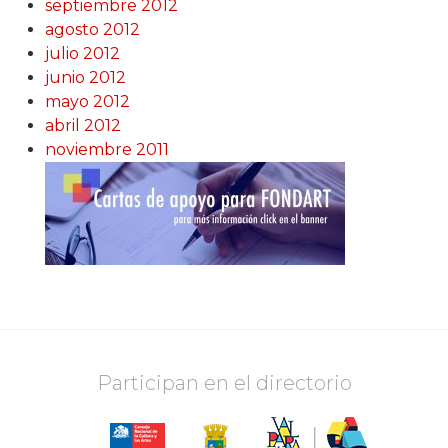
septiembre 2012
agosto 2012
julio 2012
junio 2012
mayo 2012
abril 2012
noviembre 2011
Participan en el directorio