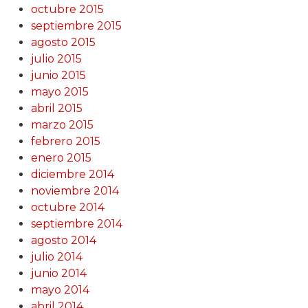
octubre 2015
septiembre 2015
agosto 2015
julio 2015
junio 2015
mayo 2015
abril 2015
marzo 2015
febrero 2015
enero 2015
diciembre 2014
noviembre 2014
octubre 2014
septiembre 2014
agosto 2014
julio 2014
junio 2014
mayo 2014
abril 2014