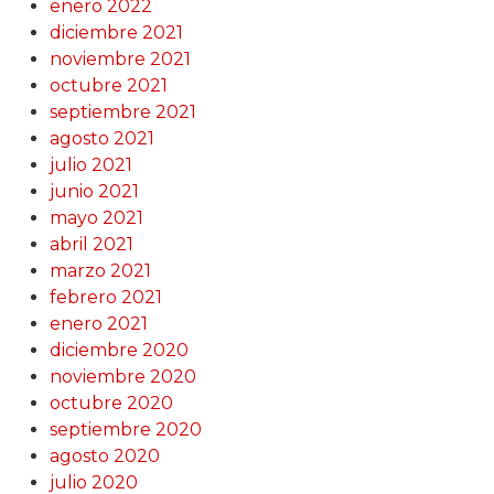
enero 2022
diciembre 2021
noviembre 2021
octubre 2021
septiembre 2021
agosto 2021
julio 2021
junio 2021
mayo 2021
abril 2021
marzo 2021
febrero 2021
enero 2021
diciembre 2020
noviembre 2020
octubre 2020
septiembre 2020
agosto 2020
julio 2020