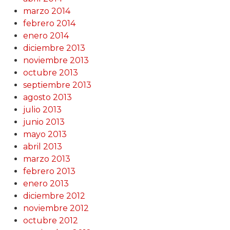
marzo 2014
febrero 2014
enero 2014
diciembre 2013
noviembre 2013
octubre 2013
septiembre 2013
agosto 2013
julio 2013
junio 2013
mayo 2013
abril 2013
marzo 2013
febrero 2013
enero 2013
diciembre 2012
noviembre 2012
octubre 2012