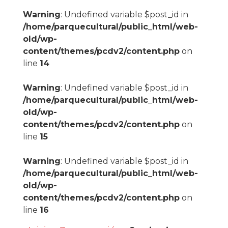
Warning
: Undefined variable $post_id in
/home/parquecultural/public_html/web-
old/wp-
content/themes/pcdv2/content.php
on
line
14
Warning
: Undefined variable $post_id in
/home/parquecultural/public_html/web-
old/wp-
content/themes/pcdv2/content.php
on
line
15
Warning
: Undefined variable $post_id in
/home/parquecultural/public_html/web-
old/wp-
content/themes/pcdv2/content.php
on
line
16