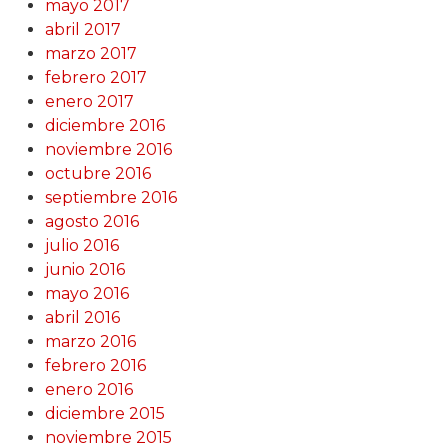
mayo 2017
abril 2017
marzo 2017
febrero 2017
enero 2017
diciembre 2016
noviembre 2016
octubre 2016
septiembre 2016
agosto 2016
julio 2016
junio 2016
mayo 2016
abril 2016
marzo 2016
febrero 2016
enero 2016
diciembre 2015
noviembre 2015