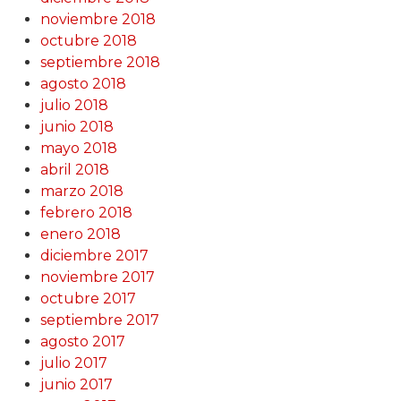
noviembre 2018
octubre 2018
septiembre 2018
agosto 2018
julio 2018
junio 2018
mayo 2018
abril 2018
marzo 2018
febrero 2018
enero 2018
diciembre 2017
noviembre 2017
octubre 2017
septiembre 2017
agosto 2017
julio 2017
junio 2017