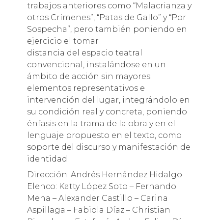
trabajos anteriores como “Malacrianza y
otros Crímenes”, “Patas de Gallo” y “Por
Sospecha”, pero también poniendo en
ejercicio el tomar
distancia del espacio teatral
convencional, instalándose en un
ámbito de acción sin mayores
elementos representativos e
intervención del lugar, integrándolo en
su condición real y concreta, poniendo
énfasis en la trama de la obra y en el
lenguaje propuesto en el texto, como
soporte del discurso y manifestación de
identidad.
Dirección: Andrés Hernández Hidalgo
Elenco: Katty López Soto – Fernando
Mena – Alexander Castillo – Carina
Aspillaga – Fabiola Díaz – Christian