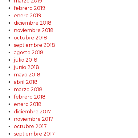
marzo 2019
febrero 2019
enero 2019
diciembre 2018
noviembre 2018
octubre 2018
septiembre 2018
agosto 2018
julio 2018
junio 2018
mayo 2018
abril 2018
marzo 2018
febrero 2018
enero 2018
diciembre 2017
noviembre 2017
octubre 2017
septiembre 2017