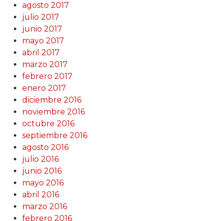
agosto 2017
julio 2017
junio 2017
mayo 2017
abril 2017
marzo 2017
febrero 2017
enero 2017
diciembre 2016
noviembre 2016
octubre 2016
septiembre 2016
agosto 2016
julio 2016
junio 2016
mayo 2016
abril 2016
marzo 2016
febrero 2016