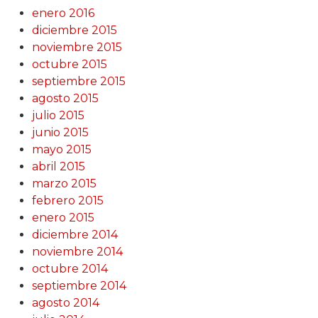
enero 2016
diciembre 2015
noviembre 2015
octubre 2015
septiembre 2015
agosto 2015
julio 2015
junio 2015
mayo 2015
abril 2015
marzo 2015
febrero 2015
enero 2015
diciembre 2014
noviembre 2014
octubre 2014
septiembre 2014
agosto 2014