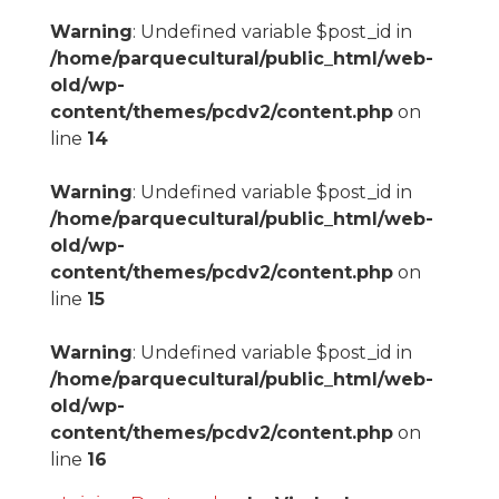
Warning
: Undefined variable $post_id in
/home/parquecultural/public_html/web-
old/wp-
content/themes/pcdv2/content.php
on
line
14
Warning
: Undefined variable $post_id in
/home/parquecultural/public_html/web-
old/wp-
content/themes/pcdv2/content.php
on
line
15
Warning
: Undefined variable $post_id in
/home/parquecultural/public_html/web-
old/wp-
content/themes/pcdv2/content.php
on
line
16