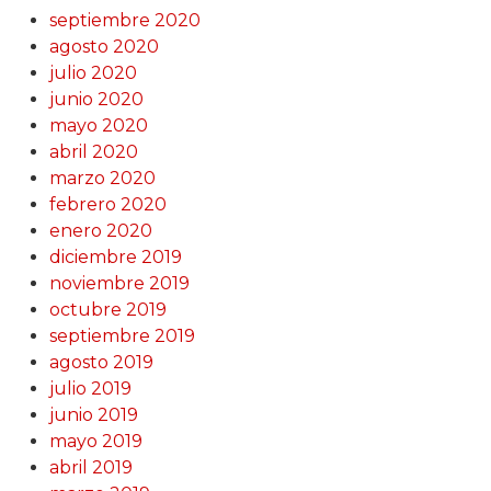
septiembre 2020
agosto 2020
julio 2020
junio 2020
mayo 2020
abril 2020
marzo 2020
febrero 2020
enero 2020
diciembre 2019
noviembre 2019
octubre 2019
septiembre 2019
agosto 2019
julio 2019
junio 2019
mayo 2019
abril 2019