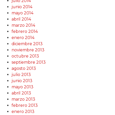
julio 2014
junio 2014
mayo 2014
abril 2014
marzo 2014
febrero 2014
enero 2014
diciembre 2013
noviembre 2013
octubre 2013
septiembre 2013
agosto 2013
julio 2013
junio 2013
mayo 2013
abril 2013
marzo 2013
febrero 2013
enero 2013