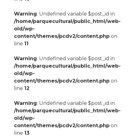
Warning
: Undefined variable $post_id in
/home/parquecultural/public_html/web-
old/wp-
content/themes/pcdv2/content.php
on
line
11
Warning
: Undefined variable $post_id in
/home/parquecultural/public_html/web-
old/wp-
content/themes/pcdv2/content.php
on
line
12
Warning
: Undefined variable $post_id in
/home/parquecultural/public_html/web-
old/wp-
content/themes/pcdv2/content.php
on
line
13