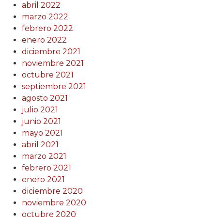
abril 2022
marzo 2022
febrero 2022
enero 2022
diciembre 2021
noviembre 2021
octubre 2021
septiembre 2021
agosto 2021
julio 2021
junio 2021
mayo 2021
abril 2021
marzo 2021
febrero 2021
enero 2021
diciembre 2020
noviembre 2020
octubre 2020