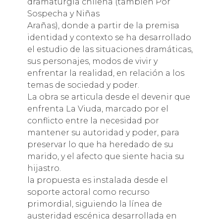
dramaturgia chilena (también Por
Sospecha y Niñas
Arañas), donde a partir de la premisa
identidad y contexto se ha desarrollado
el estudio de las situaciones dramáticas,
sus personajes, modos de vivir y
enfrentar la realidad, en relación a los
temas de sociedad y poder.
La obra se articula desde el devenir que
enfrenta La Viuda, marcado por el
conflicto entre la necesidad por
mantener su autoridad y poder, para
preservar lo que ha heredado de su
marido, y el afecto que siente hacia su
hijastro.
la propuesta es instalada desde el
soporte actoral como recurso
primordial, siguiendo la línea de
austeridad escénica desarrollada en