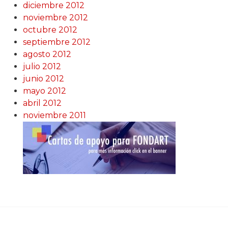
diciembre 2012
noviembre 2012
octubre 2012
septiembre 2012
agosto 2012
julio 2012
junio 2012
mayo 2012
abril 2012
noviembre 2011