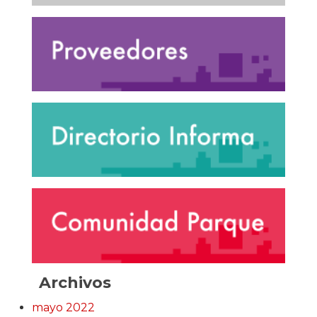
Archivos
mayo 2022