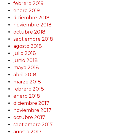
febrero 2019
enero 2019
diciembre 2018
noviembre 2018
octubre 2018
septiembre 2018
agosto 2018
julio 2018
junio 2018
mayo 2018
abril 2018
marzo 2018
febrero 2018
enero 2018
diciembre 2017
noviembre 2017
octubre 2017
septiembre 2017
agosto 2017