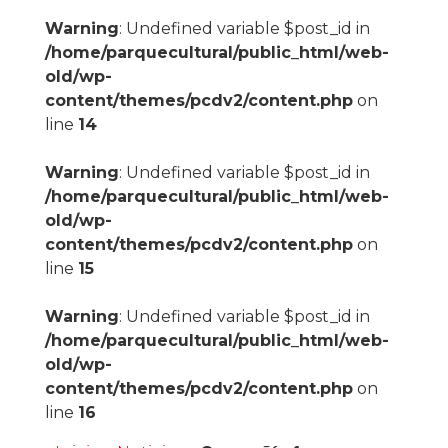
Warning
: Undefined variable $post_id in
/home/parquecultural/public_html/web-
old/wp-
content/themes/pcdv2/content.php
on
line
14
Warning
: Undefined variable $post_id in
/home/parquecultural/public_html/web-
old/wp-
content/themes/pcdv2/content.php
on
line
15
Warning
: Undefined variable $post_id in
/home/parquecultural/public_html/web-
old/wp-
content/themes/pcdv2/content.php
on
line
16