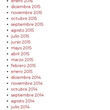
enero 2016
diciembre 2015
noviembre 2015
octubre 2015
septiembre 2015
agosto 2015
julio 2015
junio 2015
mayo 2015
abril 2015
marzo 2015
febrero 2015
enero 2015
diciembre 2014
noviembre 2014
octubre 2014
septiembre 2014
agosto 2014
julio 2014