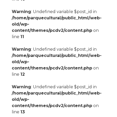
Warning
: Undefined variable $post_id in
/home/parquecultural/public_html/web-
old/wp-
content/themes/pcdv2/content.php
on
line
11
Warning
: Undefined variable $post_id in
/home/parquecultural/public_html/web-
old/wp-
content/themes/pcdv2/content.php
on
line
12
Warning
: Undefined variable $post_id in
/home/parquecultural/public_html/web-
old/wp-
content/themes/pcdv2/content.php
on
line
13