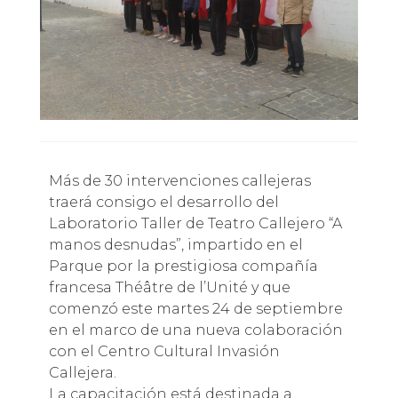
Más de 30 intervenciones callejeras
traerá consigo el desarrollo del
Laboratorio Taller de Teatro Callejero “A
manos desnudas”, impartido en el
Parque por la prestigiosa compañía
francesa Théâtre de l’Unité y que
comenzó este martes 24 de septiembre
en el marco de una nueva colaboración
con el Centro Cultural Invasión
Callejera.
La capacitación está destinada a