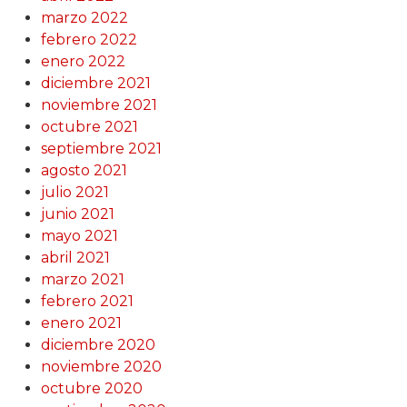
marzo 2022
febrero 2022
enero 2022
diciembre 2021
noviembre 2021
octubre 2021
septiembre 2021
agosto 2021
julio 2021
junio 2021
mayo 2021
abril 2021
marzo 2021
febrero 2021
enero 2021
diciembre 2020
noviembre 2020
octubre 2020