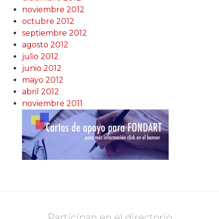
noviembre 2012
octubre 2012
septiembre 2012
agosto 2012
julio 2012
junio 2012
mayo 2012
abril 2012
noviembre 2011
Participan en el directorio