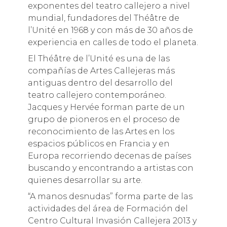
exponentes del teatro callejero a nivel
mundial, fundadores del Théâtre de
l’Unité en 1968 y con más de 30 años de
experiencia en calles de todo el planeta.
El Théâtre de l’Unité es una de las
compañías de Artes Callejeras más
antiguas dentro del desarrollo del
teatro callejero contemporáneo.
Jacques y Hervée forman parte de un
grupo de pioneros en el proceso de
reconocimiento de las Artes en los
espacios públicos en Francia y en
Europa recorriendo decenas de países
buscando y encontrando a artistas con
quienes desarrollar su arte.
“A manos desnudas” forma parte de las
actividades del área de Formación del
Centro Cultural Invasión Callejera 2013 y