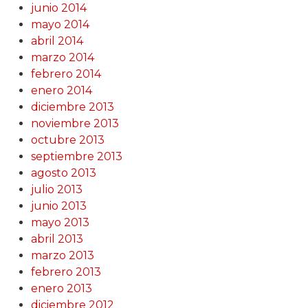
junio 2014
mayo 2014
abril 2014
marzo 2014
febrero 2014
enero 2014
diciembre 2013
noviembre 2013
octubre 2013
septiembre 2013
agosto 2013
julio 2013
junio 2013
mayo 2013
abril 2013
marzo 2013
febrero 2013
enero 2013
diciembre 2012