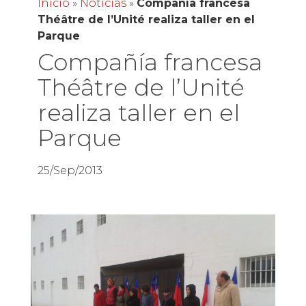
Inicio
»
Noticias
»
Compañía francesa
Théâtre de l’Unité realiza taller en el
Parque
Compañía francesa
Théâtre de l’Unité
realiza taller en el
Parque
25/Sep/2013