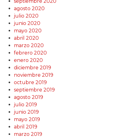
septiembre 2020
agosto 2020
julio 2020
junio 2020
mayo 2020
abril 2020
marzo 2020
febrero 2020
enero 2020
diciembre 2019
noviembre 2019
octubre 2019
septiembre 2019
agosto 2019
julio 2019
junio 2019
mayo 2019
abril 2019
marzo 2019