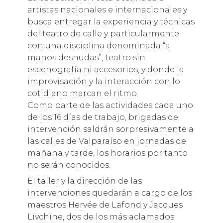
artistas nacionales e internacionales y
busca entregar la experiencia y técnicas
del teatro de calle y particularmente
con una disciplina denominada “a
manos desnudas”, teatro sin
escenografía ni accesorios, y donde la
improvisación y la interacción con lo
cotidiano marcan el ritmo.
Como parte de las actividades cada uno
de los 16 días de trabajo, brigadas de
intervención saldrán sorpresivamente a
las calles de Valparaíso en jornadas de
mañana y tarde, los horarios por tanto
no serán conocidos.
El taller y la dirección de las
intervenciones quedarán a cargo de los
maestros Hervée de Lafond y Jacques
Livchine, dos de los más aclamados