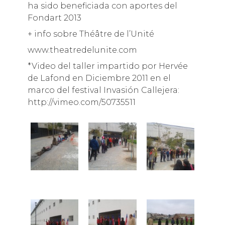
ha sido beneficiada con aportes del
Fondart 2013
+ info sobre Théâtre de l’Unité
www.theatredelunite.com
*Video del taller impartido por Hervée
de Lafond en Diciembre 2011 en el
marco del festival Invasión Callejera:
http://vimeo.com/50735511