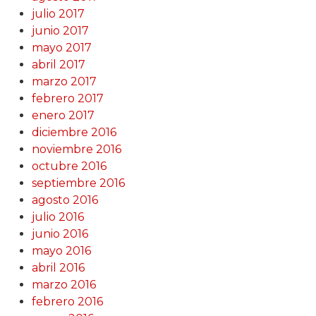
julio 2017
junio 2017
mayo 2017
abril 2017
marzo 2017
febrero 2017
enero 2017
diciembre 2016
noviembre 2016
octubre 2016
septiembre 2016
agosto 2016
julio 2016
junio 2016
mayo 2016
abril 2016
marzo 2016
febrero 2016