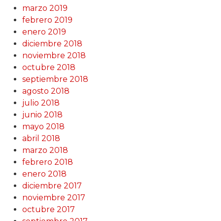
marzo 2019
febrero 2019
enero 2019
diciembre 2018
noviembre 2018
octubre 2018
septiembre 2018
agosto 2018
julio 2018
junio 2018
mayo 2018
abril 2018
marzo 2018
febrero 2018
enero 2018
diciembre 2017
noviembre 2017
octubre 2017