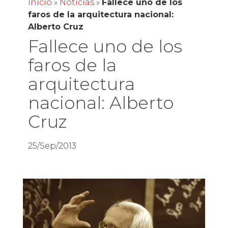
Inicio
»
Noticias
»
Fallece uno de los
faros de la arquitectura nacional:
Alberto Cruz
Fallece uno de los
faros de la
arquitectura
nacional: Alberto
Cruz
25/Sep/2013