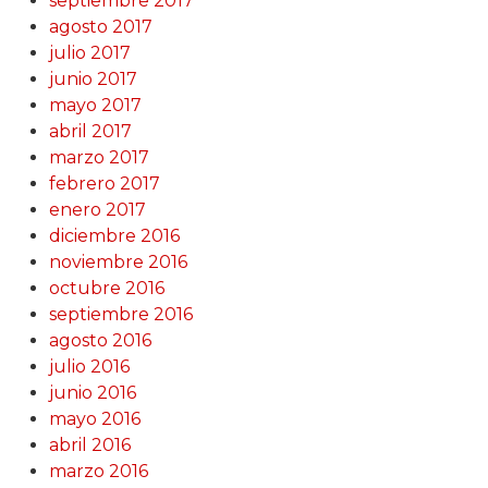
septiembre 2017
agosto 2017
julio 2017
junio 2017
mayo 2017
abril 2017
marzo 2017
febrero 2017
enero 2017
diciembre 2016
noviembre 2016
octubre 2016
septiembre 2016
agosto 2016
julio 2016
junio 2016
mayo 2016
abril 2016
marzo 2016