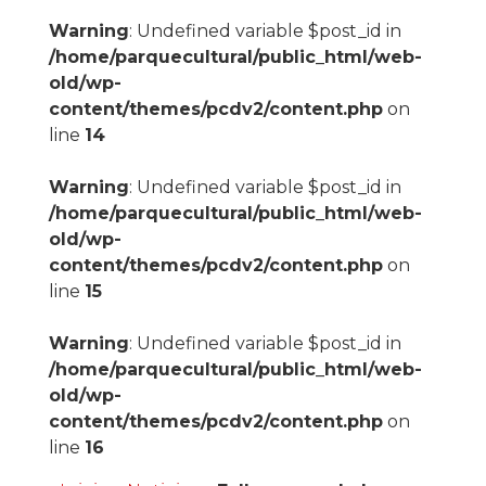
Warning
: Undefined variable $post_id in
/home/parquecultural/public_html/web-
old/wp-
content/themes/pcdv2/content.php
on
line
14
Warning
: Undefined variable $post_id in
/home/parquecultural/public_html/web-
old/wp-
content/themes/pcdv2/content.php
on
line
15
Warning
: Undefined variable $post_id in
/home/parquecultural/public_html/web-
old/wp-
content/themes/pcdv2/content.php
on
line
16