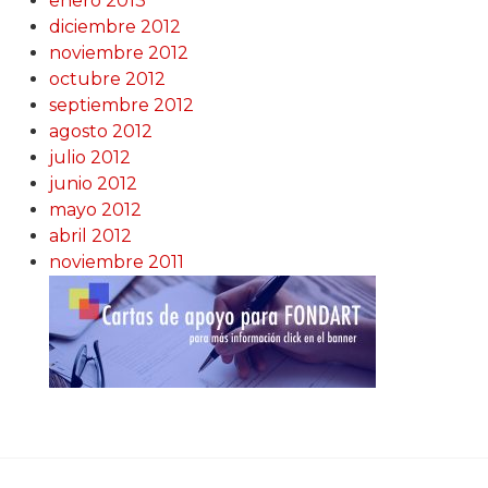
enero 2013
diciembre 2012
noviembre 2012
octubre 2012
septiembre 2012
agosto 2012
julio 2012
junio 2012
mayo 2012
abril 2012
noviembre 2011