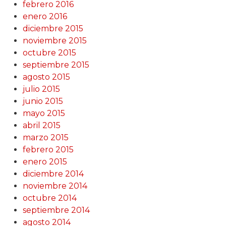
febrero 2016
enero 2016
diciembre 2015
noviembre 2015
octubre 2015
septiembre 2015
agosto 2015
julio 2015
junio 2015
mayo 2015
abril 2015
marzo 2015
febrero 2015
enero 2015
diciembre 2014
noviembre 2014
octubre 2014
septiembre 2014
agosto 2014