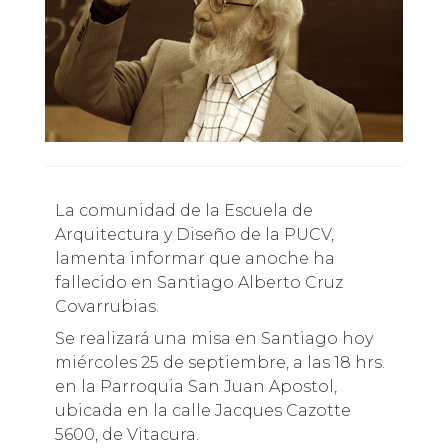
La comunidad de la Escuela de
Arquitectura y Diseño de la PUCV,
lamenta informar que anoche ha
fallecido en Santiago Alberto Cruz
Covarrubias.
Se realizará una misa en Santiago hoy
miércoles 25 de septiembre, a las 18 hrs.
en la Parroquia San Juan Apostol,
ubicada en la calle Jacques Cazotte
5600, de Vitacura.