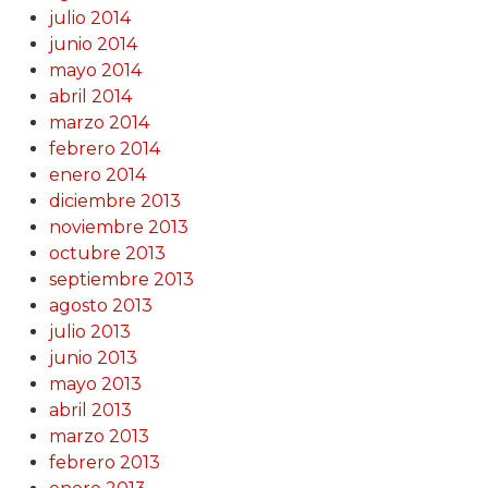
julio 2014
junio 2014
mayo 2014
abril 2014
marzo 2014
febrero 2014
enero 2014
diciembre 2013
noviembre 2013
octubre 2013
septiembre 2013
agosto 2013
julio 2013
junio 2013
mayo 2013
abril 2013
marzo 2013
febrero 2013