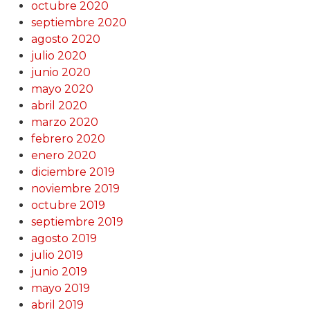
octubre 2020
septiembre 2020
agosto 2020
julio 2020
junio 2020
mayo 2020
abril 2020
marzo 2020
febrero 2020
enero 2020
diciembre 2019
noviembre 2019
octubre 2019
septiembre 2019
agosto 2019
julio 2019
junio 2019
mayo 2019
abril 2019