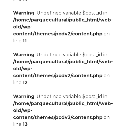
Warning
: Undefined variable $post_id in
/home/parquecultural/public_html/web-
old/wp-
content/themes/pcdv2/content.php
on
line
11
Warning
: Undefined variable $post_id in
/home/parquecultural/public_html/web-
old/wp-
content/themes/pcdv2/content.php
on
line
12
Warning
: Undefined variable $post_id in
/home/parquecultural/public_html/web-
old/wp-
content/themes/pcdv2/content.php
on
line
13