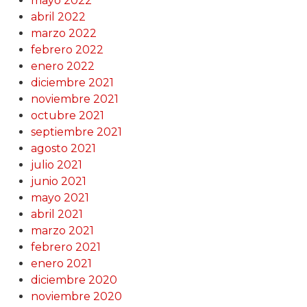
mayo 2022
abril 2022
marzo 2022
febrero 2022
enero 2022
diciembre 2021
noviembre 2021
octubre 2021
septiembre 2021
agosto 2021
julio 2021
junio 2021
mayo 2021
abril 2021
marzo 2021
febrero 2021
enero 2021
diciembre 2020
noviembre 2020