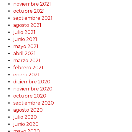
noviembre 2021
octubre 2021
septiembre 2021
agosto 2021
julio 2021
junio 2021
mayo 2021
abril 2021
marzo 2021
febrero 2021
enero 2021
diciembre 2020
noviembre 2020
octubre 2020
septiembre 2020
agosto 2020
julio 2020
junio 2020
mayo 2020