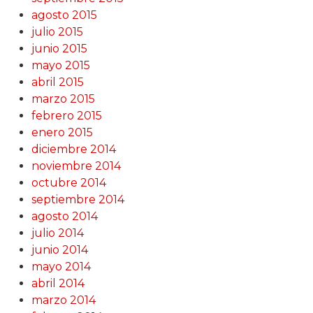
agosto 2015
julio 2015
junio 2015
mayo 2015
abril 2015
marzo 2015
febrero 2015
enero 2015
diciembre 2014
noviembre 2014
octubre 2014
septiembre 2014
agosto 2014
julio 2014
junio 2014
mayo 2014
abril 2014
marzo 2014