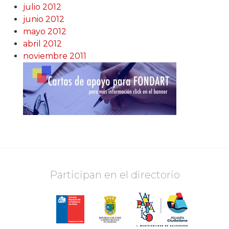
julio 2012
junio 2012
mayo 2012
abril 2012
noviembre 2011
Participan en el directorio