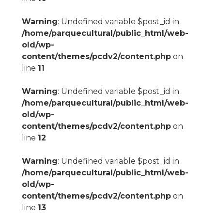
Warning
: Undefined variable $post_id in
/home/parquecultural/public_html/web-
old/wp-
content/themes/pcdv2/content.php
on
line
11
Warning
: Undefined variable $post_id in
/home/parquecultural/public_html/web-
old/wp-
content/themes/pcdv2/content.php
on
line
12
Warning
: Undefined variable $post_id in
/home/parquecultural/public_html/web-
old/wp-
content/themes/pcdv2/content.php
on
line
13