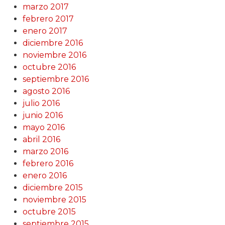
marzo 2017
febrero 2017
enero 2017
diciembre 2016
noviembre 2016
octubre 2016
septiembre 2016
agosto 2016
julio 2016
junio 2016
mayo 2016
abril 2016
marzo 2016
febrero 2016
enero 2016
diciembre 2015
noviembre 2015
octubre 2015
septiembre 2015