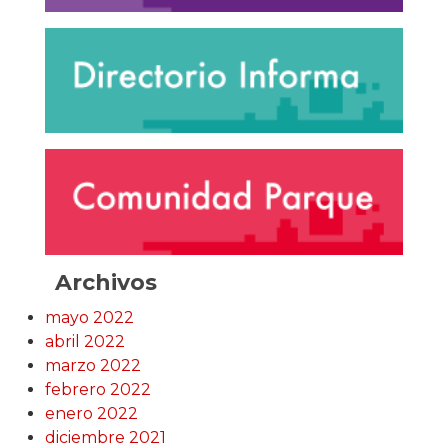
Archivos
mayo 2022
abril 2022
marzo 2022
febrero 2022
enero 2022
diciembre 2021