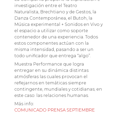
investigación entre el Teatro
Naturalista, Brechtiano y de Gestos, la
Danza Contemporánea, el Butoh, la
Música experimental + Sonidos en Vivo y
el espacio a utilizar como soporte
contenedor de una experiencia. Todos
estos componentes actúan con la
misma intensidad, pasando a ser un
todo unificador que entrega “algo”.
Muestra Performance que logra
entregar en su dinámica distintas
atmósferas las cuales provocan el
reflejarnos en temáticas siempre
contingente, mundiales y cotidianas; en
este caso: las relaciones humanas.
Más info:
COMUNICADO PRENSA SEPTIEMBRE