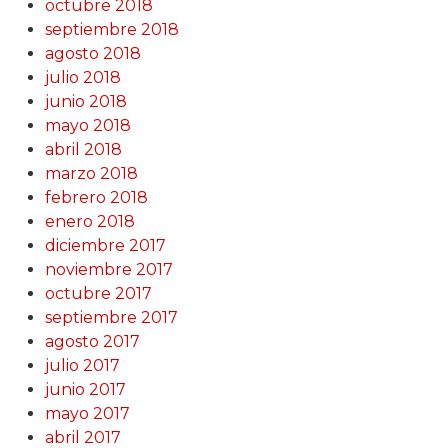
octubre 2018
septiembre 2018
agosto 2018
julio 2018
junio 2018
mayo 2018
abril 2018
marzo 2018
febrero 2018
enero 2018
diciembre 2017
noviembre 2017
octubre 2017
septiembre 2017
agosto 2017
julio 2017
junio 2017
mayo 2017
abril 2017