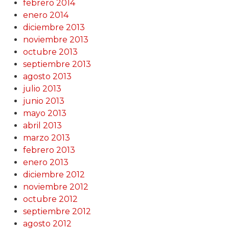
febrero 2014
enero 2014
diciembre 2013
noviembre 2013
octubre 2013
septiembre 2013
agosto 2013
julio 2013
junio 2013
mayo 2013
abril 2013
marzo 2013
febrero 2013
enero 2013
diciembre 2012
noviembre 2012
octubre 2012
septiembre 2012
agosto 2012