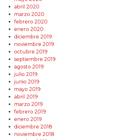
abril 2020
marzo 2020
febrero 2020
enero 2020
diciembre 2019
noviembre 2019
octubre 2019
septiembre 2019
agosto 2019
julio 2019
junio 2019
mayo 2019
abril 2019
marzo 2019
febrero 2019
enero 2019
diciembre 2018
noviembre 2018