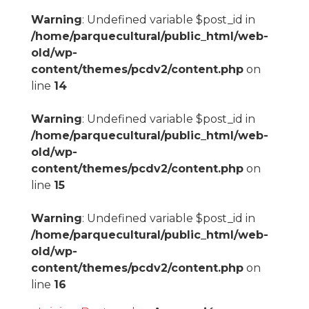
Warning
: Undefined variable $post_id in
/home/parquecultural/public_html/web-
old/wp-
content/themes/pcdv2/content.php
on
line
14
Warning
: Undefined variable $post_id in
/home/parquecultural/public_html/web-
old/wp-
content/themes/pcdv2/content.php
on
line
15
Warning
: Undefined variable $post_id in
/home/parquecultural/public_html/web-
old/wp-
content/themes/pcdv2/content.php
on
line
16