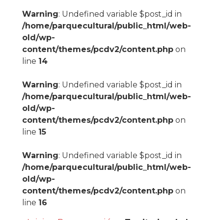
Warning
: Undefined variable $post_id in
/home/parquecultural/public_html/web-
old/wp-
content/themes/pcdv2/content.php
on
line
14
Warning
: Undefined variable $post_id in
/home/parquecultural/public_html/web-
old/wp-
content/themes/pcdv2/content.php
on
line
15
Warning
: Undefined variable $post_id in
/home/parquecultural/public_html/web-
old/wp-
content/themes/pcdv2/content.php
on
line
16