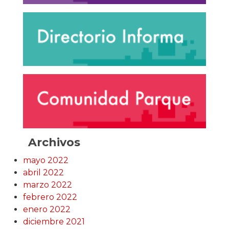
Archivos
mayo 2022
abril 2022
marzo 2022
febrero 2022
enero 2022
diciembre 2021