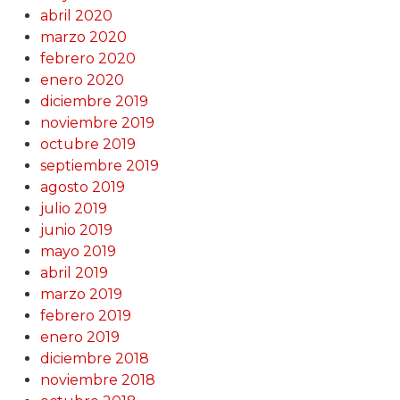
abril 2020
marzo 2020
febrero 2020
enero 2020
diciembre 2019
noviembre 2019
octubre 2019
septiembre 2019
agosto 2019
julio 2019
junio 2019
mayo 2019
abril 2019
marzo 2019
febrero 2019
enero 2019
diciembre 2018
noviembre 2018