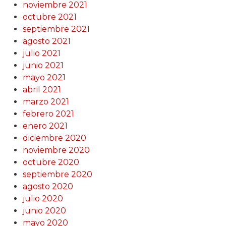
noviembre 2021
octubre 2021
septiembre 2021
agosto 2021
julio 2021
junio 2021
mayo 2021
abril 2021
marzo 2021
febrero 2021
enero 2021
diciembre 2020
noviembre 2020
octubre 2020
septiembre 2020
agosto 2020
julio 2020
junio 2020
mayo 2020