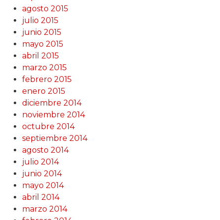
agosto 2015
julio 2015
junio 2015
mayo 2015
abril 2015
marzo 2015
febrero 2015
enero 2015
diciembre 2014
noviembre 2014
octubre 2014
septiembre 2014
agosto 2014
julio 2014
junio 2014
mayo 2014
abril 2014
marzo 2014