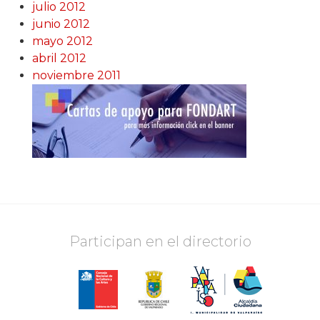
julio 2012
junio 2012
mayo 2012
abril 2012
noviembre 2011
Participan en el directorio