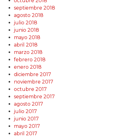
octubre 2018
septiembre 2018
agosto 2018
julio 2018
junio 2018
mayo 2018
abril 2018
marzo 2018
febrero 2018
enero 2018
diciembre 2017
noviembre 2017
octubre 2017
septiembre 2017
agosto 2017
julio 2017
junio 2017
mayo 2017
abril 2017