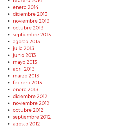
febrero 2014
enero 2014
diciembre 2013
noviembre 2013
octubre 2013
septiembre 2013
agosto 2013
julio 2013
junio 2013
mayo 2013
abril 2013
marzo 2013
febrero 2013
enero 2013
diciembre 2012
noviembre 2012
octubre 2012
septiembre 2012
agosto 2012