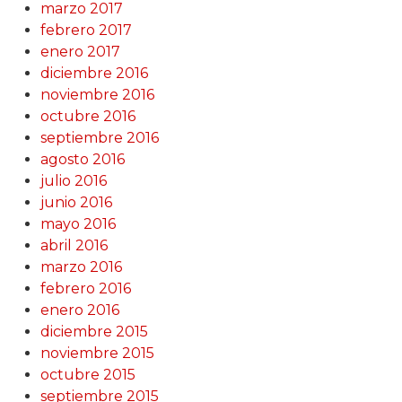
marzo 2017
febrero 2017
enero 2017
diciembre 2016
noviembre 2016
octubre 2016
septiembre 2016
agosto 2016
julio 2016
junio 2016
mayo 2016
abril 2016
marzo 2016
febrero 2016
enero 2016
diciembre 2015
noviembre 2015
octubre 2015
septiembre 2015