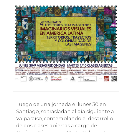
Luego de una jornada el lunes 30 en
Santiago, se trasladan al día siguiente a
Valparaíso, contemplando el desarrollo
de dos clases abiertas a cargo de