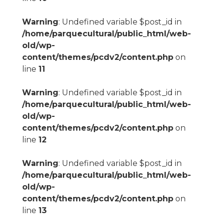
Warning
: Undefined variable $post_id in
/home/parquecultural/public_html/web-
old/wp-
content/themes/pcdv2/content.php
on
line
11
Warning
: Undefined variable $post_id in
/home/parquecultural/public_html/web-
old/wp-
content/themes/pcdv2/content.php
on
line
12
Warning
: Undefined variable $post_id in
/home/parquecultural/public_html/web-
old/wp-
content/themes/pcdv2/content.php
on
line
13