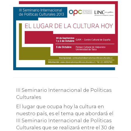
III Seminario Internacional de Políticas
Culturales
El lugar que ocupa hoy la cultura en
nuestro país, es el tema que abordará el
III Seminario Internacional de Políticas
Culturales que se realizará entre el 30 de