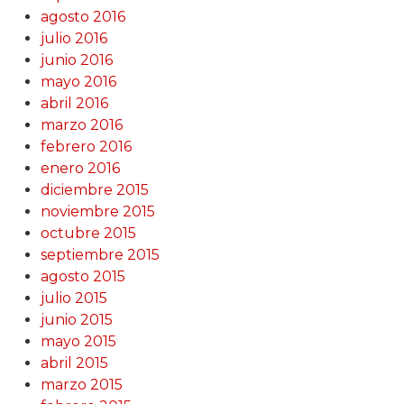
agosto 2016
julio 2016
junio 2016
mayo 2016
abril 2016
marzo 2016
febrero 2016
enero 2016
diciembre 2015
noviembre 2015
octubre 2015
septiembre 2015
agosto 2015
julio 2015
junio 2015
mayo 2015
abril 2015
marzo 2015