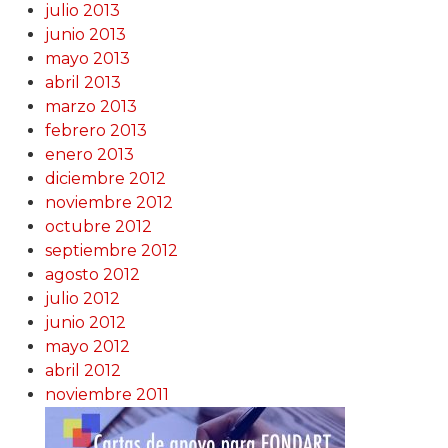
julio 2013
junio 2013
mayo 2013
abril 2013
marzo 2013
febrero 2013
enero 2013
diciembre 2012
noviembre 2012
octubre 2012
septiembre 2012
agosto 2012
julio 2012
junio 2012
mayo 2012
abril 2012
noviembre 2011