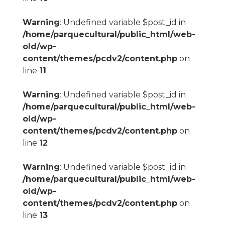
Warning
: Undefined variable $post_id in
/home/parquecultural/public_html/web-
old/wp-
content/themes/pcdv2/content.php
on
line
11
Warning
: Undefined variable $post_id in
/home/parquecultural/public_html/web-
old/wp-
content/themes/pcdv2/content.php
on
line
12
Warning
: Undefined variable $post_id in
/home/parquecultural/public_html/web-
old/wp-
content/themes/pcdv2/content.php
on
line
13