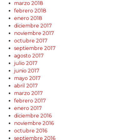
marzo 2018
febrero 2018
enero 2018
diciembre 2017
noviembre 2017
octubre 2017
septiembre 2017
agosto 2017
julio 2017
junio 2017
mayo 2017
abril 2017
marzo 2017
febrero 2017
enero 2017
diciembre 2016
noviembre 2016
octubre 2016
septiembre 2016