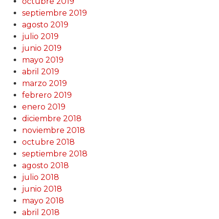
octubre 2019
septiembre 2019
agosto 2019
julio 2019
junio 2019
mayo 2019
abril 2019
marzo 2019
febrero 2019
enero 2019
diciembre 2018
noviembre 2018
octubre 2018
septiembre 2018
agosto 2018
julio 2018
junio 2018
mayo 2018
abril 2018