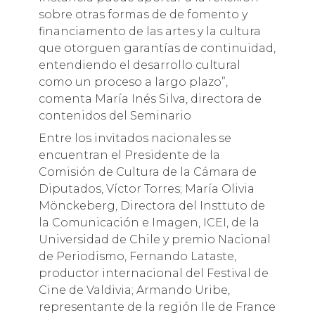
sobre otras formas de de fomento y
financiamento de las artes y la cultura
que otorguen garantías de continuidad,
entendiendo el desarrollo cultural
como un proceso a largo plazo”,
comenta María Inés Silva, directora de
contenidos del Seminario
Entre los invitados nacionales se
encuentran el Presidente de la
Comisión de Cultura de la Cámara de
Diputados, Víctor Torres; María Olivia
Mönckeberg, Directora del Insttuto de
la Comunicación e Imagen, ICEI, de la
Universidad de Chile y premio Nacional
de Periodismo, Fernando Lataste,
productor internacional del Festival de
Cine de Valdivia; Armando Uribe,
representante de la región Ile de France