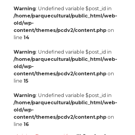
Warning
: Undefined variable $post_id in
/home/parquecultural/public_html/web-
old/wp-
content/themes/pcdv2/content.php
on
line
14
Warning
: Undefined variable $post_id in
/home/parquecultural/public_html/web-
old/wp-
content/themes/pcdv2/content.php
on
line
15
Warning
: Undefined variable $post_id in
/home/parquecultural/public_html/web-
old/wp-
content/themes/pcdv2/content.php
on
line
16