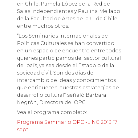
en Chile, Pamela López de la Red de
Salas Independientes y Paulina Mellado
de la Facultad de Artes de la U. de Chile,
entre muchos otros.
“Los Seminarios Internacionales de
Políticas Culturales se han convertido
en un espacio de encuentro entre todos
quienes participamos del sector cultural
del país, ya sea desde el Estado o de la
sociedad civil. Son dos días de
intercambio de ideas y conocimientos
que enriquecen nuestras estrategias de
desarrollo cultural” señaló Barbara
Negrón, Directora del OPC.
Vea el programa completo:
Programa Seminario OPC -LINC 2013 17
sept