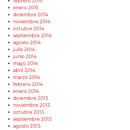
febrero 2015
enero 2015
diciembre 2014
noviembre 2014
octubre 2014
septiembre 2014
agosto 2014
julio 2014
junio 2014
mayo 2014
abril 2014
marzo 2014
febrero 2014
enero 2014
diciembre 2013
noviembre 2013
octubre 2013
septiembre 2013
agosto 2013