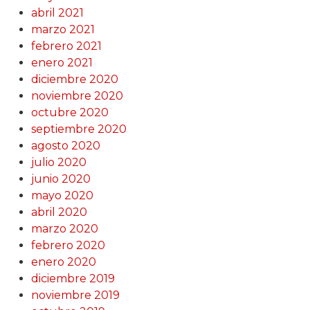
abril 2021
marzo 2021
febrero 2021
enero 2021
diciembre 2020
noviembre 2020
octubre 2020
septiembre 2020
agosto 2020
julio 2020
junio 2020
mayo 2020
abril 2020
marzo 2020
febrero 2020
enero 2020
diciembre 2019
noviembre 2019