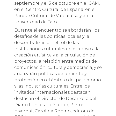
septiembre y el 3 de octubre en el GAM,
en el Centro Cultural de España, en el
Parque Cultural de Valparaíso y en la
Universidad de Talca.
Durante el encuentro se abordarán los
desafíos de las políticas locales y la
descentralización, el rol de las
instituciones culturales en el apoyo a la
creación artística y a la circulación de
proyectos, la relación entre medios de
comunicación, cultura y democracia, y se
analizarán políticas de fomento y
protección en el ámbito del patrimonio
y las industrias culturales. Entre los
invitados internacionales destacan
destacan el Director de Desarrollo del
Diario francés Libération, Pierre
Hivernat; Carolina Robino, editora de