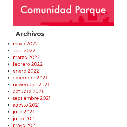
Archivos
mayo 2022
abril 2022
marzo 2022
febrero 2022
enero 2022
diciembre 2021
noviembre 2021
octubre 2021
septiembre 2021
agosto 2021
julio 2021
junio 2021
mayo 2021