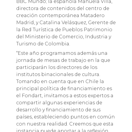
BBC Mundo; la española Manuela Villa,
directora de contenidos del centro de
creación contemporánea Matadero
Madrid, y Catalina Velásquez, Gerente de
la Red Turística de Pueblos Patrimonio
del Ministerio de Comercio, Industria y
Turismo de Colombia.
“Este año programamos además una
jornada de mesas de trabajo en la que
participarán los directores de los
institutos binacionales de cultura.
Tomando en cuenta que en Chile la
principal política de financiamiento es
el Fondart, invitamos a estos expertos a
compartir algunas experiencias de
desarrollo y financiamiento de sus
países, estableciendo puntos en común
con nuestra realidad. Creemos que esta
instancia puede aportar a la reflexión