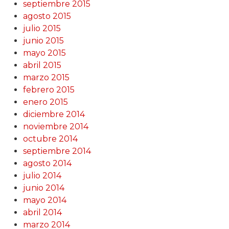
septiembre 2015
agosto 2015
julio 2015
junio 2015
mayo 2015
abril 2015
marzo 2015
febrero 2015
enero 2015
diciembre 2014
noviembre 2014
octubre 2014
septiembre 2014
agosto 2014
julio 2014
junio 2014
mayo 2014
abril 2014
marzo 2014