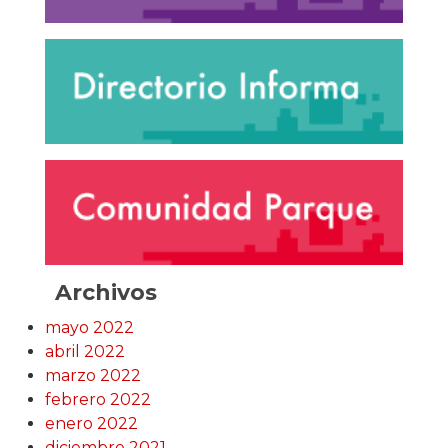
Archivos
mayo 2022
abril 2022
marzo 2022
febrero 2022
enero 2022
diciembre 2021