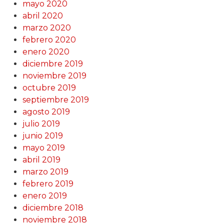
mayo 2020
abril 2020
marzo 2020
febrero 2020
enero 2020
diciembre 2019
noviembre 2019
octubre 2019
septiembre 2019
agosto 2019
julio 2019
junio 2019
mayo 2019
abril 2019
marzo 2019
febrero 2019
enero 2019
diciembre 2018
noviembre 2018