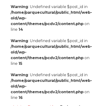
Warning
: Undefined variable $post_id in
/home/parquecultural/public_html/web-
old/wp-
content/themes/pcdv2/content.php
on
line
14
Warning
: Undefined variable $post_id in
/home/parquecultural/public_html/web-
old/wp-
content/themes/pcdv2/content.php
on
line
15
Warning
: Undefined variable $post_id in
/home/parquecultural/public_html/web-
old/wp-
content/themes/pcdv2/content.php
on
line
16