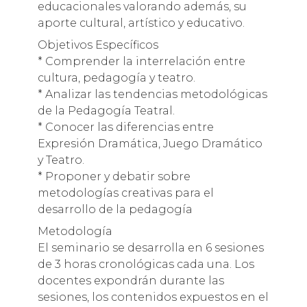
educacionales valorando además, su
aporte cultural, artístico y educativo.
Objetivos Específicos
* Comprender la interrelación entre
cultura, pedagogía y teatro.
* Analizar las tendencias metodológicas
de la Pedagogía Teatral.
* Conocer las diferencias entre
Expresión Dramática, Juego Dramático
y Teatro.
* Proponer y debatir sobre
metodologías creativas para el
desarrollo de la pedagogía
Metodología
El seminario se desarrolla en 6 sesiones
de 3 horas cronológicas cada una. Los
docentes expondrán durante las
sesiones, los contenidos expuestos en el