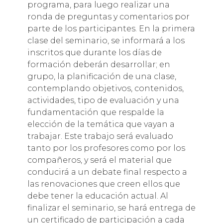
programa, para luego realizar una
ronda de preguntas y comentarios por
parte de los participantes. En la primera
clase del seminario, se informará a los
inscritos que durante los días de
formación deberán desarrollar; en
grupo, la planificación de una clase,
contemplando objetivos, contenidos,
actividades, tipo de evaluación y una
fundamentación que respalde la
elección de la temática que vayan a
trabajar. Este trabajo será evaluado
tanto por los profesores como por los
compañeros, y será el material que
conducirá a un debate final respecto a
las renovaciones que creen ellos que
debe tener la educación actual. Al
finalizar el seminario, se hará entrega de
un certificado de participación a cada