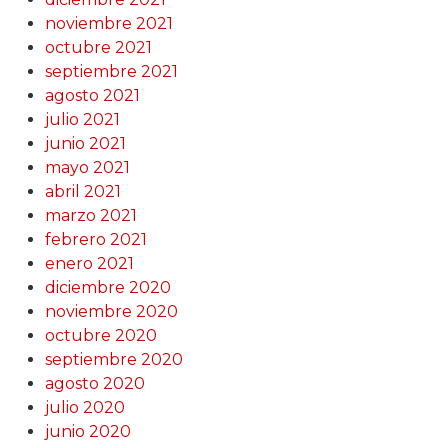
noviembre 2021
octubre 2021
septiembre 2021
agosto 2021
julio 2021
junio 2021
mayo 2021
abril 2021
marzo 2021
febrero 2021
enero 2021
diciembre 2020
noviembre 2020
octubre 2020
septiembre 2020
agosto 2020
julio 2020
junio 2020