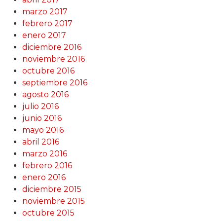
marzo 2017
febrero 2017
enero 2017
diciembre 2016
noviembre 2016
octubre 2016
septiembre 2016
agosto 2016
julio 2016
junio 2016
mayo 2016
abril 2016
marzo 2016
febrero 2016
enero 2016
diciembre 2015
noviembre 2015
octubre 2015