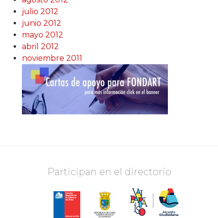
julio 2012
junio 2012
mayo 2012
abril 2012
noviembre 2011
Participan en el directorio