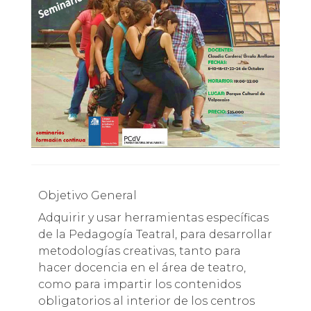
Objetivo General
Adquirir y usar herramientas específicas
de la Pedagogía Teatral, para desarrollar
metodologías creativas, tanto para
hacer docencia en el área de teatro,
como para impartir los contenidos
obligatorios al interior de los centros