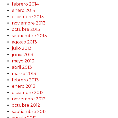
febrero 2014
enero 2014
diciembre 2013
noviembre 2013
octubre 2013
septiembre 2013
agosto 2013
julio 2013
junio 2013
mayo 2013
abril 2013
marzo 2013
febrero 2013
enero 2013
diciembre 2012
noviembre 2012
octubre 2012
septiembre 2012
agosto 2012