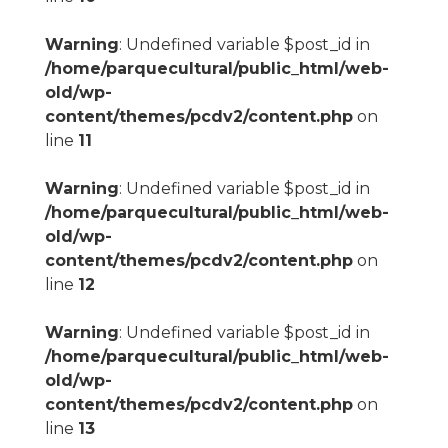
Warning
: Undefined variable $post_id in
/home/parquecultural/public_html/web-
old/wp-
content/themes/pcdv2/content.php
on
line
11
Warning
: Undefined variable $post_id in
/home/parquecultural/public_html/web-
old/wp-
content/themes/pcdv2/content.php
on
line
12
Warning
: Undefined variable $post_id in
/home/parquecultural/public_html/web-
old/wp-
content/themes/pcdv2/content.php
on
line
13