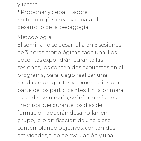
y Teatro.
* Proponer y debatir sobre
metodologías creativas para el
desarrollo de la pedagogía
Metodología
El seminario se desarrolla en 6 sesiones
de 3 horas cronológicas cada una. Los
docentes expondrán durante las
sesiones, los contenidos expuestos en el
programa, para luego realizar una
ronda de preguntas y comentarios por
parte de los participantes. En la primera
clase del seminario, se informará a los
inscritos que durante los días de
formación deberán desarrollar; en
grupo, la planificación de una clase,
contemplando objetivos, contenidos,
actividades, tipo de evaluación y una