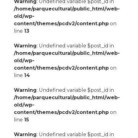
Warning
: Undefined variable $post_id in
/home/parquecultural/public_html/web-
old/wp-
content/themes/pcdv2/content.php
on
line
13
Warning
: Undefined variable $post_id in
/home/parquecultural/public_html/web-
old/wp-
content/themes/pcdv2/content.php
on
line
14
Warning
: Undefined variable $post_id in
/home/parquecultural/public_html/web-
old/wp-
content/themes/pcdv2/content.php
on
line
15
Warning
: Undefined variable $post_id in