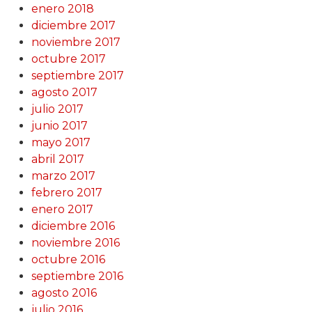
enero 2018
diciembre 2017
noviembre 2017
octubre 2017
septiembre 2017
agosto 2017
julio 2017
junio 2017
mayo 2017
abril 2017
marzo 2017
febrero 2017
enero 2017
diciembre 2016
noviembre 2016
octubre 2016
septiembre 2016
agosto 2016
julio 2016