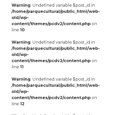
Warning
: Undefined variable $post_id in
/home/parquecultural/public_html/web-
old/wp-
content/themes/pcdv2/content.php
on
line
10
Warning
: Undefined variable $post_id in
/home/parquecultural/public_html/web-
old/wp-
content/themes/pcdv2/content.php
on
line
11
Warning
: Undefined variable $post_id in
/home/parquecultural/public_html/web-
old/wp-
content/themes/pcdv2/content.php
on
line
12