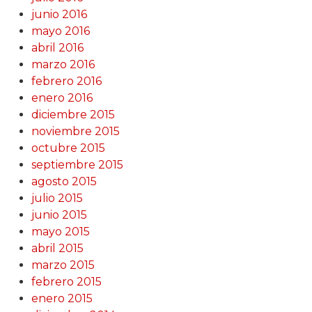
junio 2016
mayo 2016
abril 2016
marzo 2016
febrero 2016
enero 2016
diciembre 2015
noviembre 2015
octubre 2015
septiembre 2015
agosto 2015
julio 2015
junio 2015
mayo 2015
abril 2015
marzo 2015
febrero 2015
enero 2015