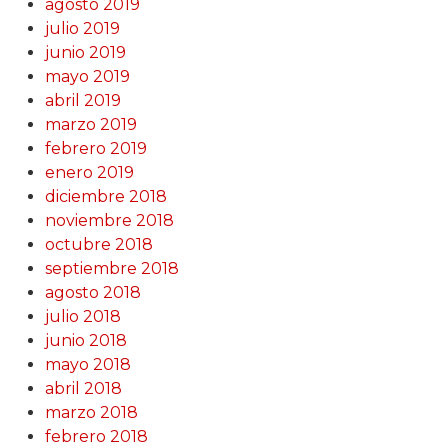
agosto 2019
julio 2019
junio 2019
mayo 2019
abril 2019
marzo 2019
febrero 2019
enero 2019
diciembre 2018
noviembre 2018
octubre 2018
septiembre 2018
agosto 2018
julio 2018
junio 2018
mayo 2018
abril 2018
marzo 2018
febrero 2018