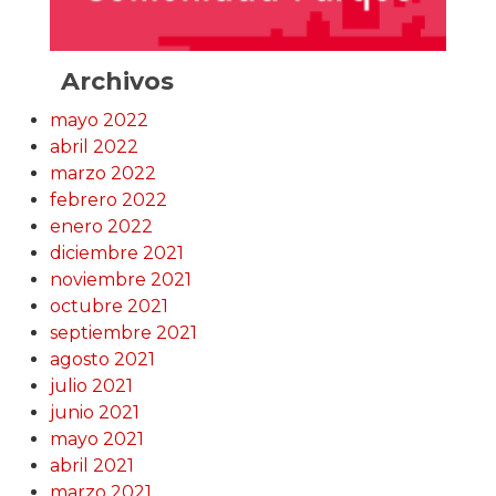
Archivos
mayo 2022
abril 2022
marzo 2022
febrero 2022
enero 2022
diciembre 2021
noviembre 2021
octubre 2021
septiembre 2021
agosto 2021
julio 2021
junio 2021
mayo 2021
abril 2021
marzo 2021