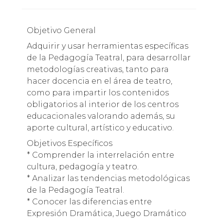
Objetivo General
Adquirir y usar herramientas específicas
de la Pedagogía Teatral, para desarrollar
metodologías creativas, tanto para
hacer docencia en el área de teatro,
como para impartir los contenidos
obligatorios al interior de los centros
educacionales valorando además, su
aporte cultural, artístico y educativo.
Objetivos Específicos
* Comprender la interrelación entre
cultura, pedagogía y teatro.
* Analizar las tendencias metodológicas
de la Pedagogía Teatral.
* Conocer las diferencias entre
Expresión Dramática, Juego Dramático