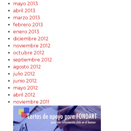
mayo 2013
abril 2013
marzo 2013
febrero 2013
enero 2013
diciembre 2012
noviembre 2012
octubre 2012
septiembre 2012
agosto 2012
julio 2012
junio 2012
mayo 2012
abril 2012
noviembre 2011