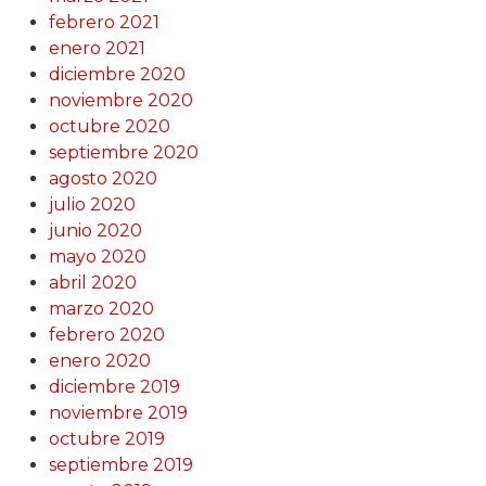
febrero 2021
enero 2021
diciembre 2020
noviembre 2020
octubre 2020
septiembre 2020
agosto 2020
julio 2020
junio 2020
mayo 2020
abril 2020
marzo 2020
febrero 2020
enero 2020
diciembre 2019
noviembre 2019
octubre 2019
septiembre 2019