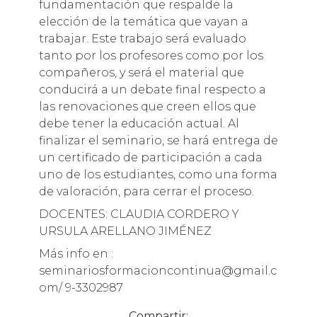
fundamentación que respalde la
elección de la temática que vayan a
trabajar. Este trabajo será evaluado
tanto por los profesores como por los
compañeros, y será el material que
conducirá a un debate final respecto a
las renovaciones que creen ellos que
debe tener la educación actual. Al
finalizar el seminario, se hará entrega de
un certificado de participación a cada
uno de los estudiantes, como una forma
de valoración, para cerrar el proceso.
DOCENTES: CLAUDIA CORDERO Y
URSULA ARELLANO JIMÉNEZ
Más info en :
seminariosformacioncontinua@gmail.c
om/ 9-3302987
Compartir: