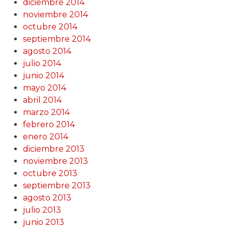
diciembre 2014
noviembre 2014
octubre 2014
septiembre 2014
agosto 2014
julio 2014
junio 2014
mayo 2014
abril 2014
marzo 2014
febrero 2014
enero 2014
diciembre 2013
noviembre 2013
octubre 2013
septiembre 2013
agosto 2013
julio 2013
junio 2013