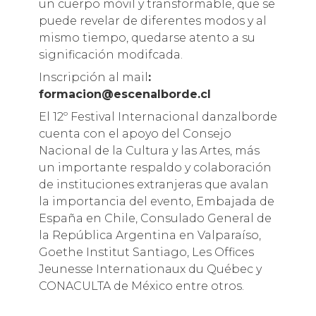
un cuerpo móvil y transformable, que se
puede revelar de diferentes modos y al
mismo tiempo, quedarse atento a su
significación modifcada.
Inscripción al mail
:
formacion@escenalborde.cl
El 12º Festival Internacional danzalborde
cuenta con el apoyo del Consejo
Nacional de la Cultura y las Artes, más
un importante respaldo y colaboración
de instituciones extranjeras que avalan
la importancia del evento, Embajada de
España en Chile, Consulado General de
la República Argentina en Valparaíso,
Goethe Institut Santiago, Les Offices
Jeunesse Internationaux du Québec y
CONACULTA de México entre otros.