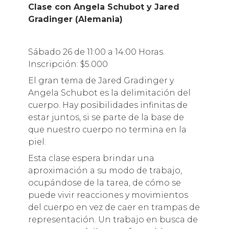
Clase con Angela Schubot y Jared
Gradinger (Alemania)
Sábado 26 de 11:00 a 14:00 Horas.
Inscripción: $5.000
El gran tema de Jared Gradinger y
Angela Schubot es la delimitación del
cuerpo. Hay posibilidades infinitas de
estar juntos, si se parte de la base de
que nuestro cuerpo no termina en la
piel.
Esta clase espera brindar una
aproximación a su modo de trabajo,
ocupándose de la tarea, de cómo se
puede vivir reacciones y movimientos
del cuerpo en vez de caer en trampas de
representación. Un trabajo en busca de