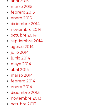
abril 2015
marzo 2015
febrero 2015
enero 2015
diciembre 2014
noviembre 2014
octubre 2014
septiembre 2014
agosto 2014
julio 2014
junio 2014
mayo 2014
abril 2014
marzo 2014
febrero 2014
enero 2014
diciembre 2013
noviembre 2013
octubre 2013