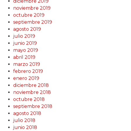
diciembre 2019
noviembre 2019
octubre 2019
septiembre 2019
agosto 2019
julio 2019
junio 2019
mayo 2019
abril 2019
marzo 2019
febrero 2019
enero 2019
diciembre 2018
noviembre 2018
octubre 2018
septiembre 2018
agosto 2018
julio 2018
junio 2018