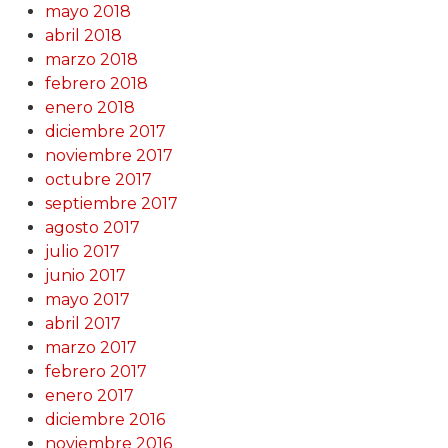
mayo 2018
abril 2018
marzo 2018
febrero 2018
enero 2018
diciembre 2017
noviembre 2017
octubre 2017
septiembre 2017
agosto 2017
julio 2017
junio 2017
mayo 2017
abril 2017
marzo 2017
febrero 2017
enero 2017
diciembre 2016
noviembre 2016