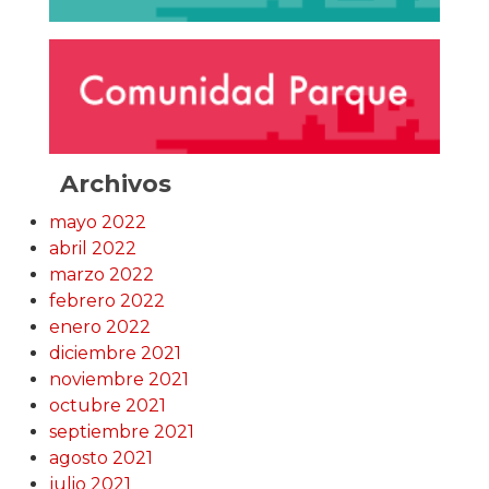
Archivos
mayo 2022
abril 2022
marzo 2022
febrero 2022
enero 2022
diciembre 2021
noviembre 2021
octubre 2021
septiembre 2021
agosto 2021
julio 2021