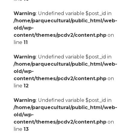
Warning
: Undefined variable $post_id in
/home/parquecultural/public_html/web-
old/wp-
content/themes/pcdv2/content.php
on
line
11
Warning
: Undefined variable $post_id in
/home/parquecultural/public_html/web-
old/wp-
content/themes/pcdv2/content.php
on
line
12
Warning
: Undefined variable $post_id in
/home/parquecultural/public_html/web-
old/wp-
content/themes/pcdv2/content.php
on
line
13