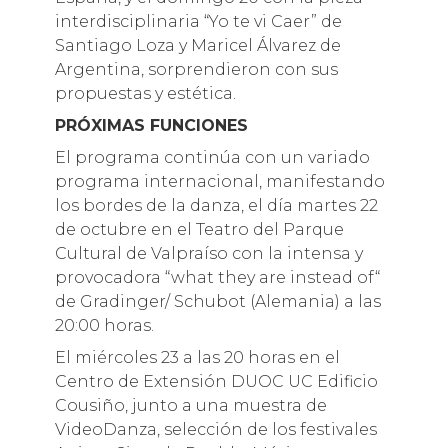
interdisciplinaria “Yo te vi Caer” de
Santiago Loza y Maricel Álvarez de
Argentina, sorprendieron con sus
propuestas y estética.
PRÓXIMAS FUNCIONES
El programa continúa con un variado
programa internacional, manifestando
los bordes de la danza, el día martes 22
de octubre en el Teatro del Parque
Cultural de Valpraíso con la intensa y
provocadora “what they are instead of“
de Gradinger/ Schubot (Alemania) a las
20:00 horas.
El miércoles 23 a las 20 horas en el
Centro de Extensión DUOC UC Edificio
Cousiño, junto a una muestra de
VideoDanza, selección de los festivales