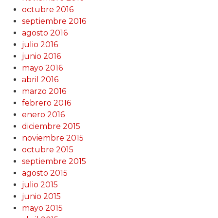
octubre 2016
septiembre 2016
agosto 2016
julio 2016
junio 2016
mayo 2016
abril 2016
marzo 2016
febrero 2016
enero 2016
diciembre 2015
noviembre 2015
octubre 2015
septiembre 2015
agosto 2015
julio 2015
junio 2015
mayo 2015