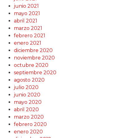
junio 2021
mayo 2021
abril 2021
marzo 2021
febrero 2021
enero 2021
diciembre 2020
noviembre 2020
octubre 2020
septiembre 2020
agosto 2020
julio 2020
junio 2020
mayo 2020
abril 2020
marzo 2020
febrero 2020
enero 2020