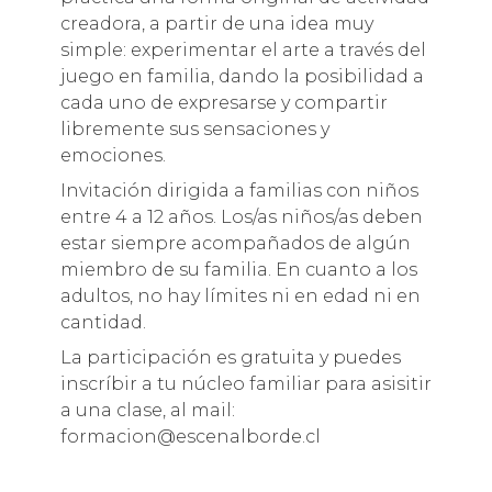
creadora, a partir de una idea muy
simple: experimentar el arte a través del
juego en familia, dando la posibilidad a
cada uno de expresarse y compartir
libremente sus sensaciones y
emociones.
Invitación dirigida a familias con niños
entre 4 a 12 años. Los/as niños/as deben
estar siempre acompañados de algún
miembro de su familia. En cuanto a los
adultos, no hay límites ni en edad ni en
cantidad.
La participación es gratuita y puedes
inscríbir a tu núcleo familiar para asisitir
a una clase, al mail:
formacion@escenalborde.cl