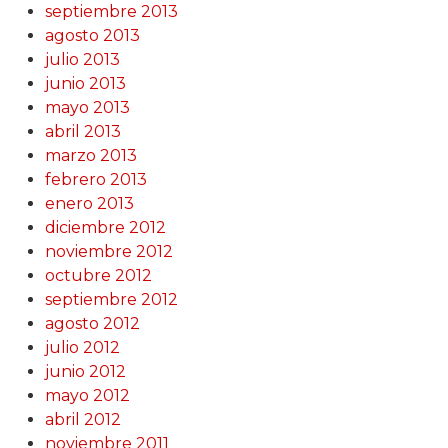
septiembre 2013
agosto 2013
julio 2013
junio 2013
mayo 2013
abril 2013
marzo 2013
febrero 2013
enero 2013
diciembre 2012
noviembre 2012
octubre 2012
septiembre 2012
agosto 2012
julio 2012
junio 2012
mayo 2012
abril 2012
noviembre 2011