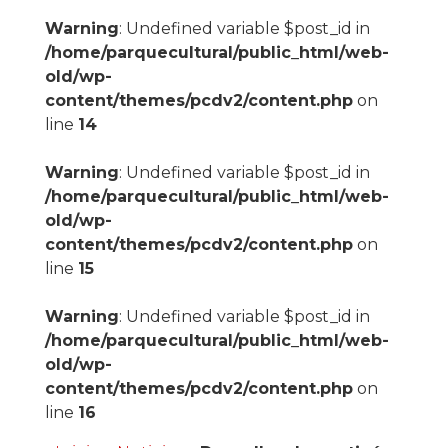
Warning
: Undefined variable $post_id in
/home/parquecultural/public_html/web-
old/wp-
content/themes/pcdv2/content.php
on
line
14
Warning
: Undefined variable $post_id in
/home/parquecultural/public_html/web-
old/wp-
content/themes/pcdv2/content.php
on
line
15
Warning
: Undefined variable $post_id in
/home/parquecultural/public_html/web-
old/wp-
content/themes/pcdv2/content.php
on
line
16