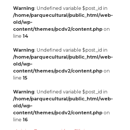
Warning
: Undefined variable $post_id in
/home/parquecultural/public_html/web-
old/wp-
content/themes/pcdv2/content.php
on
line
14
Warning
: Undefined variable $post_id in
/home/parquecultural/public_html/web-
old/wp-
content/themes/pcdv2/content.php
on
line
15
Warning
: Undefined variable $post_id in
/home/parquecultural/public_html/web-
old/wp-
content/themes/pcdv2/content.php
on
line
16