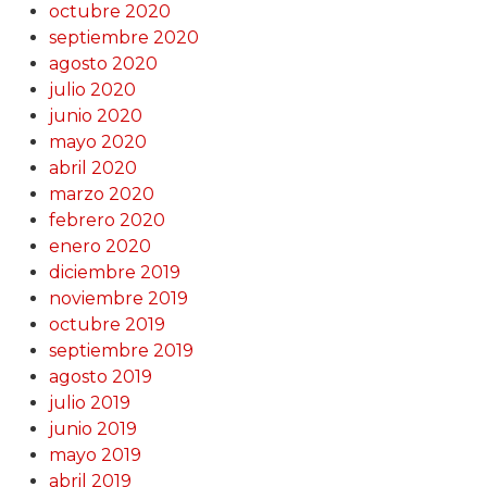
octubre 2020
septiembre 2020
agosto 2020
julio 2020
junio 2020
mayo 2020
abril 2020
marzo 2020
febrero 2020
enero 2020
diciembre 2019
noviembre 2019
octubre 2019
septiembre 2019
agosto 2019
julio 2019
junio 2019
mayo 2019
abril 2019