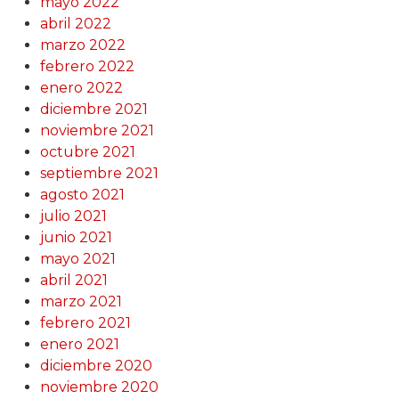
mayo 2022
abril 2022
marzo 2022
febrero 2022
enero 2022
diciembre 2021
noviembre 2021
octubre 2021
septiembre 2021
agosto 2021
julio 2021
junio 2021
mayo 2021
abril 2021
marzo 2021
febrero 2021
enero 2021
diciembre 2020
noviembre 2020