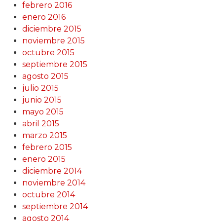
febrero 2016
enero 2016
diciembre 2015
noviembre 2015
octubre 2015
septiembre 2015
agosto 2015
julio 2015
junio 2015
mayo 2015
abril 2015
marzo 2015
febrero 2015
enero 2015
diciembre 2014
noviembre 2014
octubre 2014
septiembre 2014
agosto 2014