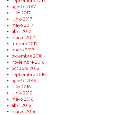
septiembre 2017
agosto 2017
julio 2017
junio 2017
mayo 2017
abril 2017
marzo 2017
febrero 2017
enero 2017
diciembre 2016
noviembre 2016
octubre 2016
septiembre 2016
agosto 2016
julio 2016
junio 2016
mayo 2016
abril 2016
marzo 2016