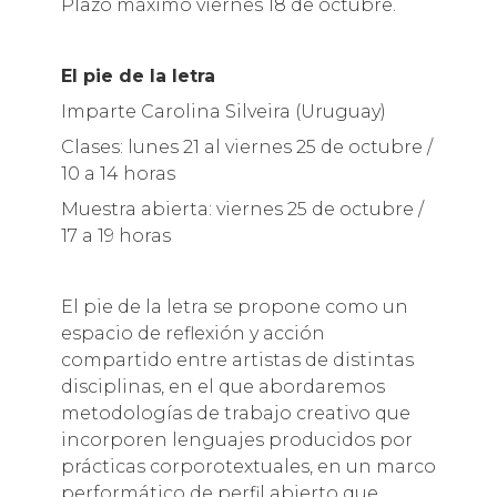
Plazo máximo viernes 18 de octubre.
El pie de la letra
Imparte Carolina Silveira (Uruguay)
Clases: lunes 21 al viernes 25 de octubre /
10 a 14 horas
Muestra abierta: viernes 25 de octubre /
17 a 19 horas
El pie de la letra se propone como un
espacio de reflexión y acción
compartido entre artistas de distintas
disciplinas, en el que abordaremos
metodologías de trabajo creativo que
incorporen lenguajes producidos por
prácticas corporotextuales, en un marco
performático de perfil abierto que