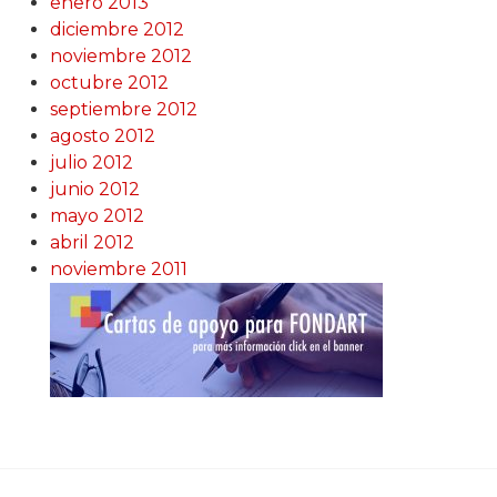
enero 2013
diciembre 2012
noviembre 2012
octubre 2012
septiembre 2012
agosto 2012
julio 2012
junio 2012
mayo 2012
abril 2012
noviembre 2011