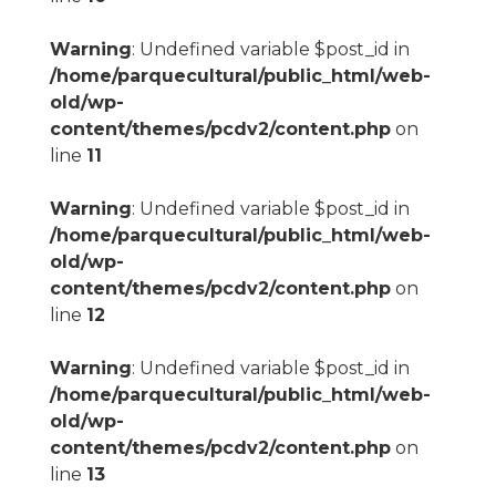
Warning
: Undefined variable $post_id in
/home/parquecultural/public_html/web-
old/wp-
content/themes/pcdv2/content.php
on
line
11
Warning
: Undefined variable $post_id in
/home/parquecultural/public_html/web-
old/wp-
content/themes/pcdv2/content.php
on
line
12
Warning
: Undefined variable $post_id in
/home/parquecultural/public_html/web-
old/wp-
content/themes/pcdv2/content.php
on
line
13