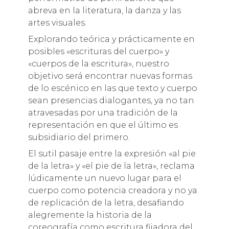
abreva en la literatura, la danza y las
artes visuales.
Explorando teórica y prácticamente en
posibles «escrituras del cuerpo» y
«cuerpos de la escritura», nuestro
objetivo será encontrar nuevas formas
de lo escénico en las que texto y cuerpo
sean presencias dialogantes, ya no tan
atravesadas por una tradición de la
representación en que el último es
subsidiario del primero.
El sutil pasaje entre la expresión «al pie
de la letra» y «el pie de la letra», reclama
lúdicamente un nuevo lugar para el
cuerpo como potencia creadora y no ya
de replicación de la letra, desafiando
alegremente la historia de la
coreografía como escritura fijadora del