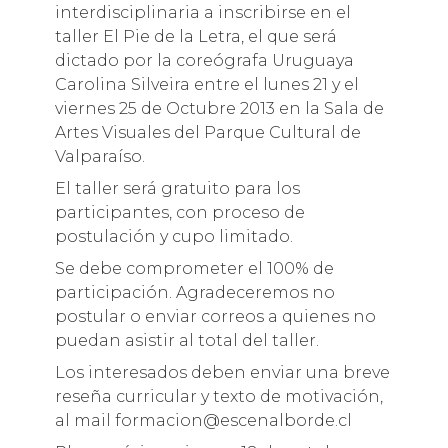
interdisciplinaria a inscribirse en el
taller El Pie de la Letra, el que será
dictado por la coreógrafa Uruguaya
Carolina Silveira entre el lunes 21 y el
viernes 25 de Octubre 2013 en la Sala de
Artes Visuales del Parque Cultural de
Valparaíso.
El taller será gratuito para los
participantes, con proceso de
postulación y cupo limitado.
Se debe comprometer el 100% de
participación. Agradeceremos no
postular o enviar correos a quienes no
puedan asistir al total del taller.
Los interesados deben enviar una breve
reseña curricular y texto de motivación,
al mail formacion@escenalborde.cl