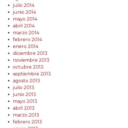
julio 2014
junio 2014
mayo 2014
abril 2014
marzo 2014
febrero 2014
enero 2014
diciembre 2013
noviembre 2013
octubre 2013
septiembre 2013
agosto 2013
julio 2013
junio 2013
mayo 2013
abril 2013
marzo 2013
febrero 2013