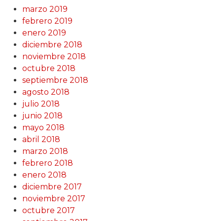
marzo 2019
febrero 2019
enero 2019
diciembre 2018
noviembre 2018
octubre 2018
septiembre 2018
agosto 2018
julio 2018
junio 2018
mayo 2018
abril 2018
marzo 2018
febrero 2018
enero 2018
diciembre 2017
noviembre 2017
octubre 2017