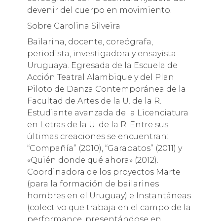
devenir del cuerpo en movimiento.
Sobre Carolina Silveira
Bailarina, docente, coreógrafa,
periodista, investigadora y ensayista
Uruguaya. Egresada de la Escuela de
Acción Teatral Alambique y del Plan
Piloto de Danza Contemporánea de la
Facultad de Artes de la U. de la R.
Estudiante avanzada de la Licenciatura
en Letras de la U. de la R. Entre sus
últimas creaciones se encuentran:
“Compañía” (2010), “Garabatos” (2011) y
«Quién donde qué ahora» (2012).
Coordinadora de los proyectos Marte
(para la formación de bailarines
hombres en el Uruguay) e Instantáneas
(colectivo que trabaja en el campo de la
performance, presentándose en