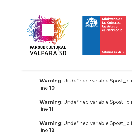
Warning
: Undefined variable $post_id 
line
10
Warning
: Undefined variable $post_id 
line
11
Warning
: Undefined variable $post_id 
line
12