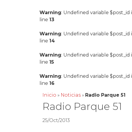
Warning
: Undefined variable $post_id 
line
13
Warning
: Undefined variable $post_id 
line
14
Warning
: Undefined variable $post_id 
line
15
Warning
: Undefined variable $post_id 
line
16
Inicio
»
Noticias
»
Radio Parque 51
Radio Parque 51
25/Oct/2013