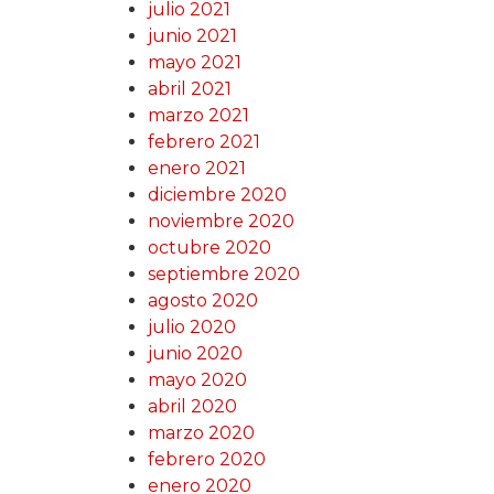
julio 2021
junio 2021
mayo 2021
abril 2021
marzo 2021
febrero 2021
enero 2021
diciembre 2020
noviembre 2020
octubre 2020
septiembre 2020
agosto 2020
julio 2020
junio 2020
mayo 2020
abril 2020
marzo 2020
febrero 2020
enero 2020