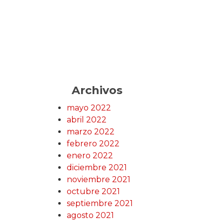
Archivos
mayo 2022
abril 2022
marzo 2022
febrero 2022
enero 2022
diciembre 2021
noviembre 2021
octubre 2021
septiembre 2021
agosto 2021