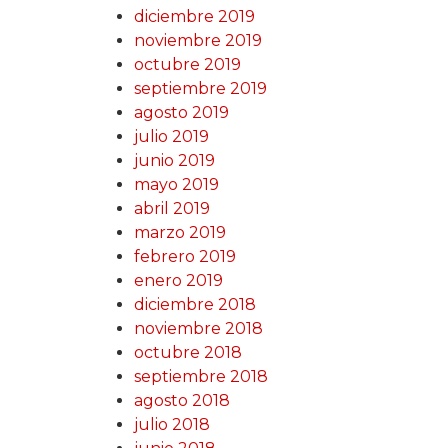
diciembre 2019
noviembre 2019
octubre 2019
septiembre 2019
agosto 2019
julio 2019
junio 2019
mayo 2019
abril 2019
marzo 2019
febrero 2019
enero 2019
diciembre 2018
noviembre 2018
octubre 2018
septiembre 2018
agosto 2018
julio 2018