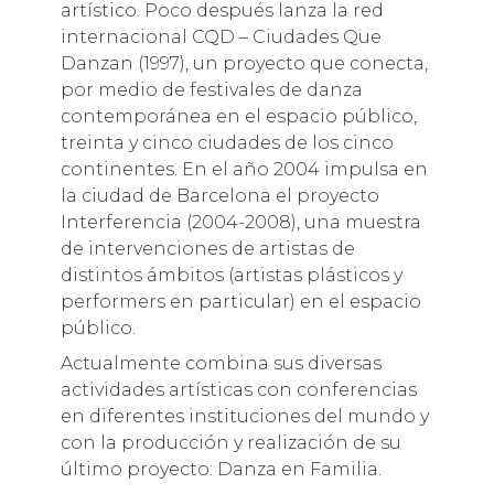
artístico. Poco después lanza la red
internacional CQD – Ciudades Que
Danzan (1997), un proyecto que conecta,
por medio de festivales de danza
contemporánea en el espacio público,
treinta y cinco ciudades de los cinco
continentes. En el año 2004 impulsa en
la ciudad de Barcelona el proyecto
Interferencia (2004-2008), una muestra
de intervenciones de artistas de
distintos ámbitos (artistas plásticos y
performers en particular) en el espacio
público.
Actualmente combina sus diversas
actividades artísticas con conferencias
en diferentes instituciones del mundo y
con la producción y realización de su
último proyecto: Danza en Familia.