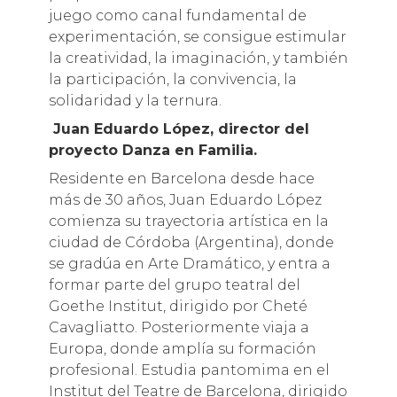
juego como canal fundamental de
experimentación, se consigue estimular
la creatividad, la imaginación, y también
la participación, la convivencia, la
solidaridad y la ternura.
Juan Eduardo López, director del
proyecto Danza en Familia.
Residente en Barcelona desde hace
más de 30 años, Juan Eduardo López
comienza su trayectoria artística en la
ciudad de Córdoba (Argentina), donde
se gradúa en Arte Dramático, y entra a
formar parte del grupo teatral del
Goethe Institut, dirigido por Cheté
Cavagliatto. Posteriormente viaja a
Europa, donde amplía su formación
profesional. Estudia pantomima en el
Institut del Teatre de Barcelona, dirigido