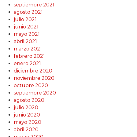
septiembre 2021
agosto 2021
julio 2021
junio 2021
mayo 2021
abril 2021
marzo 2021
febrero 2021
enero 2021
diciembre 2020
noviembre 2020
octubre 2020
septiembre 2020
agosto 2020
julio 2020
junio 2020
mayo 2020
abril 2020
marzo 2020