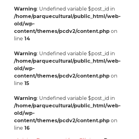
Warning
: Undefined variable $post_id in
/home/parquecultural/public_html/web-
old/wp-
content/themes/pcdv2/content.php
on
line
14
Warning
: Undefined variable $post_id in
/home/parquecultural/public_html/web-
old/wp-
content/themes/pcdv2/content.php
on
line
15
Warning
: Undefined variable $post_id in
/home/parquecultural/public_html/web-
old/wp-
content/themes/pcdv2/content.php
on
line
16