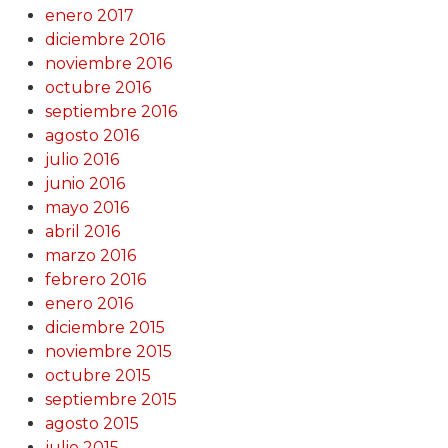
enero 2017
diciembre 2016
noviembre 2016
octubre 2016
septiembre 2016
agosto 2016
julio 2016
junio 2016
mayo 2016
abril 2016
marzo 2016
febrero 2016
enero 2016
diciembre 2015
noviembre 2015
octubre 2015
septiembre 2015
agosto 2015
julio 2015