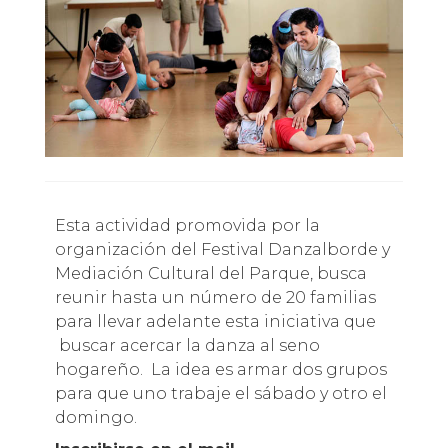
Esta actividad promovida por la
organización del Festival Danzalborde y
Mediación Cultural del Parque, busca
reunir hasta un número de 20 familias
para llevar adelante esta iniciativa que
buscar acercar la danza al seno
hogareño. La idea es armar dos grupos
para que uno trabaje el sábado y otro el
domingo.