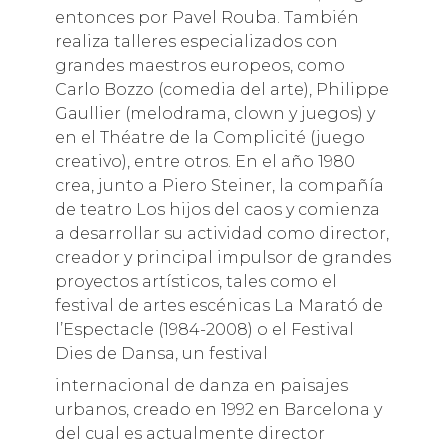
entonces por Pavel Rouba. También
realiza talleres especializados con
grandes maestros europeos, como
Carlo Bozzo (comedia del arte), Philippe
Gaullier (melodrama, clown y juegos) y
en el Théatre de la Complicité (juego
creativo), entre otros. En el año 1980
crea, junto a Piero Steiner, la compañía
de teatro Los hijos del caos y comienza
a desarrollar su actividad como director,
creador y principal impulsor de grandes
proyectos artísticos, tales como el
festival de artes escénicas La Marató de
l’Espectacle (1984-2008) o el Festival
Dies de Dansa, un festival
internacional de danza en paisajes
urbanos, creado en 1992 en Barcelona y
del cual es actualmente director