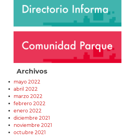
Archivos
mayo 2022
abril 2022
marzo 2022
febrero 2022
enero 2022
diciembre 2021
noviembre 2021
octubre 2021