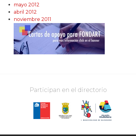
mayo 2012
abril 2012
noviembre 2011
Participan en el directorio