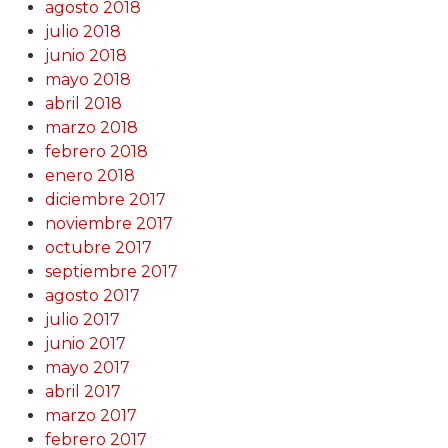
agosto 2018
julio 2018
junio 2018
mayo 2018
abril 2018
marzo 2018
febrero 2018
enero 2018
diciembre 2017
noviembre 2017
octubre 2017
septiembre 2017
agosto 2017
julio 2017
junio 2017
mayo 2017
abril 2017
marzo 2017
febrero 2017