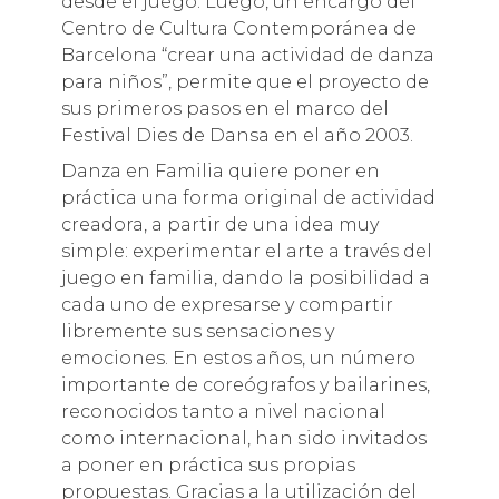
desde el juego. Luego, un encargo del
Centro de Cultura Contemporánea de
Barcelona “crear una actividad de danza
para niños”, permite que el proyecto de
sus primeros pasos en el marco del
Festival Dies de Dansa en el año 2003.
Danza en Familia quiere poner en
práctica una forma original de actividad
creadora, a partir de una idea muy
simple: experimentar el arte a través del
juego en familia, dando la posibilidad a
cada uno de expresarse y compartir
libremente sus sensaciones y
emociones. En estos años, un número
importante de coreógrafos y bailarines,
reconocidos tanto a nivel nacional
como internacional, han sido invitados
a poner en práctica sus propias
propuestas. Gracias a la utilización del