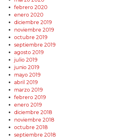
febrero 2020
enero 2020
diciembre 2019
noviembre 2019
octubre 2019
septiembre 2019
agosto 2019
julio 2019
junio 2019
mayo 2019
abril 2019
marzo 2019
febrero 2019
enero 2019
diciembre 2018
noviembre 2018
octubre 2018
septiembre 2018