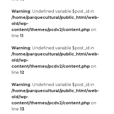
Warning
: Undefined variable $post_id in
/home/parquecultural/public_html/web-
old/wp-
content/themes/pcdv2/content.php
on
line
11
Warning
: Undefined variable $post_id in
/home/parquecultural/public_html/web-
old/wp-
content/themes/pcdv2/content.php
on
line
12
Warning
: Undefined variable $post_id in
/home/parquecultural/public_html/web-
old/wp-
content/themes/pcdv2/content.php
on
line
13