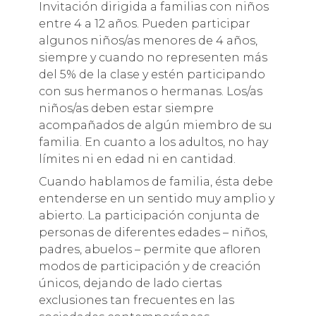
Invitación dirigida a familias con niños
entre 4 a 12 años. Pueden participar
algunos niños/as menores de 4 años,
siempre y cuando no representen más
del 5% de la clase y estén participando
con sus hermanos o hermanas. Los/as
niños/as deben estar siempre
acompañados de algún miembro de su
familia. En cuanto a los adultos, no hay
límites ni en edad ni en cantidad.
Cuando hablamos de familia, ésta debe
entenderse en un sentido muy amplio y
abierto. La participación conjunta de
personas de diferentes edades – niños,
padres, abuelos – permite que afloren
modos de participación y de creación
únicos, dejando de lado ciertas
exclusiones tan frecuentes en las