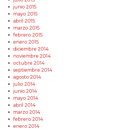
junio 2015
mayo 2015
abril 2015
marzo 2015
febrero 2015
enero 2015
diciembre 2014
noviembre 2014
octubre 2014
septiembre 2014
agosto 2014
julio 2014
junio 2014
mayo 2014
abril 2014
marzo 2014
febrero 2014
enero 2014