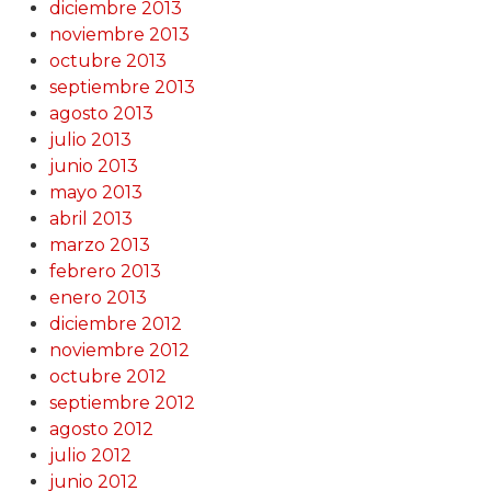
diciembre 2013
noviembre 2013
octubre 2013
septiembre 2013
agosto 2013
julio 2013
junio 2013
mayo 2013
abril 2013
marzo 2013
febrero 2013
enero 2013
diciembre 2012
noviembre 2012
octubre 2012
septiembre 2012
agosto 2012
julio 2012
junio 2012