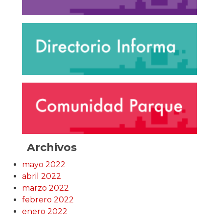
Archivos
mayo 2022
abril 2022
marzo 2022
febrero 2022
enero 2022