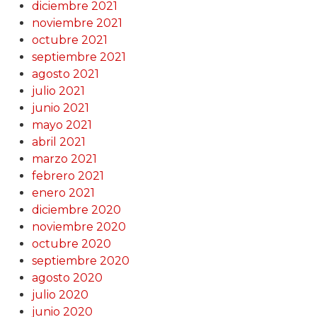
diciembre 2021
noviembre 2021
octubre 2021
septiembre 2021
agosto 2021
julio 2021
junio 2021
mayo 2021
abril 2021
marzo 2021
febrero 2021
enero 2021
diciembre 2020
noviembre 2020
octubre 2020
septiembre 2020
agosto 2020
julio 2020
junio 2020