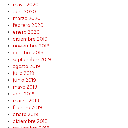
mayo 2020
abril 2020
marzo 2020
febrero 2020
enero 2020
diciembre 2019
noviembre 2019
octubre 2019
septiembre 2019
agosto 2019
julio 2019
junio 2019
mayo 2019
abril 2019
marzo 2019
febrero 2019
enero 2019
diciembre 2018