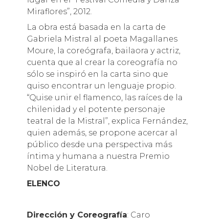
Miraflores”, 2012.
La obra está basada en la carta de
Gabriela Mistral al poeta Magallanes
Moure, la coreógrafa, bailaora y actriz,
cuenta que al crear la coreografía no
sólo se inspiró en la carta sino que
quiso encontrar un lenguaje propio.
“Quise unir el flamenco, las raíces de la
chilenidad y el potente personaje
teatral de la Mistral”, explica Fernández,
quien además, se propone acercar al
público desde una perspectiva más
íntima y humana a nuestra Premio
Nobel de Literatura.
ELENCO
Dirección y Coreografía
: Caro