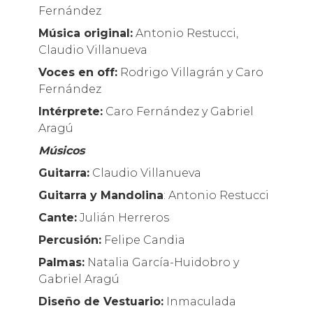
Fernández
Música original:
Antonio Restucci,
Claudio Villanueva
Voces en off:
Rodrigo Villagrán y Caro
Fernández
Intérprete:
Caro Fernández y Gabriel
Aragú
Músicos
Guitarra:
Claudio Villanueva
Guitarra y Mandolina
: Antonio Restucci
Cante:
Julián Herreros
Percusión:
Felipe Candia
Palmas:
Natalia García-Huidobro y
Gabriel Aragú
Diseño de Vestuario:
Inmaculada