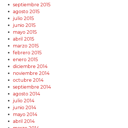
septiembre 2015
agosto 2015
julio 2015
junio 2015
mayo 2015
abril 2015
marzo 2015
febrero 2015
enero 2015
diciembre 2014
noviembre 2014
octubre 2014
septiembre 2014
agosto 2014
julio 2014
junio 2014
mayo 2014
abril 2014