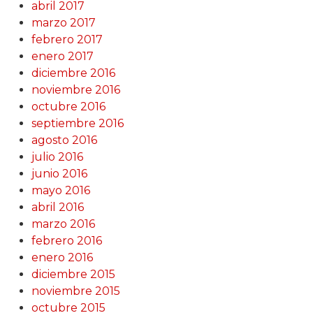
abril 2017
marzo 2017
febrero 2017
enero 2017
diciembre 2016
noviembre 2016
octubre 2016
septiembre 2016
agosto 2016
julio 2016
junio 2016
mayo 2016
abril 2016
marzo 2016
febrero 2016
enero 2016
diciembre 2015
noviembre 2015
octubre 2015