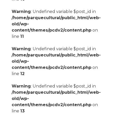
Warning
: Undefined variable $post_id in
/home/parquecultural/public_html/web-
old/wp-
content/themes/pcdv2/content.php
on
line
11
Warning
: Undefined variable $post_id in
/home/parquecultural/public_html/web-
old/wp-
content/themes/pcdv2/content.php
on
line
12
Warning
: Undefined variable $post_id in
/home/parquecultural/public_html/web-
old/wp-
content/themes/pcdv2/content.php
on
line
13