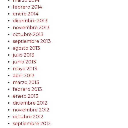
marzo 2014
febrero 2014
enero 2014
diciembre 2013
noviembre 2013
octubre 2013
septiembre 2013
agosto 2013
julio 2013
junio 2013
mayo 2013
abril 2013
marzo 2013
febrero 2013
enero 2013
diciembre 2012
noviembre 2012
octubre 2012
septiembre 2012