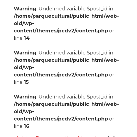
Warning
: Undefined variable $post_id in
/home/parquecultural/public_html/web-
old/wp-
content/themes/pcdv2/content.php
on
line
14
Warning
: Undefined variable $post_id in
/home/parquecultural/public_html/web-
old/wp-
content/themes/pcdv2/content.php
on
line
15
Warning
: Undefined variable $post_id in
/home/parquecultural/public_html/web-
old/wp-
content/themes/pcdv2/content.php
on
line
16