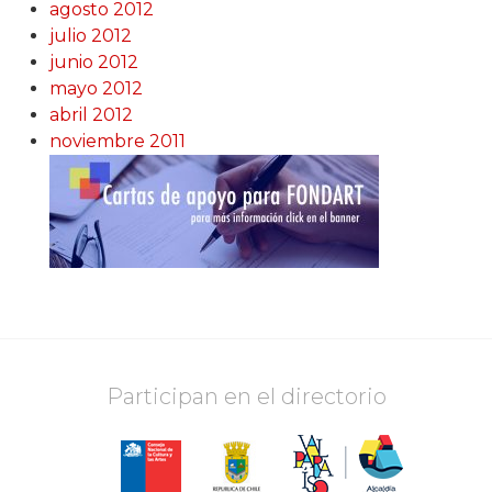
agosto 2012
julio 2012
junio 2012
mayo 2012
abril 2012
noviembre 2011
Participan en el directorio