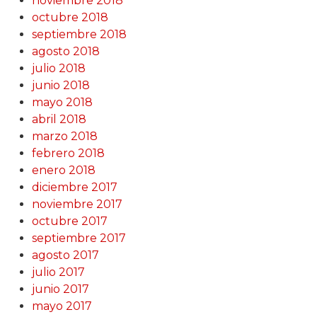
noviembre 2018
octubre 2018
septiembre 2018
agosto 2018
julio 2018
junio 2018
mayo 2018
abril 2018
marzo 2018
febrero 2018
enero 2018
diciembre 2017
noviembre 2017
octubre 2017
septiembre 2017
agosto 2017
julio 2017
junio 2017
mayo 2017