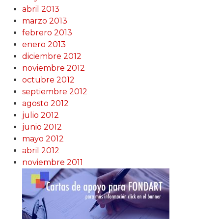
abril 2013
marzo 2013
febrero 2013
enero 2013
diciembre 2012
noviembre 2012
octubre 2012
septiembre 2012
agosto 2012
julio 2012
junio 2012
mayo 2012
abril 2012
noviembre 2011