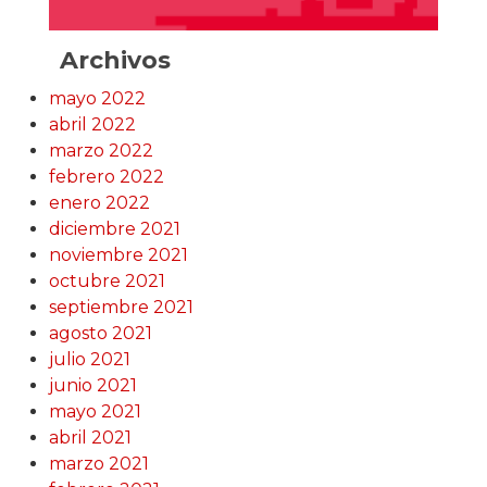
Archivos
mayo 2022
abril 2022
marzo 2022
febrero 2022
enero 2022
diciembre 2021
noviembre 2021
octubre 2021
septiembre 2021
agosto 2021
julio 2021
junio 2021
mayo 2021
abril 2021
marzo 2021