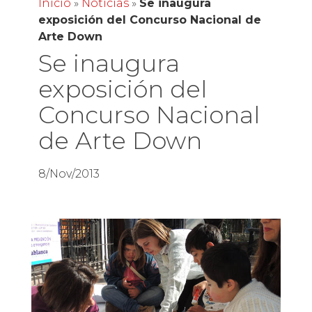
Inicio
»
Noticias
»
Se inaugura
exposición del Concurso Nacional de
Arte Down
Se inaugura
exposición del
Concurso Nacional
de Arte Down
8/Nov/2013