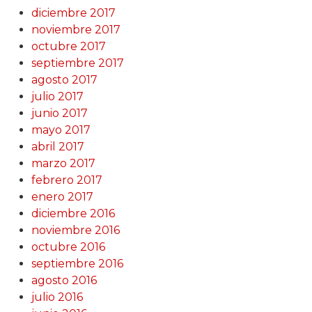
diciembre 2017
noviembre 2017
octubre 2017
septiembre 2017
agosto 2017
julio 2017
junio 2017
mayo 2017
abril 2017
marzo 2017
febrero 2017
enero 2017
diciembre 2016
noviembre 2016
octubre 2016
septiembre 2016
agosto 2016
julio 2016