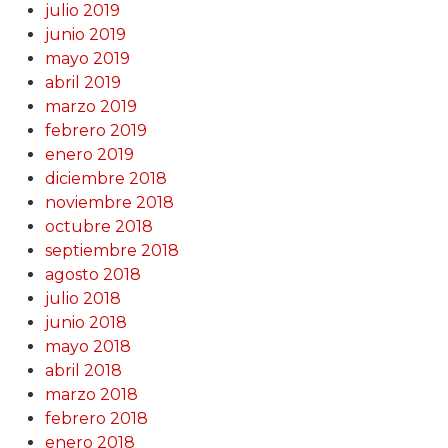
julio 2019
junio 2019
mayo 2019
abril 2019
marzo 2019
febrero 2019
enero 2019
diciembre 2018
noviembre 2018
octubre 2018
septiembre 2018
agosto 2018
julio 2018
junio 2018
mayo 2018
abril 2018
marzo 2018
febrero 2018
enero 2018