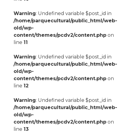
Warning
: Undefined variable $post_id in
/home/parquecultural/public_html/web-
old/wp-
content/themes/pcdv2/content.php
on
line
11
Warning
: Undefined variable $post_id in
/home/parquecultural/public_html/web-
old/wp-
content/themes/pcdv2/content.php
on
line
12
Warning
: Undefined variable $post_id in
/home/parquecultural/public_html/web-
old/wp-
content/themes/pcdv2/content.php
on
line
13