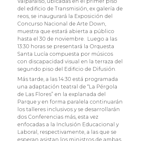
Valparaíso, ubicadas en el primer piso
del edificio de Transmisión, ex galería de
reos, se inaugurará la Exposición del
Concurso Nacional de Arte Down,
muestra que estará abierta a público
hasta el 30 de noviembre. Luego a las
13:30 horas se presentará la Orquesta
Santa Lucía compuesta por músicos
con discapacidad visual en la terraza del
segundo piso del Edificio de Difusión.
Más tarde, a las 14:30 está programada
una adaptación teatral de “La Pérgola
de Las Flores” en la explanada del
Parque y en forma paralela continuarán
los talleres inclusivos y se desarrollarán
dos Conferencias más, esta vez
enfocadas a la Inclusión Educacional y
Laboral, respectivamente, a las que se
esperan asistan los ministros de ambas