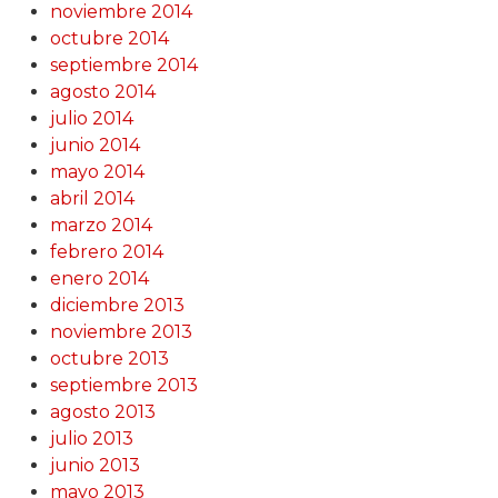
noviembre 2014
octubre 2014
septiembre 2014
agosto 2014
julio 2014
junio 2014
mayo 2014
abril 2014
marzo 2014
febrero 2014
enero 2014
diciembre 2013
noviembre 2013
octubre 2013
septiembre 2013
agosto 2013
julio 2013
junio 2013
mayo 2013