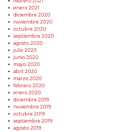
febrero 2021
enero 2021
diciembre 2020
noviembre 2020
octubre 2020
septiembre 2020
agosto 2020
julio 2020
junio 2020
mayo 2020
abril 2020
marzo 2020
febrero 2020
enero 2020
diciembre 2019
noviembre 2019
octubre 2019
septiembre 2019
agosto 2019