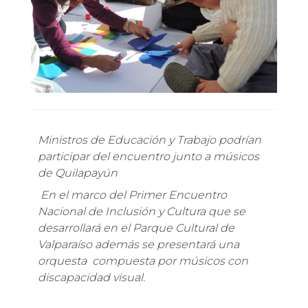
Ministros de Educación y Trabajo podrían
participar del encuentro junto a músicos
de Quilapayún
En el marco del Primer Encuentro
Nacional de Inclusión y Cultura que se
desarrollará en el Parque Cultural de
Valparaíso además se presentará una
orquesta compuesta por músicos con
discapacidad visual.