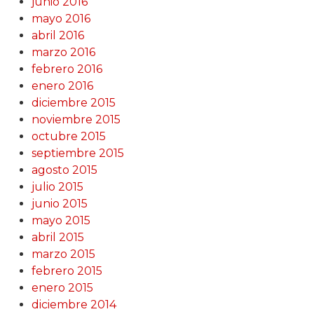
junio 2016
mayo 2016
abril 2016
marzo 2016
febrero 2016
enero 2016
diciembre 2015
noviembre 2015
octubre 2015
septiembre 2015
agosto 2015
julio 2015
junio 2015
mayo 2015
abril 2015
marzo 2015
febrero 2015
enero 2015
diciembre 2014