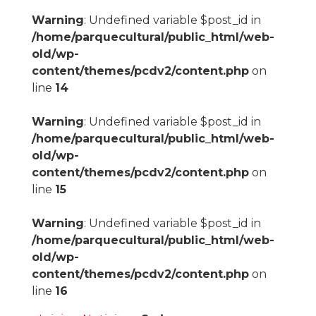
Warning
: Undefined variable $post_id in
/home/parquecultural/public_html/web-
old/wp-
content/themes/pcdv2/content.php
on
line
14
Warning
: Undefined variable $post_id in
/home/parquecultural/public_html/web-
old/wp-
content/themes/pcdv2/content.php
on
line
15
Warning
: Undefined variable $post_id in
/home/parquecultural/public_html/web-
old/wp-
content/themes/pcdv2/content.php
on
line
16