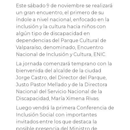
Este sábado 9 de noviembre se realizará
un gran encuentro, el primero de su
índole a nivel nacional, enfocado en la
inclusión y la cultura hacia niños con
algún tipo de discapacidad en
dependencias del Parque Cultural de
Valparaíso, denominado, Encuentro
Nacional de Inclusión y Cultura, ENIC.
La jornada comenzará temprano con la
bienvenida del alcalde de la ciudad
Jorge Castro, del Director del Parque,
Justo Pastor Mellado y de la Directora
Nacional del Servicio Nacional de la
Discapacidad, María Ximena Rivas.
Luego vendrá la primera Conferencia de
Inclusión Social con importantes
invitados entre los que destaca la
posible presencia del Ministro de