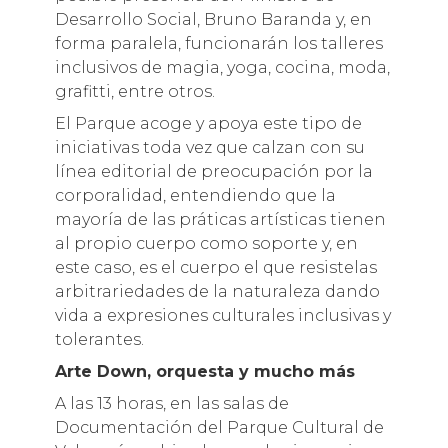
Desarrollo Social, Bruno Baranda y, en
forma paralela, funcionarán los talleres
inclusivos de magia, yoga, cocina, moda,
grafitti, entre otros.
El Parque acoge y apoya este tipo de
iniciativas toda vez que calzan con su
línea editorial de preocupación por la
corporalidad, entendiendo que la
mayoría de las práticas artísticas tienen
al propio cuerpo como soporte y, en
este caso, es el cuerpo el que resistelas
arbitrariedades de la naturaleza dando
vida a expresiones culturales inclusivas y
tolerantes.
Arte Down, orquesta y mucho más
A las 13 horas, en las salas de
Documentación del Parque Cultural de