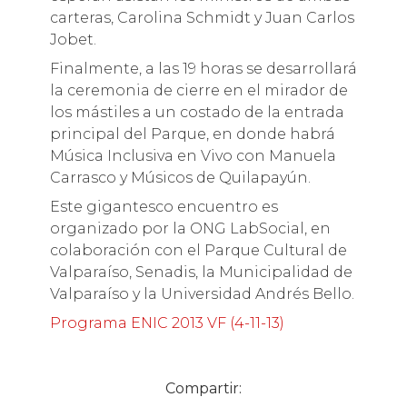
carteras, Carolina Schmidt y Juan Carlos
Jobet.
Finalmente, a las 19 horas se desarrollará
la ceremonia de cierre en el mirador de
los mástiles a un costado de la entrada
principal del Parque, en donde habrá
Música Inclusiva en Vivo con Manuela
Carrasco y Músicos de Quilapayún.
Este gigantesco encuentro es
organizado por la ONG LabSocial, en
colaboración con el Parque Cultural de
Valparaíso, Senadis, la Municipalidad de
Valparaíso y la Universidad Andrés Bello.
Programa ENIC 2013 VF (4-11-13)
Compartir: