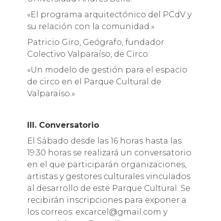
«El programa arquitectónico del PCdV y
su relación con la comunidad.»
Patricio Giro, Geógrafo, fundador
Colectivo Valparaíso, de Circo:
«Un modelo de gestión para el espacio
de circo en el Parque Cultural de
Valparaíso.»
III. Conversatorio
El Sábado desde las 16 horas hasta las
19:30 horas se realizará un conversatorio
en el que participarán organizaciones,
artistas y gestores culturales vinculados
al desarrollo de este Parque Cultural. Se
recibirán inscripciones para exponer a
los correos: excarcel@gmail.com y