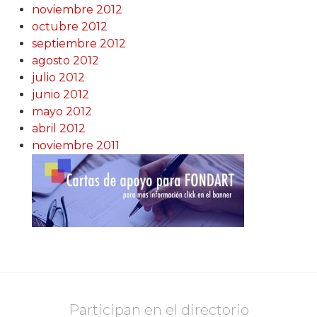
noviembre 2012
octubre 2012
septiembre 2012
agosto 2012
julio 2012
junio 2012
mayo 2012
abril 2012
noviembre 2011
Participan en el directorio