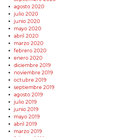
agosto 2020
julio 2020
junio 2020
mayo 2020
abril 2020
marzo 2020
febrero 2020
enero 2020
diciembre 2019
noviembre 2019
octubre 2019
septiembre 2019
agosto 2019
julio 2019
junio 2019
mayo 2019
abril 2019
marzo 2019