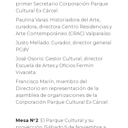
primer Secretario Corporación Parque
Cultural Ex Cárcel.
Paulina Varas: Historiadora del Arte,
curadora, directora Centro Residencias y
Arte Contemporáneo (CRAC) Valparaíso.
Justo Mellado: Curador, director general
PCdV
José Osorio: Gestor Cultural, director
Escuela de Artes y Oficios Fermín
Vivaceta.
Francisco Marín, miembro del
Directorio en representación de la
asamblea de organizaciones de la
Corporación Parque Cultural Ex Cárcel.
Mesa N°2
: El Parque Cultural y su
proyección (Sábado 9 de Noviembre a