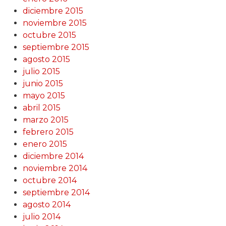
diciembre 2015
noviembre 2015
octubre 2015
septiembre 2015
agosto 2015
julio 2015
junio 2015
mayo 2015
abril 2015
marzo 2015
febrero 2015
enero 2015
diciembre 2014
noviembre 2014
octubre 2014
septiembre 2014
agosto 2014
julio 2014