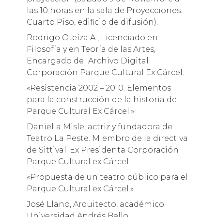
las 10 horas en la sala de Proyecciones.
Cuarto Piso, edificio de difusión).
Rodrigo Oteíza A., Licenciado en
Filosofía y en Teoría de las Artes,
Encargado del Archivo Digital
Corporación Parque Cultural Ex Cárcel.
«Resistencia 2002 – 2010. Elementos
para la construcción de la historia del
Parque Cultural Ex Cárcel.»
Daniella Misle, actriz y fundadora de
Teatro La Peste. Miembro de la directiva
de Sittival. Ex Presidenta Corporación
Parque Cultural ex Cárcel.
«Propuesta de un teatro público para el
Parque Cultural ex Cárcel.»
José Llano, Arquitecto, académico
Universidad Andrés Bello.