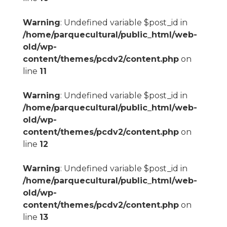
Warning
: Undefined variable $post_id in
/home/parquecultural/public_html/web-
old/wp-
content/themes/pcdv2/content.php
on
line
11
Warning
: Undefined variable $post_id in
/home/parquecultural/public_html/web-
old/wp-
content/themes/pcdv2/content.php
on
line
12
Warning
: Undefined variable $post_id in
/home/parquecultural/public_html/web-
old/wp-
content/themes/pcdv2/content.php
on
line
13