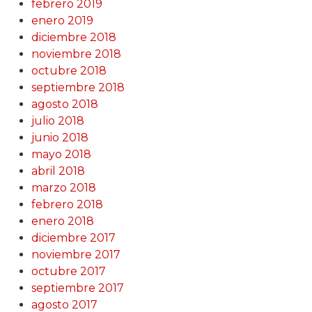
febrero 2019
enero 2019
diciembre 2018
noviembre 2018
octubre 2018
septiembre 2018
agosto 2018
julio 2018
junio 2018
mayo 2018
abril 2018
marzo 2018
febrero 2018
enero 2018
diciembre 2017
noviembre 2017
octubre 2017
septiembre 2017
agosto 2017