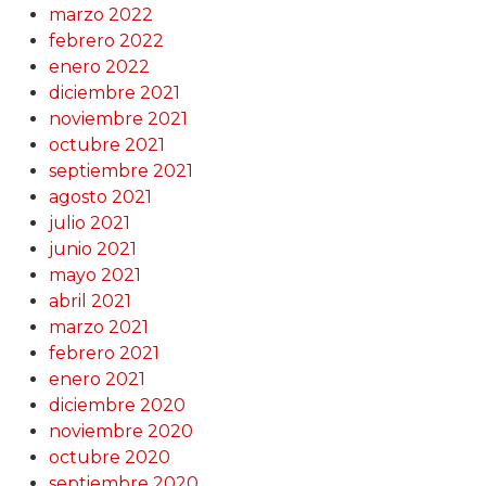
marzo 2022
febrero 2022
enero 2022
diciembre 2021
noviembre 2021
octubre 2021
septiembre 2021
agosto 2021
julio 2021
junio 2021
mayo 2021
abril 2021
marzo 2021
febrero 2021
enero 2021
diciembre 2020
noviembre 2020
octubre 2020
septiembre 2020