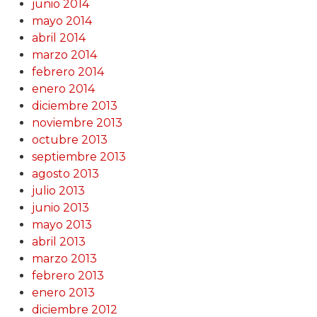
junio 2014
mayo 2014
abril 2014
marzo 2014
febrero 2014
enero 2014
diciembre 2013
noviembre 2013
octubre 2013
septiembre 2013
agosto 2013
julio 2013
junio 2013
mayo 2013
abril 2013
marzo 2013
febrero 2013
enero 2013
diciembre 2012