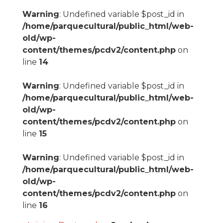
Warning
: Undefined variable $post_id in
/home/parquecultural/public_html/web-
old/wp-
content/themes/pcdv2/content.php
on
line
14
Warning
: Undefined variable $post_id in
/home/parquecultural/public_html/web-
old/wp-
content/themes/pcdv2/content.php
on
line
15
Warning
: Undefined variable $post_id in
/home/parquecultural/public_html/web-
old/wp-
content/themes/pcdv2/content.php
on
line
16