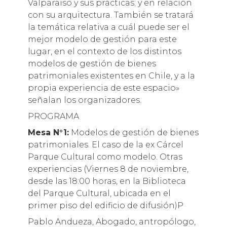
Valparaíso y sus prácticas; y en relación
con su arquitectura. También se tratará
la temática relativa a cuál puede ser el
mejor modelo de gestión para este
lugar, en el contexto de los distintos
modelos de gestión de bienes
patrimoniales existentes en Chile, y a la
propia experiencia de este espacio»
señalan los organizadores.
PROGRAMA
Mesa N°1:
Modelos de gestión de bienes
patrimoniales. El caso de la ex Cárcel
Parque Cultural como modelo. Otras
experiencias (Viernes 8 de noviembre,
desde las 18:00 horas, en la Biblioteca
del Parque Cultural, ubicada en el
primer piso del edificio de difusión)P
Pablo Andueza, Abogado, antropólogo,