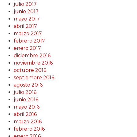
julio 2017
junio 2017
mayo 2017
abril 2017
marzo 2017
febrero 2017
enero 2017
diciembre 2016
noviembre 2016
octubre 2016
septiembre 2016
agosto 2016
julio 2016
junio 2016
mayo 2016
abril 2016
marzo 2016
febrero 2016
enero 2016