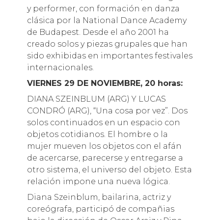
y performer, con formación en danza
clásica por la National Dance Academy
de Budapest. Desde el año 2001 ha
creado solos y piezas grupales que han
sido exhibidas en importantes festivales
internacionales.
VIERNES 29 DE NOVIEMBRE, 20 horas:
DIANA SZEINBLUM (ARG) Y LUCAS
CONDRÓ (ARG), “Una cosa por vez”. Dos
solos continuados en un espacio con
objetos cotidianos. El hombre o la
mujer mueven los objetos con el afán
de acercarse, parecerse y entregarse a
otro sistema, el universo del objeto. Esta
relación impone una nueva lógica.
Diana Szeinblum, bailarina, actriz y
coreógrafa, participó de compañias