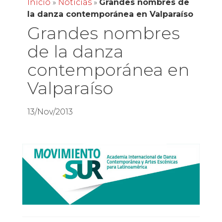
Inicio
»
Noticias
»
Grandes nombres de
la danza contemporánea en Valparaíso
Grandes nombres
de la danza
contemporánea en
Valparaíso
13/Nov/2013