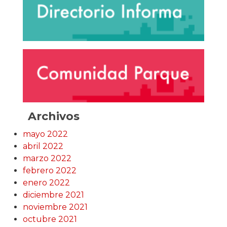
Archivos
mayo 2022
abril 2022
marzo 2022
febrero 2022
enero 2022
diciembre 2021
noviembre 2021
octubre 2021