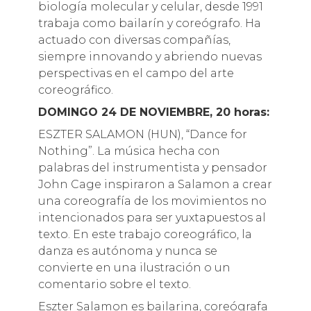
biología molecular y celular, desde 1991
trabaja como bailarín y coreógrafo. Ha
actuado con diversas compañías,
siempre innovando y abriendo nuevas
perspectivas en el campo del arte
coreográfico.
DOMINGO 24 DE NOVIEMBRE, 20 horas:
ESZTER SALAMON (HUN), “Dance for
Nothing”. La música hecha con
palabras del instrumentista y pensador
John Cage inspiraron a Salamon a crear
una coreografía de los movimientos no
intencionados para ser yuxtapuestos al
texto. En este trabajo coreográfico, la
danza es autónoma y nunca se
convierte en una ilustración o un
comentario sobre el texto.
Eszter Salamon es bailarina, coreógrafa