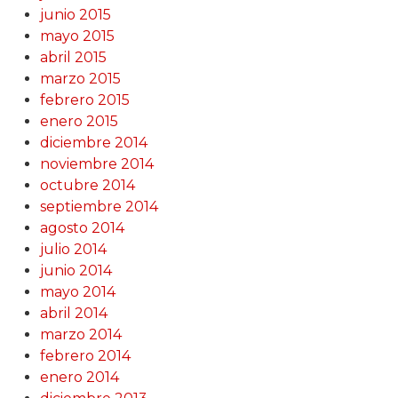
junio 2015
mayo 2015
abril 2015
marzo 2015
febrero 2015
enero 2015
diciembre 2014
noviembre 2014
octubre 2014
septiembre 2014
agosto 2014
julio 2014
junio 2014
mayo 2014
abril 2014
marzo 2014
febrero 2014
enero 2014