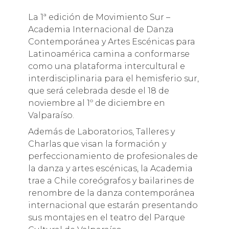
La 1ª edición de Movimiento Sur –
Academia Internacional de Danza
Contemporánea y Artes Escénicas para
Latinoamérica camina a conformarse
como una plataforma intercultural e
interdisciplinaria para el hemisferio sur,
que será celebrada desde el 18 de
noviembre al 1º de diciembre en
Valparaíso.
Además de Laboratorios, Talleres y
Charlas que visan la formación y
perfeccionamiento de profesionales de
la danza y artes escénicas, la Academia
trae a Chile coreógrafos y bailarines de
renombre de la danza contemporánea
internacional que estarán presentando
sus montajes en el teatro del Parque