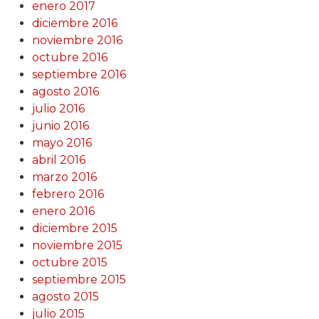
enero 2017
diciembre 2016
noviembre 2016
octubre 2016
septiembre 2016
agosto 2016
julio 2016
junio 2016
mayo 2016
abril 2016
marzo 2016
febrero 2016
enero 2016
diciembre 2015
noviembre 2015
octubre 2015
septiembre 2015
agosto 2015
julio 2015