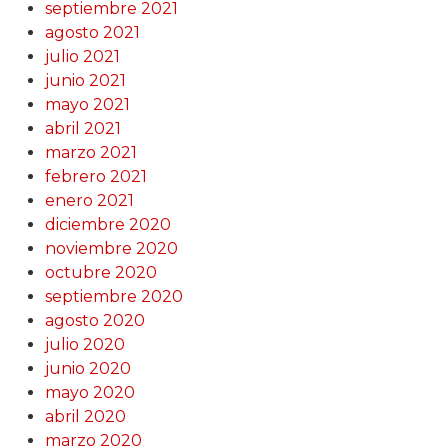
septiembre 2021
agosto 2021
julio 2021
junio 2021
mayo 2021
abril 2021
marzo 2021
febrero 2021
enero 2021
diciembre 2020
noviembre 2020
octubre 2020
septiembre 2020
agosto 2020
julio 2020
junio 2020
mayo 2020
abril 2020
marzo 2020