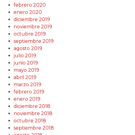
febrero 2020
enero 2020
diciembre 2019
noviembre 2019
octubre 2019
septiembre 2019
agosto 2019
julio 2019
junio 2019
mayo 2019
abril 2019
marzo 2019
febrero 2019
enero 2019
diciembre 2018
noviembre 2018
octubre 2018
septiembre 2018