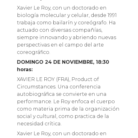
Xavier Le Roy, con un doctorado en
biología molecular y celular, desde 1991
trabaja como bailarín y coreógrafo. Ha
actuado con diversas compañías,
siempre innovando y abriendo nuevas
perspectivas en el campo del arte
coreográfico.
DOMINGO 24 DE NOVIEMBRE, 18:30
horas:
XAVIER LE ROY (FRA), Product of
Circumstances. Una conferencia
autobiográfica se convierte en una
performance. Le Roy enfoca el cuerpo
como materia prima de la organización
social y cultural, como practica de la
necesidad crítica.
Xavier Le Roy, con un doctorado en