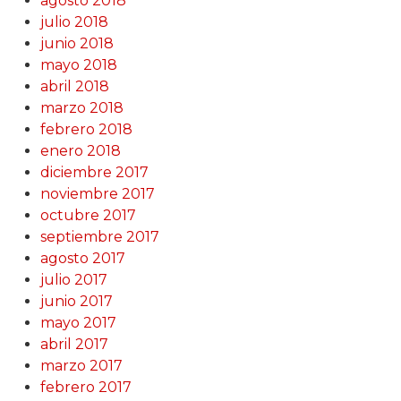
agosto 2018
julio 2018
junio 2018
mayo 2018
abril 2018
marzo 2018
febrero 2018
enero 2018
diciembre 2017
noviembre 2017
octubre 2017
septiembre 2017
agosto 2017
julio 2017
junio 2017
mayo 2017
abril 2017
marzo 2017
febrero 2017