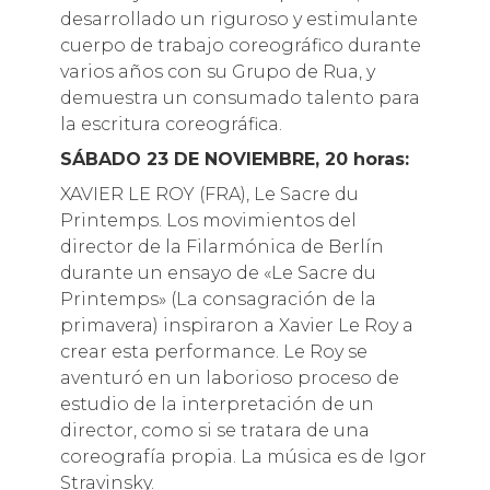
desarrollado un riguroso y estimulante
cuerpo de trabajo coreográfico durante
varios años con su Grupo de Rua, y
demuestra un consumado talento para
la escritura coreográfica.
SÁBADO 23 DE NOVIEMBRE, 20 horas:
XAVIER LE ROY (FRA), Le Sacre du
Printemps. Los movimientos del
director de la Filarmónica de Berlín
durante un ensayo de «Le Sacre du
Printemps» (La consagración de la
primavera) inspiraron a Xavier Le Roy a
crear esta performance. Le Roy se
aventuró en un laborioso proceso de
estudio de la interpretación de un
director, como si se tratara de una
coreografía propia. La música es de Igor
Stravinsky.