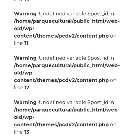
Warning
: Undefined variable $post_id in
/home/parquecultural/public_html/web-
old/wp-
content/themes/pcdv2/content.php
on
line
11
Warning
: Undefined variable $post_id in
/home/parquecultural/public_html/web-
old/wp-
content/themes/pcdv2/content.php
on
line
12
Warning
: Undefined variable $post_id in
/home/parquecultural/public_html/web-
old/wp-
content/themes/pcdv2/content.php
on
line
13