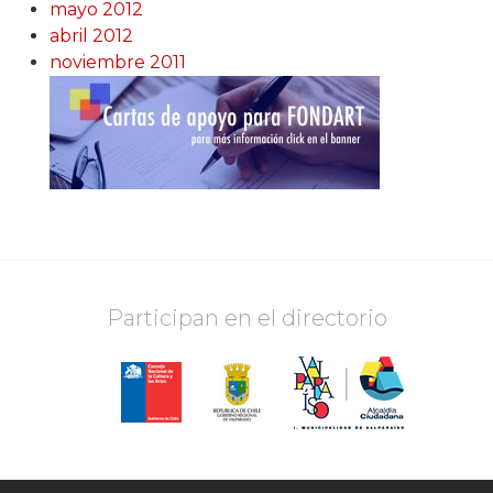
mayo 2012
abril 2012
noviembre 2011
Participan en el directorio