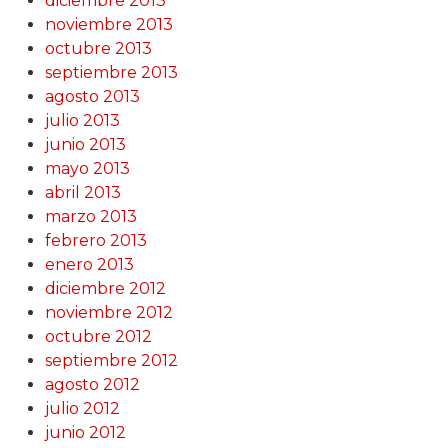
diciembre 2013
noviembre 2013
octubre 2013
septiembre 2013
agosto 2013
julio 2013
junio 2013
mayo 2013
abril 2013
marzo 2013
febrero 2013
enero 2013
diciembre 2012
noviembre 2012
octubre 2012
septiembre 2012
agosto 2012
julio 2012
junio 2012