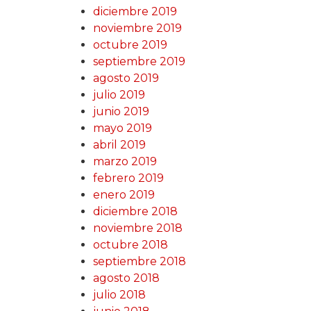
diciembre 2019
noviembre 2019
octubre 2019
septiembre 2019
agosto 2019
julio 2019
junio 2019
mayo 2019
abril 2019
marzo 2019
febrero 2019
enero 2019
diciembre 2018
noviembre 2018
octubre 2018
septiembre 2018
agosto 2018
julio 2018