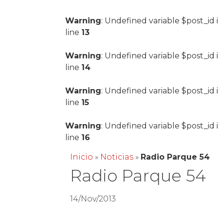
Warning
: Undefined variable $post_id 
line
13
Warning
: Undefined variable $post_id 
line
14
Warning
: Undefined variable $post_id 
line
15
Warning
: Undefined variable $post_id 
line
16
Inicio
»
Noticias
»
Radio Parque 54
Radio Parque 54
14/Nov/2013