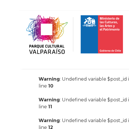
Warning
: Undefined variable $post_id 
line
10
Warning
: Undefined variable $post_id 
line
11
Warning
: Undefined variable $post_id 
line
12