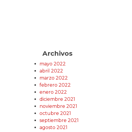
Archivos
mayo 2022
abril 2022
marzo 2022
febrero 2022
enero 2022
diciembre 2021
noviembre 2021
octubre 2021
septiembre 2021
agosto 2021