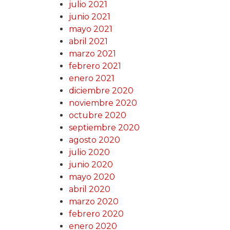
julio 2021
junio 2021
mayo 2021
abril 2021
marzo 2021
febrero 2021
enero 2021
diciembre 2020
noviembre 2020
octubre 2020
septiembre 2020
agosto 2020
julio 2020
junio 2020
mayo 2020
abril 2020
marzo 2020
febrero 2020
enero 2020