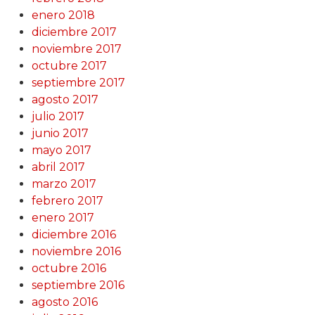
enero 2018
diciembre 2017
noviembre 2017
octubre 2017
septiembre 2017
agosto 2017
julio 2017
junio 2017
mayo 2017
abril 2017
marzo 2017
febrero 2017
enero 2017
diciembre 2016
noviembre 2016
octubre 2016
septiembre 2016
agosto 2016