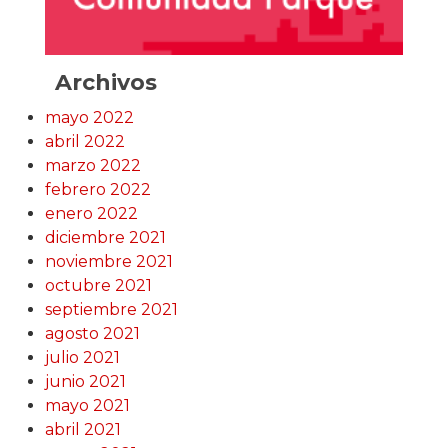
Archivos
mayo 2022
abril 2022
marzo 2022
febrero 2022
enero 2022
diciembre 2021
noviembre 2021
octubre 2021
septiembre 2021
agosto 2021
julio 2021
junio 2021
mayo 2021
abril 2021