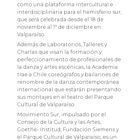
como una plataforma intercultural e
interdisciplinaria para el hemisferio sur,
que será celebrada desde el 18 de
noviembre al 1º de diciembre en
Valparaíso.
Además de Laboratorios, Talleres y
Charlas que visan la formación y
perfeccionamiento de profesionales de
la danza y artes escénicas, la Academia
trae a Chile coreógrafos y bailarines de
renombre de la danza contemporánea
internacional que estarán presentando
sus montajes en el teatro del Parque
Cultural de Valparaíso
Movimiento Sur, impulsado por el
Consejo de la Cultura y las Artes,
Goethe- Institud, Fundación Siemens y
el Parque Cultural de Valparaíso, es un