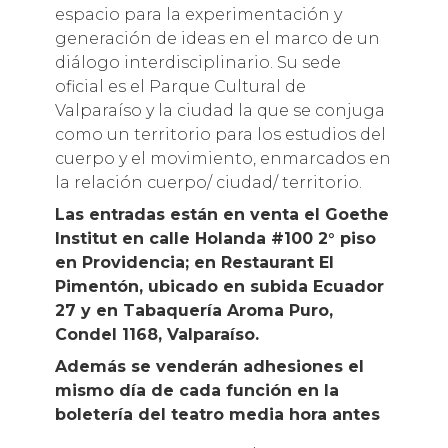
espacio para la experimentación y
generación de ideas en el marco de un
diálogo interdisciplinario. Su sede
oficial es el Parque Cultural de
Valparaíso y la ciudad la que se conjuga
como un territorio para los estudios del
cuerpo y el movimiento, enmarcados en
la relación cuerpo/ ciudad/ territorio.
Las entradas están en venta el Goethe
Institut en calle Holanda #100 2° piso
en Providencia; en Restaurant El
Pimentón, ubicado en subida Ecuador
27 y en Tabaquería Aroma Puro,
Condel 1168, Valparaíso.
Además se venderán adhesiones el
mismo día de cada función en la
boletería del teatro media hora antes