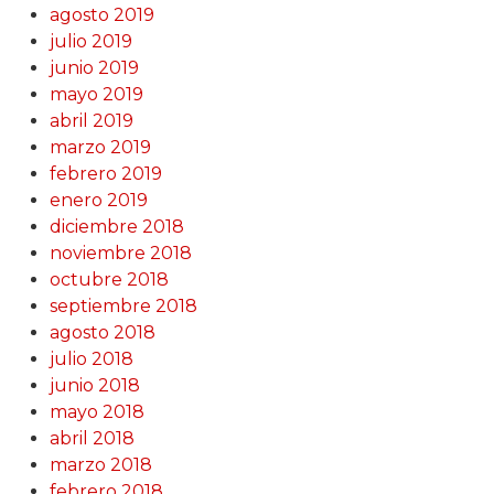
agosto 2019
julio 2019
junio 2019
mayo 2019
abril 2019
marzo 2019
febrero 2019
enero 2019
diciembre 2018
noviembre 2018
octubre 2018
septiembre 2018
agosto 2018
julio 2018
junio 2018
mayo 2018
abril 2018
marzo 2018
febrero 2018