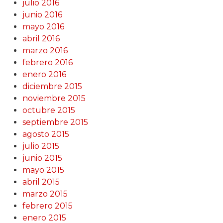
julio 2016
junio 2016
mayo 2016
abril 2016
marzo 2016
febrero 2016
enero 2016
diciembre 2015
noviembre 2015
octubre 2015
septiembre 2015
agosto 2015
julio 2015
junio 2015
mayo 2015
abril 2015
marzo 2015
febrero 2015
enero 2015