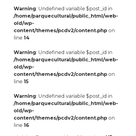
Warning
: Undefined variable $post_id in
/home/parquecultural/public_html/web-
old/wp-
content/themes/pcdv2/content.php
on
line
14
Warning
: Undefined variable $post_id in
/home/parquecultural/public_html/web-
old/wp-
content/themes/pcdv2/content.php
on
line
15
Warning
: Undefined variable $post_id in
/home/parquecultural/public_html/web-
old/wp-
content/themes/pcdv2/content.php
on
line
16