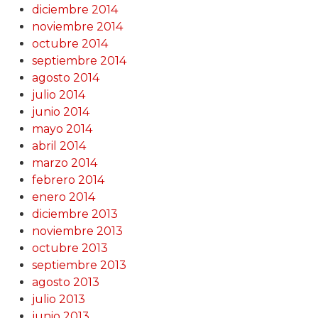
diciembre 2014
noviembre 2014
octubre 2014
septiembre 2014
agosto 2014
julio 2014
junio 2014
mayo 2014
abril 2014
marzo 2014
febrero 2014
enero 2014
diciembre 2013
noviembre 2013
octubre 2013
septiembre 2013
agosto 2013
julio 2013
junio 2013