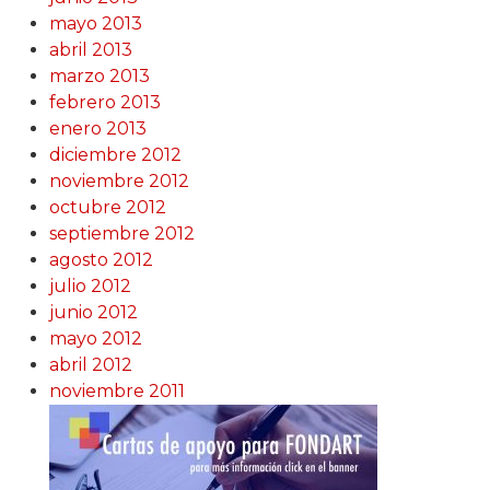
mayo 2013
abril 2013
marzo 2013
febrero 2013
enero 2013
diciembre 2012
noviembre 2012
octubre 2012
septiembre 2012
agosto 2012
julio 2012
junio 2012
mayo 2012
abril 2012
noviembre 2011