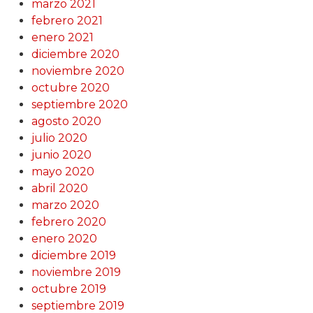
marzo 2021
febrero 2021
enero 2021
diciembre 2020
noviembre 2020
octubre 2020
septiembre 2020
agosto 2020
julio 2020
junio 2020
mayo 2020
abril 2020
marzo 2020
febrero 2020
enero 2020
diciembre 2019
noviembre 2019
octubre 2019
septiembre 2019