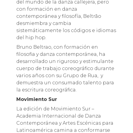
del mundo de la danza callejera, pero
con formación en danza
contemporánea y filosofía, Beltrão
desmiembra y cambia
sistemáticamente los códigos e idiomas
del hip hop.
Bruno Beltrao, con formación en
filosofia y danza contemporánea, ha
desarrollado un riguroso y estimulante
cuerpo de trabajo coreográfico durante
varios años con su Grupo de Rua, y
demuestra un consumado talento para
la escritura coreográfica.
Movimiento Sur
La edición de Movimiento Sur –
Academia Internacional de Danza
Contemporánea y Artes Escénicas para
Latinoamérica camina a conformarse