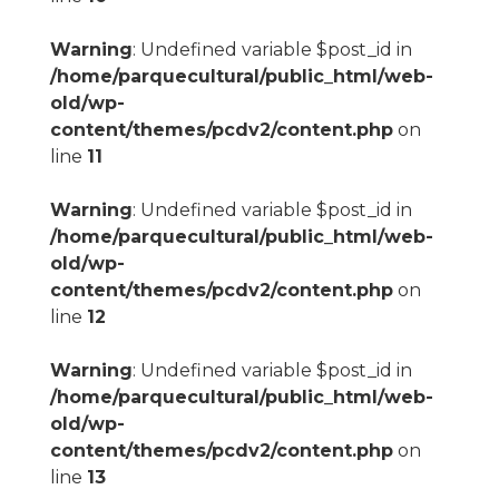
Warning
: Undefined variable $post_id in
/home/parquecultural/public_html/web-
old/wp-
content/themes/pcdv2/content.php
on
line
11
Warning
: Undefined variable $post_id in
/home/parquecultural/public_html/web-
old/wp-
content/themes/pcdv2/content.php
on
line
12
Warning
: Undefined variable $post_id in
/home/parquecultural/public_html/web-
old/wp-
content/themes/pcdv2/content.php
on
line
13