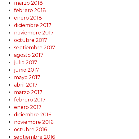
marzo 2018
febrero 2018
enero 2018
diciembre 2017
noviembre 2017
octubre 2017
septiembre 2017
agosto 2017
julio 2017
junio 2017
mayo 2017
abril 2017
marzo 2017
febrero 2017
enero 2017
diciembre 2016
noviembre 2016
octubre 2016
septiembre 2016