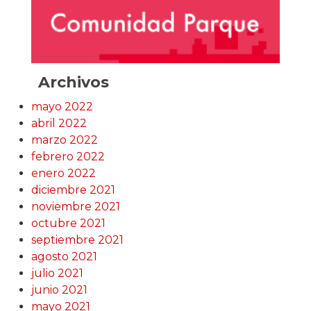
Archivos
mayo 2022
abril 2022
marzo 2022
febrero 2022
enero 2022
diciembre 2021
noviembre 2021
octubre 2021
septiembre 2021
agosto 2021
julio 2021
junio 2021
mayo 2021