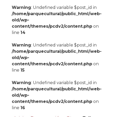
Warning
: Undefined variable $post_id in
/home/parquecultural/public_html/web-
old/wp-
content/themes/pcdv2/content.php
on
line
14
Warning
: Undefined variable $post_id in
/home/parquecultural/public_html/web-
old/wp-
content/themes/pcdv2/content.php
on
line
15
Warning
: Undefined variable $post_id in
/home/parquecultural/public_html/web-
old/wp-
content/themes/pcdv2/content.php
on
line
16