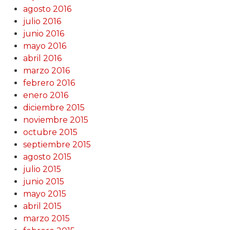
agosto 2016
julio 2016
junio 2016
mayo 2016
abril 2016
marzo 2016
febrero 2016
enero 2016
diciembre 2015
noviembre 2015
octubre 2015
septiembre 2015
agosto 2015
julio 2015
junio 2015
mayo 2015
abril 2015
marzo 2015