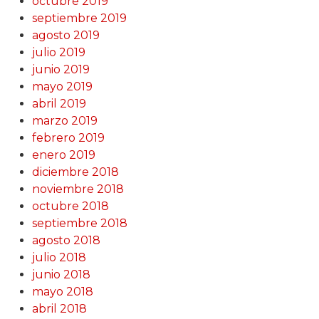
octubre 2019
septiembre 2019
agosto 2019
julio 2019
junio 2019
mayo 2019
abril 2019
marzo 2019
febrero 2019
enero 2019
diciembre 2018
noviembre 2018
octubre 2018
septiembre 2018
agosto 2018
julio 2018
junio 2018
mayo 2018
abril 2018