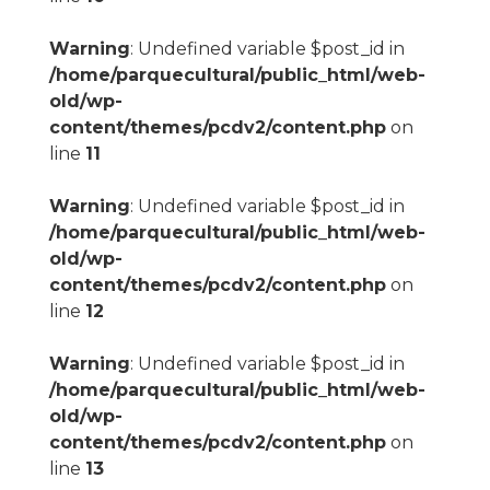
Warning
: Undefined variable $post_id in
/home/parquecultural/public_html/web-
old/wp-
content/themes/pcdv2/content.php
on
line
11
Warning
: Undefined variable $post_id in
/home/parquecultural/public_html/web-
old/wp-
content/themes/pcdv2/content.php
on
line
12
Warning
: Undefined variable $post_id in
/home/parquecultural/public_html/web-
old/wp-
content/themes/pcdv2/content.php
on
line
13