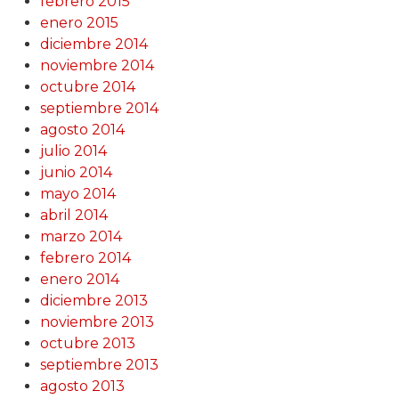
febrero 2015
enero 2015
diciembre 2014
noviembre 2014
octubre 2014
septiembre 2014
agosto 2014
julio 2014
junio 2014
mayo 2014
abril 2014
marzo 2014
febrero 2014
enero 2014
diciembre 2013
noviembre 2013
octubre 2013
septiembre 2013
agosto 2013