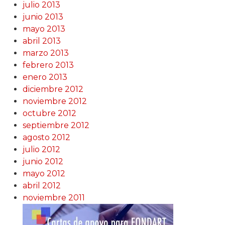
julio 2013
junio 2013
mayo 2013
abril 2013
marzo 2013
febrero 2013
enero 2013
diciembre 2012
noviembre 2012
octubre 2012
septiembre 2012
agosto 2012
julio 2012
junio 2012
mayo 2012
abril 2012
noviembre 2011