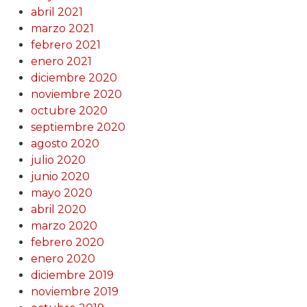
abril 2021
marzo 2021
febrero 2021
enero 2021
diciembre 2020
noviembre 2020
octubre 2020
septiembre 2020
agosto 2020
julio 2020
junio 2020
mayo 2020
abril 2020
marzo 2020
febrero 2020
enero 2020
diciembre 2019
noviembre 2019