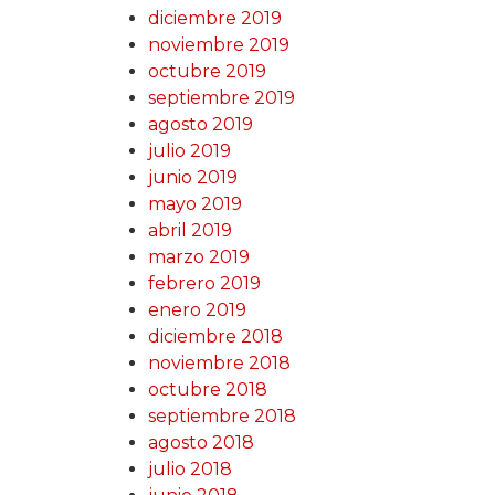
diciembre 2019
noviembre 2019
octubre 2019
septiembre 2019
agosto 2019
julio 2019
junio 2019
mayo 2019
abril 2019
marzo 2019
febrero 2019
enero 2019
diciembre 2018
noviembre 2018
octubre 2018
septiembre 2018
agosto 2018
julio 2018