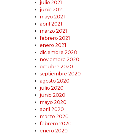
julio 2021
junio 2021
mayo 2021
abril 2021
marzo 2021
febrero 2021
enero 2021
diciembre 2020
noviembre 2020
octubre 2020
septiembre 2020
agosto 2020
julio 2020
junio 2020
mayo 2020
abril 2020
marzo 2020
febrero 2020
enero 2020