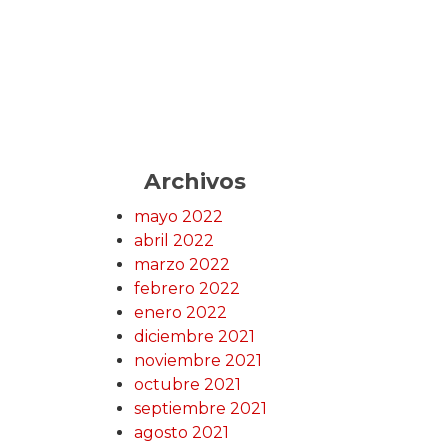
Archivos
mayo 2022
abril 2022
marzo 2022
febrero 2022
enero 2022
diciembre 2021
noviembre 2021
octubre 2021
septiembre 2021
agosto 2021