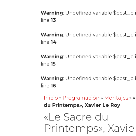
Warning
: Undefined variable $post_id 
line
13
Warning
: Undefined variable $post_id 
line
14
Warning
: Undefined variable $post_id 
line
15
Warning
: Undefined variable $post_id 
line
16
Inicio
»
Programación
»
Montajes
»
«
du Printemps», Xavier Le Roy
«Le Sacre du
Printemps», Xavie