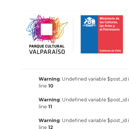
Warning
: Undefined variable $post_id 
line
10
Warning
: Undefined variable $post_id 
line
11
Warning
: Undefined variable $post_id 
line
12