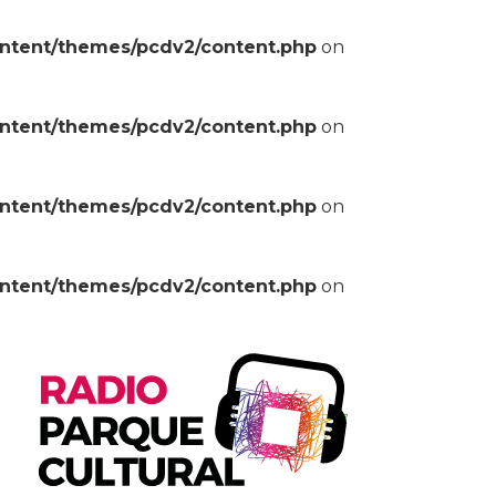
ontent/themes/pcdv2/content.php
on
ontent/themes/pcdv2/content.php
on
ontent/themes/pcdv2/content.php
on
ontent/themes/pcdv2/content.php
on