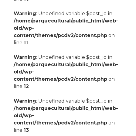
Warning
: Undefined variable $post_id in
/home/parquecultural/public_html/web-
old/wp-
content/themes/pcdv2/content.php
on
line
11
Warning
: Undefined variable $post_id in
/home/parquecultural/public_html/web-
old/wp-
content/themes/pcdv2/content.php
on
line
12
Warning
: Undefined variable $post_id in
/home/parquecultural/public_html/web-
old/wp-
content/themes/pcdv2/content.php
on
line
13