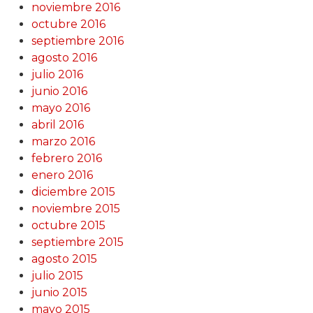
noviembre 2016
octubre 2016
septiembre 2016
agosto 2016
julio 2016
junio 2016
mayo 2016
abril 2016
marzo 2016
febrero 2016
enero 2016
diciembre 2015
noviembre 2015
octubre 2015
septiembre 2015
agosto 2015
julio 2015
junio 2015
mayo 2015