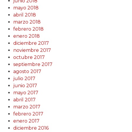
junio 2018
mayo 2018
abril 2018
marzo 2018
febrero 2018
enero 2018
diciembre 2017
noviembre 2017
octubre 2017
septiembre 2017
agosto 2017
julio 2017
junio 2017
mayo 2017
abril 2017
marzo 2017
febrero 2017
enero 2017
diciembre 2016