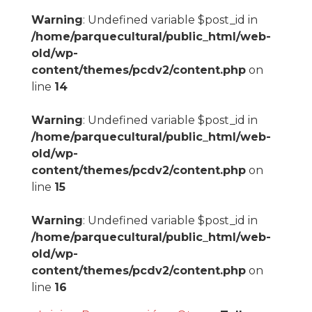
Warning
: Undefined variable $post_id in
/home/parquecultural/public_html/web-
old/wp-
content/themes/pcdv2/content.php
on
line
14
Warning
: Undefined variable $post_id in
/home/parquecultural/public_html/web-
old/wp-
content/themes/pcdv2/content.php
on
line
15
Warning
: Undefined variable $post_id in
/home/parquecultural/public_html/web-
old/wp-
content/themes/pcdv2/content.php
on
line
16