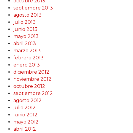
octubre 2013
septiembre 2013
agosto 2013
julio 2013
junio 2013
mayo 2013
abril 2013
marzo 2013
febrero 2013
enero 2013
diciembre 2012
noviembre 2012
octubre 2012
septiembre 2012
agosto 2012
julio 2012
junio 2012
mayo 2012
abril 2012