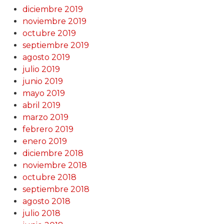
diciembre 2019
noviembre 2019
octubre 2019
septiembre 2019
agosto 2019
julio 2019
junio 2019
mayo 2019
abril 2019
marzo 2019
febrero 2019
enero 2019
diciembre 2018
noviembre 2018
octubre 2018
septiembre 2018
agosto 2018
julio 2018