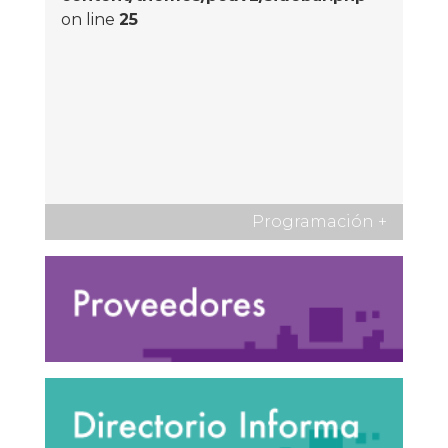
on line
25
Programación
+