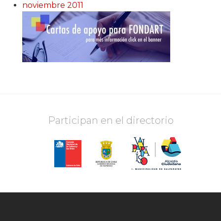
noviembre 2011
Participan en el directorio