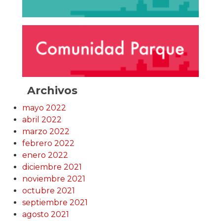
Archivos
mayo 2022
abril 2022
marzo 2022
febrero 2022
enero 2022
diciembre 2021
noviembre 2021
octubre 2021
septiembre 2021
agosto 2021