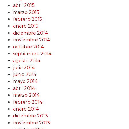
abril 2015
marzo 2015
febrero 2015
enero 2015
diciembre 2014
noviembre 2014
octubre 2014
septiembre 2014
agosto 2014
julio 2014
junio 2014
mayo 2014
abril 2014
marzo 2014
febrero 2014
enero 2014
diciembre 2013
noviembre 2013