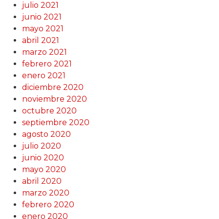
julio 2021
junio 2021
mayo 2021
abril 2021
marzo 2021
febrero 2021
enero 2021
diciembre 2020
noviembre 2020
octubre 2020
septiembre 2020
agosto 2020
julio 2020
junio 2020
mayo 2020
abril 2020
marzo 2020
febrero 2020
enero 2020