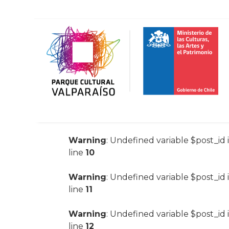
Warning
: Undefined variable $post_id 
line
10
Warning
: Undefined variable $post_id 
line
11
Warning
: Undefined variable $post_id 
line
12