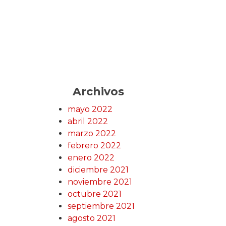
Archivos
mayo 2022
abril 2022
marzo 2022
febrero 2022
enero 2022
diciembre 2021
noviembre 2021
octubre 2021
septiembre 2021
agosto 2021