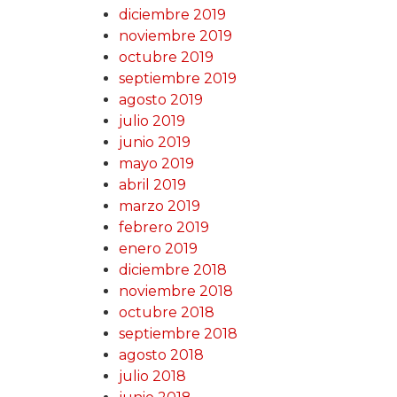
diciembre 2019
noviembre 2019
octubre 2019
septiembre 2019
agosto 2019
julio 2019
junio 2019
mayo 2019
abril 2019
marzo 2019
febrero 2019
enero 2019
diciembre 2018
noviembre 2018
octubre 2018
septiembre 2018
agosto 2018
julio 2018