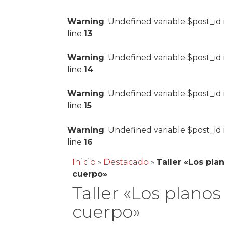
Warning
: Undefined variable $post_id 
line
13
Warning
: Undefined variable $post_id 
line
14
Warning
: Undefined variable $post_id 
line
15
Warning
: Undefined variable $post_id 
line
16
Inicio
»
Destacado
»
Taller «Los pla
cuerpo»
Taller «Los planos
cuerpo»