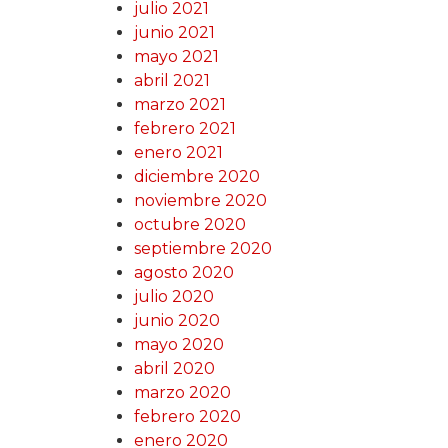
julio 2021
junio 2021
mayo 2021
abril 2021
marzo 2021
febrero 2021
enero 2021
diciembre 2020
noviembre 2020
octubre 2020
septiembre 2020
agosto 2020
julio 2020
junio 2020
mayo 2020
abril 2020
marzo 2020
febrero 2020
enero 2020