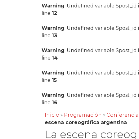
Warning
: Undefined variable $post_id 
line
12
Warning
: Undefined variable $post_id 
line
13
Warning
: Undefined variable $post_id 
line
14
Warning
: Undefined variable $post_id 
line
15
Warning
: Undefined variable $post_id 
line
16
Inicio
»
Programación
»
Conferencia
escena coreográfica argentina
La escena coreogr