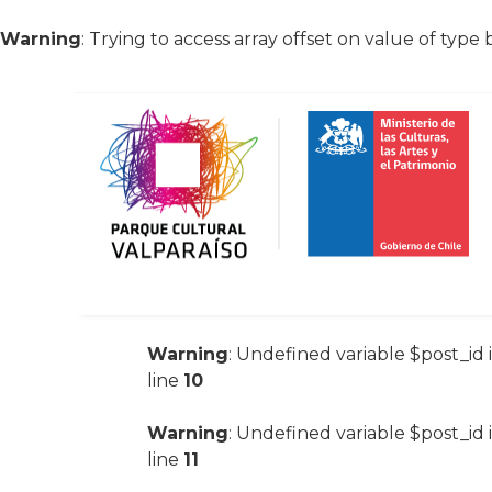
Warning
: Trying to access array offset on value of type 
Warning
: Undefined variable $post_id 
line
10
Warning
: Undefined variable $post_id 
line
11