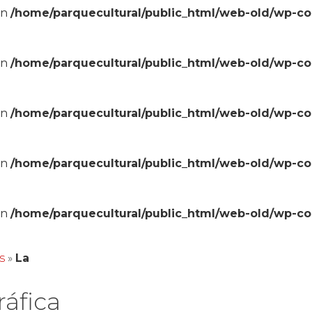
in
/home/parquecultural/public_html/web-old/wp-c
in
/home/parquecultural/public_html/web-old/wp-c
in
/home/parquecultural/public_html/web-old/wp-c
in
/home/parquecultural/public_html/web-old/wp-c
in
/home/parquecultural/public_html/web-old/wp-c
s
»
La
áfica