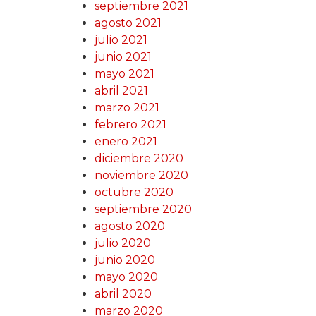
septiembre 2021
agosto 2021
julio 2021
junio 2021
mayo 2021
abril 2021
marzo 2021
febrero 2021
enero 2021
diciembre 2020
noviembre 2020
octubre 2020
septiembre 2020
agosto 2020
julio 2020
junio 2020
mayo 2020
abril 2020
marzo 2020