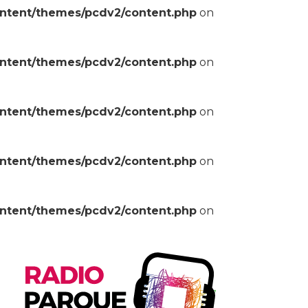
ontent/themes/pcdv2/content.php
on
ontent/themes/pcdv2/content.php
on
ontent/themes/pcdv2/content.php
on
ontent/themes/pcdv2/content.php
on
ontent/themes/pcdv2/content.php
on