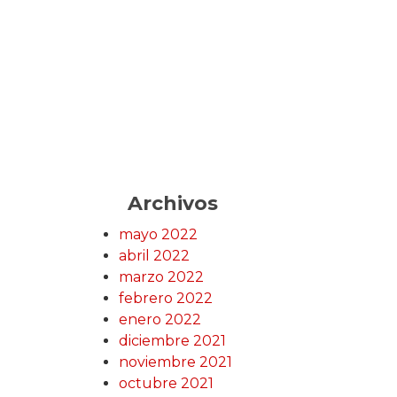
Archivos
mayo 2022
abril 2022
marzo 2022
febrero 2022
enero 2022
diciembre 2021
noviembre 2021
octubre 2021