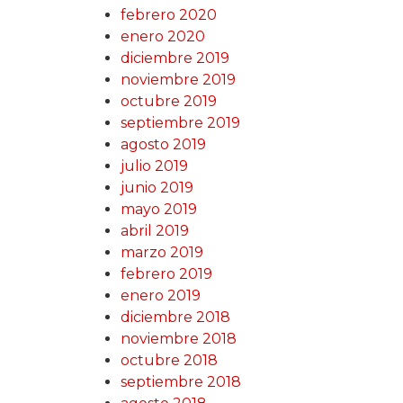
febrero 2020
enero 2020
diciembre 2019
noviembre 2019
octubre 2019
septiembre 2019
agosto 2019
julio 2019
junio 2019
mayo 2019
abril 2019
marzo 2019
febrero 2019
enero 2019
diciembre 2018
noviembre 2018
octubre 2018
septiembre 2018