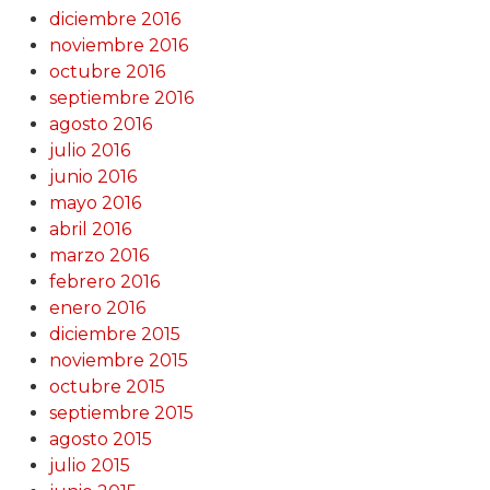
diciembre 2016
noviembre 2016
octubre 2016
septiembre 2016
agosto 2016
julio 2016
junio 2016
mayo 2016
abril 2016
marzo 2016
febrero 2016
enero 2016
diciembre 2015
noviembre 2015
octubre 2015
septiembre 2015
agosto 2015
julio 2015