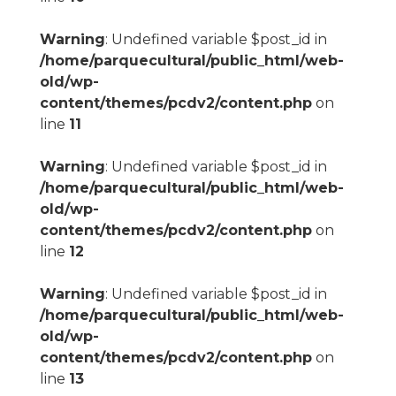
Warning
: Undefined variable $post_id in
/home/parquecultural/public_html/web-
old/wp-
content/themes/pcdv2/content.php
on
line
11
Warning
: Undefined variable $post_id in
/home/parquecultural/public_html/web-
old/wp-
content/themes/pcdv2/content.php
on
line
12
Warning
: Undefined variable $post_id in
/home/parquecultural/public_html/web-
old/wp-
content/themes/pcdv2/content.php
on
line
13