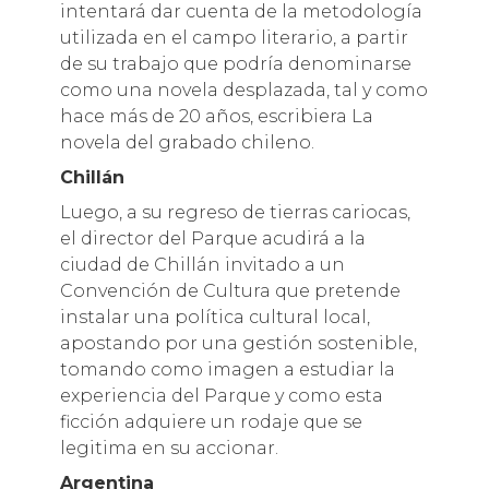
intentará dar cuenta de la metodología
utilizada en el campo literario, a partir
de su trabajo que podría denominarse
como una novela desplazada, tal y como
hace más de 20 años, escribiera La
novela del grabado chileno.
Chillán
Luego, a su regreso de tierras cariocas,
el director del Parque acudirá a la
ciudad de Chillán invitado a un
Convención de Cultura que pretende
instalar una política cultural local,
apostando por una gestión sostenible,
tomando como imagen a estudiar la
experiencia del Parque y como esta
ficción adquiere un rodaje que se
legitima en su accionar.
Argentina