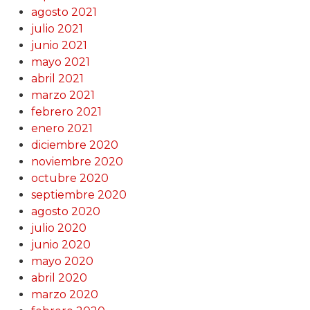
agosto 2021
julio 2021
junio 2021
mayo 2021
abril 2021
marzo 2021
febrero 2021
enero 2021
diciembre 2020
noviembre 2020
octubre 2020
septiembre 2020
agosto 2020
julio 2020
junio 2020
mayo 2020
abril 2020
marzo 2020