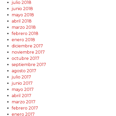
julio 2018
junio 2018
mayo 2018
abril 2018
marzo 2018
febrero 2018
enero 2018
diciembre 2017
noviembre 2017
octubre 2017
septiembre 2017
agosto 2017
julio 2017
junio 2017
mayo 2017
abril 2017
marzo 2017
febrero 2017
enero 2017