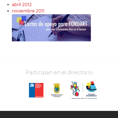
abril 2012
noviembre 2011
Participan en el directorio