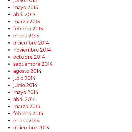
junio 2015
mayo 2015
abril 2015
marzo 2015
febrero 2015
enero 2015
diciembre 2014
noviembre 2014
octubre 2014
septiembre 2014
agosto 2014
julio 2014
junio 2014
mayo 2014
abril 2014
marzo 2014
febrero 2014
enero 2014
diciembre 2013