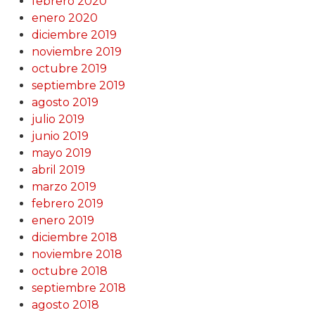
febrero 2020
enero 2020
diciembre 2019
noviembre 2019
octubre 2019
septiembre 2019
agosto 2019
julio 2019
junio 2019
mayo 2019
abril 2019
marzo 2019
febrero 2019
enero 2019
diciembre 2018
noviembre 2018
octubre 2018
septiembre 2018
agosto 2018