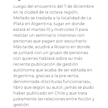
Luego del encuentro del 7 de diciembre
en la ciudad de la octava región,
Mellado se traslada a la localidad de La
Plata en Argentina, lugar en donde
estará el martes 10 y miércoles 11 para
realizar un seminario intensivo con
personas que pagan por escucharlo.
Más tarde, acudirá a Rosario en donde
se juntará con un grupo de personas
con quienes hablará sobre su más
reciente publicación de gestión
autónoma que acaba de ser editada en
Argentina, gracias a la pre venta,
denominada «Escrituras funcionarias»,
libro que según su autor, jamás se pudo
haber publicado en Chile y que trata
justamente las relaciones entre ficción y
gestión.