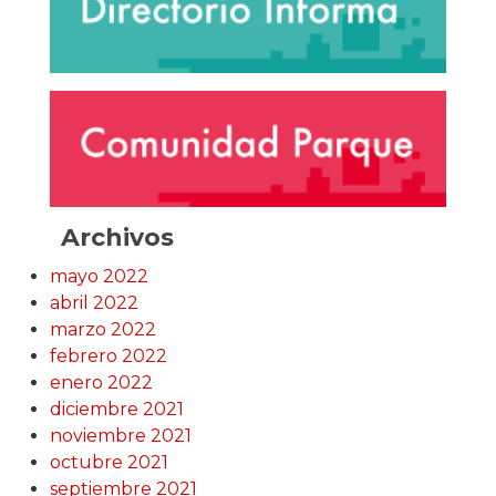
Archivos
mayo 2022
abril 2022
marzo 2022
febrero 2022
enero 2022
diciembre 2021
noviembre 2021
octubre 2021
septiembre 2021