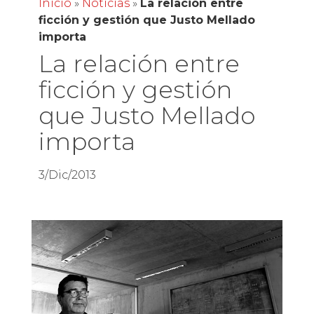
Inicio
»
Noticias
»
La relación entre
ficción y gestión que Justo Mellado
importa
La relación entre
ficción y gestión
que Justo Mellado
importa
3/Dic/2013