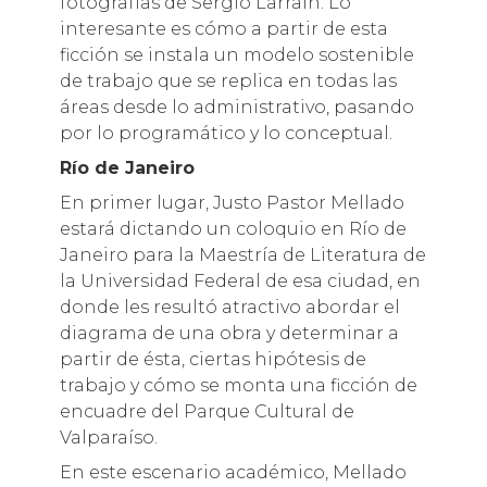
fotografías de Sergio Larraín. Lo
interesante es cómo a partir de esta
ficción se instala un modelo sostenible
de trabajo que se replica en todas las
áreas desde lo administrativo, pasando
por lo programático y lo conceptual.
Río de Janeiro
En primer lugar, Justo Pastor Mellado
estará dictando un coloquio en Río de
Janeiro para la Maestría de Literatura de
la Universidad Federal de esa ciudad, en
donde les resultó atractivo abordar el
diagrama de una obra y determinar a
partir de ésta, ciertas hipótesis de
trabajo y cómo se monta una ficción de
encuadre del Parque Cultural de
Valparaíso.
En este escenario académico, Mellado