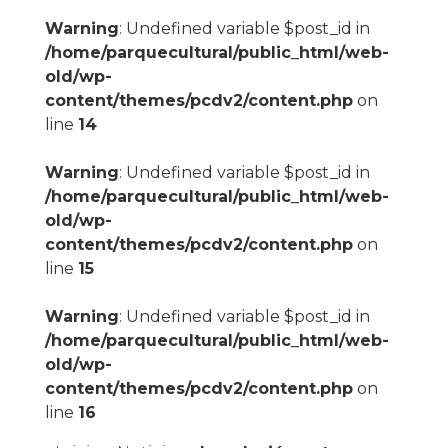
Warning
: Undefined variable $post_id in
/home/parquecultural/public_html/web-
old/wp-
content/themes/pcdv2/content.php
on
line
14
Warning
: Undefined variable $post_id in
/home/parquecultural/public_html/web-
old/wp-
content/themes/pcdv2/content.php
on
line
15
Warning
: Undefined variable $post_id in
/home/parquecultural/public_html/web-
old/wp-
content/themes/pcdv2/content.php
on
line
16