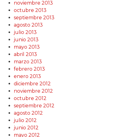
noviembre 2013
octubre 2013
septiembre 2013
agosto 2013
julio 2013
junio 2013
mayo 2013
abril 2013
marzo 2013
febrero 2013
enero 2013
diciembre 2012
noviembre 2012
octubre 2012
septiembre 2012
agosto 2012
julio 2012
junio 2012
mayo 2012