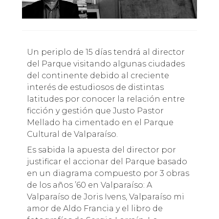
Un periplo de 15 días tendrá al director
del Parque visitando algunas ciudades
del continente debido al creciente
interés de estudiosos de distintas
latitudes por conocer la relación entre
ficción y gestión que Justo Pastor
Mellado ha cimentado en el Parque
Cultural de Valparaíso.
Es sabida la apuesta del director por
justificar el accionar del Parque basado
en un diagrama compuesto por 3 obras
de los años ’60 en Valparaíso: A
Valparaíso de Joris Ivens, Valparaíso mi
amor de Aldo Francia y el libro de