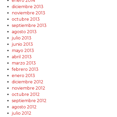
enero 2014
diciembre 2013
noviembre 2013
octubre 2013
septiembre 2013
agosto 2013
julio 2013
junio 2013
mayo 2013
abril 2013
marzo 2013
febrero 2013
enero 2013
diciembre 2012
noviembre 2012
octubre 2012
septiembre 2012
agosto 2012
julio 2012