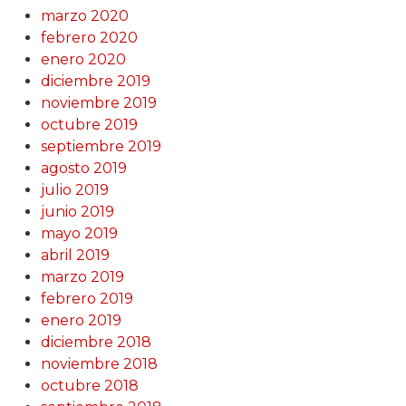
marzo 2020
febrero 2020
enero 2020
diciembre 2019
noviembre 2019
octubre 2019
septiembre 2019
agosto 2019
julio 2019
junio 2019
mayo 2019
abril 2019
marzo 2019
febrero 2019
enero 2019
diciembre 2018
noviembre 2018
octubre 2018