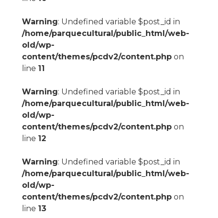
Warning
: Undefined variable $post_id in
/home/parquecultural/public_html/web-
old/wp-
content/themes/pcdv2/content.php
on
line
11
Warning
: Undefined variable $post_id in
/home/parquecultural/public_html/web-
old/wp-
content/themes/pcdv2/content.php
on
line
12
Warning
: Undefined variable $post_id in
/home/parquecultural/public_html/web-
old/wp-
content/themes/pcdv2/content.php
on
line
13