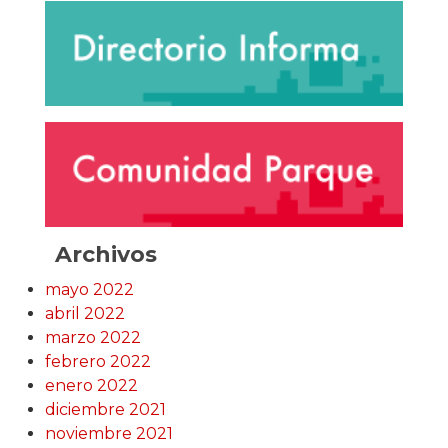
Archivos
mayo 2022
abril 2022
marzo 2022
febrero 2022
enero 2022
diciembre 2021
noviembre 2021