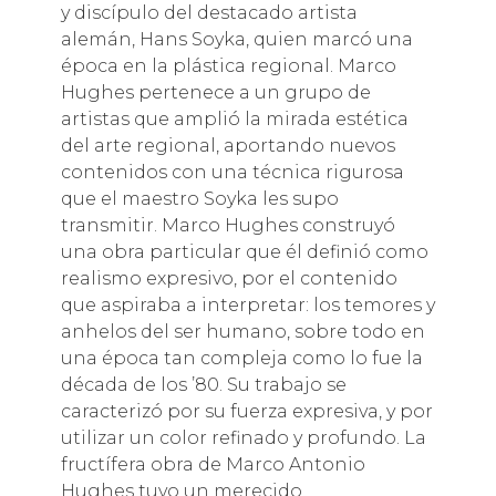
y discípulo del destacado artista
alemán, Hans Soyka, quien marcó una
época en la plástica regional. Marco
Hughes pertenece a un grupo de
artistas que amplió la mirada estética
del arte regional, aportando nuevos
contenidos con una técnica rigurosa
que el maestro Soyka les supo
transmitir. Marco Hughes construyó
una obra particular que él definió como
realismo expresivo, por el contenido
que aspiraba a interpretar: los temores y
anhelos del ser humano, sobre todo en
una época tan compleja como lo fue la
década de los ’80. Su trabajo se
caracterizó por su fuerza expresiva, y por
utilizar un color refinado y profundo. La
fructífera obra de Marco Antonio
Hughes tuvo un merecido