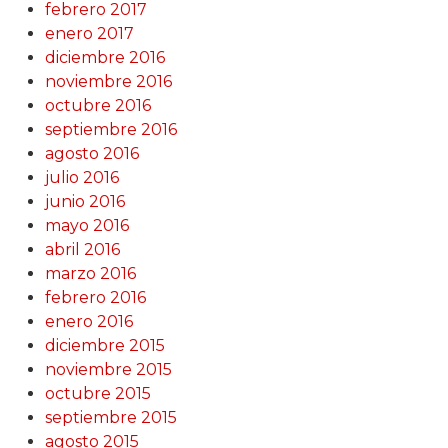
febrero 2017
enero 2017
diciembre 2016
noviembre 2016
octubre 2016
septiembre 2016
agosto 2016
julio 2016
junio 2016
mayo 2016
abril 2016
marzo 2016
febrero 2016
enero 2016
diciembre 2015
noviembre 2015
octubre 2015
septiembre 2015
agosto 2015