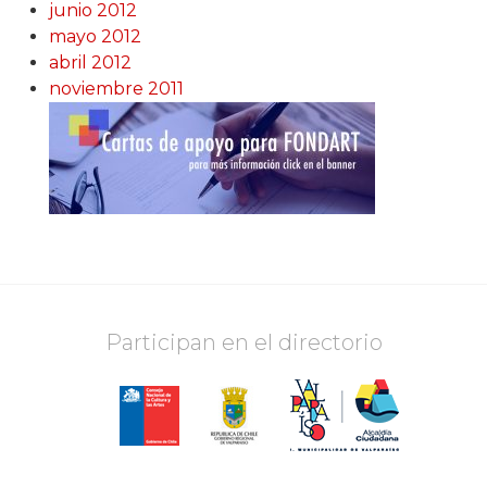
junio 2012
mayo 2012
abril 2012
noviembre 2011
Participan en el directorio