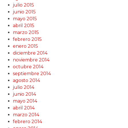
julio 2015
junio 2015
mayo 2015
abril 2015
marzo 2015
febrero 2015
enero 2015
diciembre 2014
noviembre 2014
octubre 2014
septiembre 2014
agosto 2014
julio 2014
junio 2014
mayo 2014
abril 2014
marzo 2014
febrero 2014