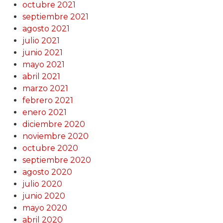
octubre 2021
septiembre 2021
agosto 2021
julio 2021
junio 2021
mayo 2021
abril 2021
marzo 2021
febrero 2021
enero 2021
diciembre 2020
noviembre 2020
octubre 2020
septiembre 2020
agosto 2020
julio 2020
junio 2020
mayo 2020
abril 2020