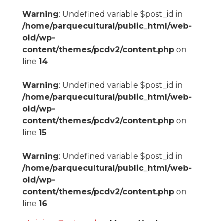
Warning
: Undefined variable $post_id in
/home/parquecultural/public_html/web-
old/wp-
content/themes/pcdv2/content.php
on
line
14
Warning
: Undefined variable $post_id in
/home/parquecultural/public_html/web-
old/wp-
content/themes/pcdv2/content.php
on
line
15
Warning
: Undefined variable $post_id in
/home/parquecultural/public_html/web-
old/wp-
content/themes/pcdv2/content.php
on
line
16