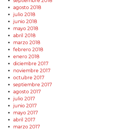
septiembre 2018
agosto 2018
julio 2018
junio 2018
mayo 2018
abril 2018
marzo 2018
febrero 2018
enero 2018
diciembre 2017
noviembre 2017
octubre 2017
septiembre 2017
agosto 2017
julio 2017
junio 2017
mayo 2017
abril 2017
marzo 2017