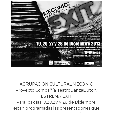
AGRUPACIÓN CULTURAL MECONIO
Proyecto Compañía TeatroDanzaButoh.
ESTRENA: EXIT
Para los días 19,20,27 y 28 de Diciembre,
están programadas las presentaciones que