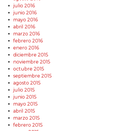
julio 2016
junio 2016
mayo 2016
abril 2016
marzo 2016
febrero 2016
enero 2016
diciembre 2015
noviembre 2015
octubre 2015
septiembre 2015
agosto 2015
julio 2015
junio 2015
mayo 2015
abril 2015
marzo 2015
febrero 2015