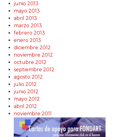
junio 2013
mayo 2013
abril 2013
marzo 2013
febrero 2013
enero 2013
diciembre 2012
noviembre 2012
octubre 2012
septiembre 2012
agosto 2012
julio 2012
junio 2012
mayo 2012
abril 2012
noviembre 2011