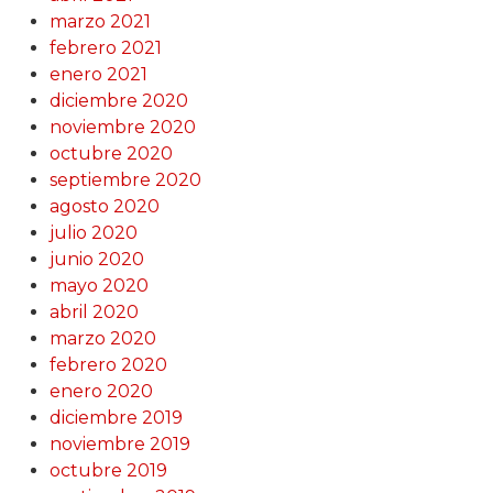
marzo 2021
febrero 2021
enero 2021
diciembre 2020
noviembre 2020
octubre 2020
septiembre 2020
agosto 2020
julio 2020
junio 2020
mayo 2020
abril 2020
marzo 2020
febrero 2020
enero 2020
diciembre 2019
noviembre 2019
octubre 2019