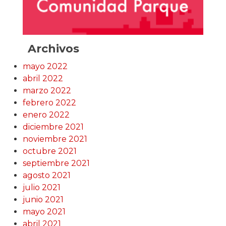
Archivos
mayo 2022
abril 2022
marzo 2022
febrero 2022
enero 2022
diciembre 2021
noviembre 2021
octubre 2021
septiembre 2021
agosto 2021
julio 2021
junio 2021
mayo 2021
abril 2021