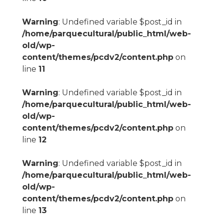
Warning
: Undefined variable $post_id in
/home/parquecultural/public_html/web-
old/wp-
content/themes/pcdv2/content.php
on
line
11
Warning
: Undefined variable $post_id in
/home/parquecultural/public_html/web-
old/wp-
content/themes/pcdv2/content.php
on
line
12
Warning
: Undefined variable $post_id in
/home/parquecultural/public_html/web-
old/wp-
content/themes/pcdv2/content.php
on
line
13