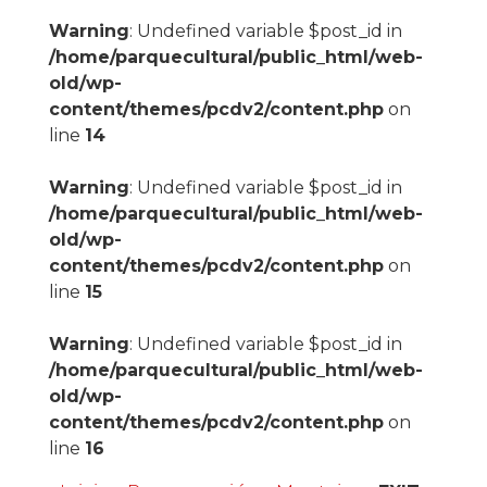
Warning
: Undefined variable $post_id in
/home/parquecultural/public_html/web-
old/wp-
content/themes/pcdv2/content.php
on
line
14
Warning
: Undefined variable $post_id in
/home/parquecultural/public_html/web-
old/wp-
content/themes/pcdv2/content.php
on
line
15
Warning
: Undefined variable $post_id in
/home/parquecultural/public_html/web-
old/wp-
content/themes/pcdv2/content.php
on
line
16