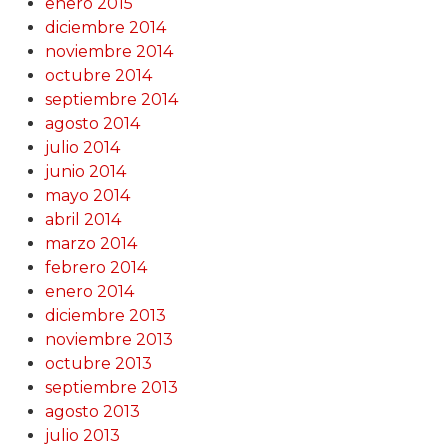
enero 2015
diciembre 2014
noviembre 2014
octubre 2014
septiembre 2014
agosto 2014
julio 2014
junio 2014
mayo 2014
abril 2014
marzo 2014
febrero 2014
enero 2014
diciembre 2013
noviembre 2013
octubre 2013
septiembre 2013
agosto 2013
julio 2013