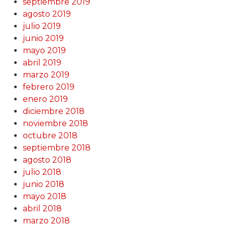
septiembre 2019
agosto 2019
julio 2019
junio 2019
mayo 2019
abril 2019
marzo 2019
febrero 2019
enero 2019
diciembre 2018
noviembre 2018
octubre 2018
septiembre 2018
agosto 2018
julio 2018
junio 2018
mayo 2018
abril 2018
marzo 2018