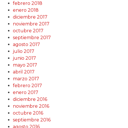
febrero 2018
enero 2018
diciembre 2017
noviembre 2017
octubre 2017
septiembre 2017
agosto 2017
julio 2017
junio 2017
mayo 2017
abril 2017
marzo 2017
febrero 2017
enero 2017
diciembre 2016
noviembre 2016
octubre 2016
septiembre 2016
agosto 2016