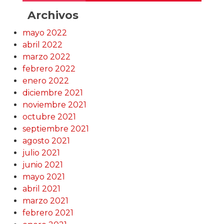
Archivos
mayo 2022
abril 2022
marzo 2022
febrero 2022
enero 2022
diciembre 2021
noviembre 2021
octubre 2021
septiembre 2021
agosto 2021
julio 2021
junio 2021
mayo 2021
abril 2021
marzo 2021
febrero 2021