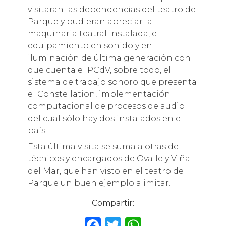
visitaran las dependencias del teatro del
Parque y pudieran apreciar la
maquinaria teatral instalada, el
equipamiento en sonido y en
iluminación de última generación con
que cuenta el PCdV, sobre todo, el
sistema de trabajo sonoro que presenta
el Constellation, implementación
computacional de procesos de audio
del cual sólo hay dos instalados en el
país.
Esta última visita se suma a otras de
técnicos y encargados de Ovalle y Viña
del Mar, que han visto en el teatro del
Parque un buen ejemplo a imitar.
Compartir:
F
T
W