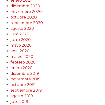
enero 2021
diciembre 2020
noviembre 2020
octubre 2020
septiembre 2020
agosto 2020
julio 2020
junio 2020
mayo 2020
abril 2020
marzo 2020
febrero 2020
enero 2020
diciembre 2019
noviembre 2019
octubre 2019
septiembre 2019
agosto 2019
julio 2019