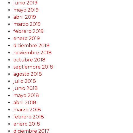
junio 2019
mayo 2019
abril 2019
marzo 2019
febrero 2019
enero 2019
diciembre 2018
noviembre 2018
octubre 2018
septiembre 2018
agosto 2018
julio 2018
junio 2018
mayo 2018
abril 2018
marzo 2018
febrero 2018
enero 2018
diciembre 2017