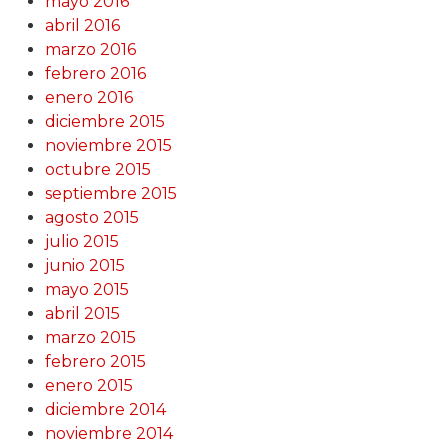
mayo 2016
abril 2016
marzo 2016
febrero 2016
enero 2016
diciembre 2015
noviembre 2015
octubre 2015
septiembre 2015
agosto 2015
julio 2015
junio 2015
mayo 2015
abril 2015
marzo 2015
febrero 2015
enero 2015
diciembre 2014
noviembre 2014