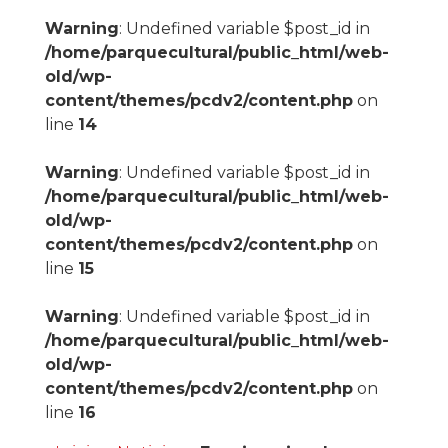
Warning
: Undefined variable $post_id in
/home/parquecultural/public_html/web-
old/wp-
content/themes/pcdv2/content.php
on
line
14
Warning
: Undefined variable $post_id in
/home/parquecultural/public_html/web-
old/wp-
content/themes/pcdv2/content.php
on
line
15
Warning
: Undefined variable $post_id in
/home/parquecultural/public_html/web-
old/wp-
content/themes/pcdv2/content.php
on
line
16