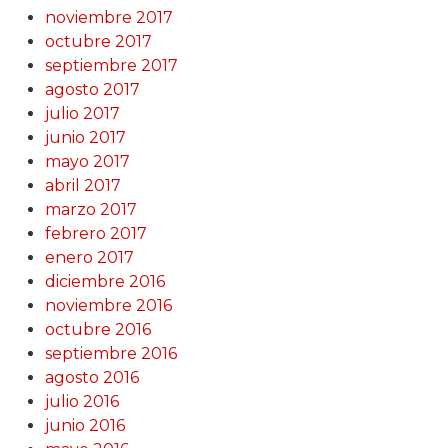
noviembre 2017
octubre 2017
septiembre 2017
agosto 2017
julio 2017
junio 2017
mayo 2017
abril 2017
marzo 2017
febrero 2017
enero 2017
diciembre 2016
noviembre 2016
octubre 2016
septiembre 2016
agosto 2016
julio 2016
junio 2016