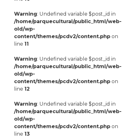
Warning
: Undefined variable $post_id in
/home/parquecultural/public_html/web-
old/wp-
content/themes/pcdv2/content.php
on
line
11
Warning
: Undefined variable $post_id in
/home/parquecultural/public_html/web-
old/wp-
content/themes/pcdv2/content.php
on
line
12
Warning
: Undefined variable $post_id in
/home/parquecultural/public_html/web-
old/wp-
content/themes/pcdv2/content.php
on
line
13