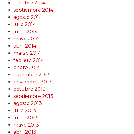
octubre 2014
septiembre 2014
agosto 2014
julio 2014
junio 2014
mayo 2014
abril 2014
marzo 2014
febrero 2014
enero 2014
diciembre 2013
noviembre 2013
octubre 2013
septiembre 2013
agosto 2013
julio 2013
junio 2013
mayo 2013
abril 2013