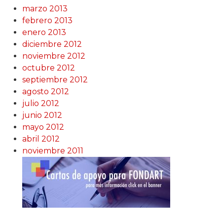
marzo 2013
febrero 2013
enero 2013
diciembre 2012
noviembre 2012
octubre 2012
septiembre 2012
agosto 2012
julio 2012
junio 2012
mayo 2012
abril 2012
noviembre 2011