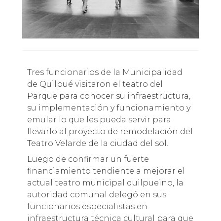
Tres funcionarios de la Municipalidad
de Quilpué visitaron el teatro del
Parque para conocer su infraestructura,
su implementación y funcionamiento y
emular lo que les pueda servir para
llevarlo al proyecto de remodelación del
Teatro Velarde de la ciudad del sol.
Luego de confirmar un fuerte
financiamiento tendiente a mejorar el
actual teatro municipal quilpueino, la
autoridad comunal delegó en sus
funcionarios especialistas en
infraestructura técnica cultural para que