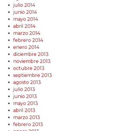
julio 2014
junio 2014
mayo 2014
abril 2014
marzo 2014
febrero 2014
enero 2014
diciembre 2013
noviembre 2013
octubre 2013
septiembre 2013
agosto 2013
julio 2013
junio 2013
mayo 2013
abril 2013
marzo 2013
febrero 2013