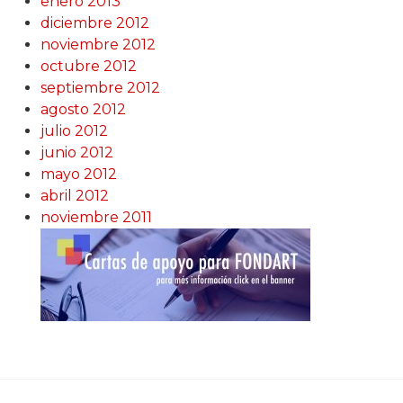
enero 2013
diciembre 2012
noviembre 2012
octubre 2012
septiembre 2012
agosto 2012
julio 2012
junio 2012
mayo 2012
abril 2012
noviembre 2011