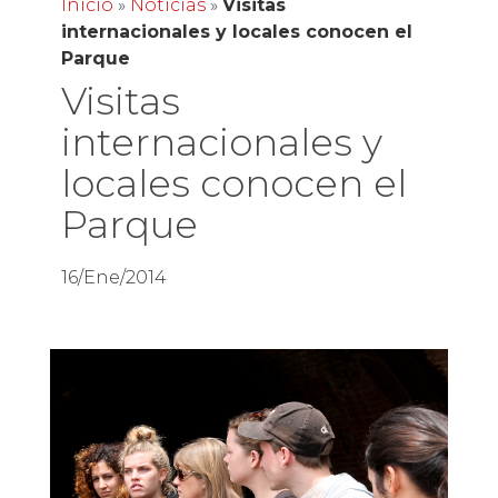
Inicio
»
Noticias
»
Visitas
internacionales y locales conocen el
Parque
Visitas
internacionales y
locales conocen el
Parque
16/Ene/2014