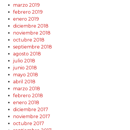
marzo 2019
febrero 2019
enero 2019
diciembre 2018
noviembre 2018
octubre 2018
septiembre 2018
agosto 2018
julio 2018
junio 2018
mayo 2018
abril 2018
marzo 2018
febrero 2018
enero 2018
diciembre 2017
noviembre 2017
octubre 2017