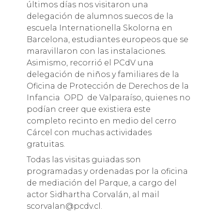
últimos días nos visitaron una
delegación de alumnos suecos de la
escuela Internationella Skolorna en
Barcelona, estudiantes europeos que se
maravillaron con las instalaciones.
Asimismo, recorrió el PCdV una
delegación de niños y familiares de la
Oficina de Protección de Derechos de la
Infancia OPD de Valparaíso, quienes no
podían creer que existiera este
completo recinto en medio del cerro
Cárcel con muchas actividades
gratuitas.
Todas las visitas guiadas son
programadas y ordenadas por la oficina
de mediación del Parque, a cargo del
actor Sidhartha Corvalán, al mail
scorvalan@pcdv.cl.