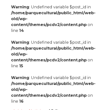
Warning
: Undefined variable $post_id in
/home/parquecultural/public_html/web-
old/wp-
content/themes/pcdv2/content.php
on
line
14
Warning
: Undefined variable $post_id in
/home/parquecultural/public_html/web-
old/wp-
content/themes/pcdv2/content.php
on
line
15
Warning
: Undefined variable $post_id in
/home/parquecultural/public_html/web-
old/wp-
content/themes/pcdv2/content.php
on
line
16