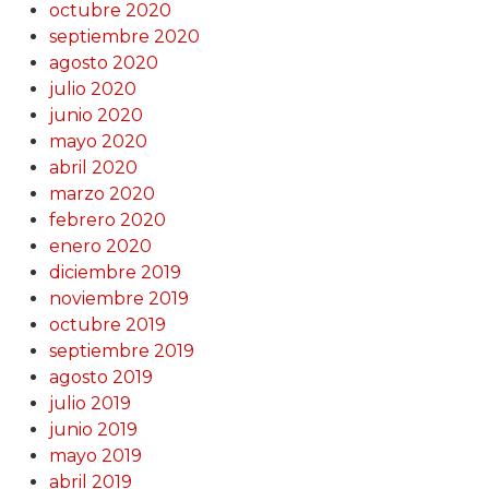
octubre 2020
septiembre 2020
agosto 2020
julio 2020
junio 2020
mayo 2020
abril 2020
marzo 2020
febrero 2020
enero 2020
diciembre 2019
noviembre 2019
octubre 2019
septiembre 2019
agosto 2019
julio 2019
junio 2019
mayo 2019
abril 2019