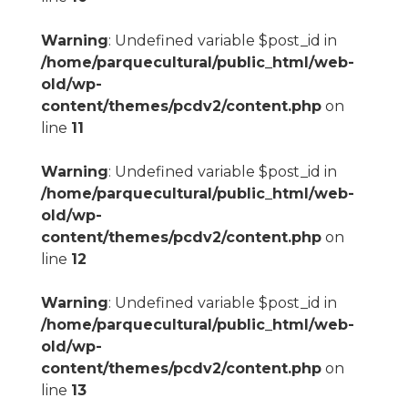
Warning
: Undefined variable $post_id in
/home/parquecultural/public_html/web-
old/wp-
content/themes/pcdv2/content.php
on
line
11
Warning
: Undefined variable $post_id in
/home/parquecultural/public_html/web-
old/wp-
content/themes/pcdv2/content.php
on
line
12
Warning
: Undefined variable $post_id in
/home/parquecultural/public_html/web-
old/wp-
content/themes/pcdv2/content.php
on
line
13