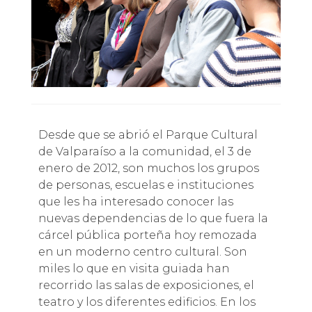
Desde que se abrió el Parque Cultural
de Valparaíso a la comunidad, el 3 de
enero de 2012, son muchos los grupos
de personas, escuelas e instituciones
que les ha interesado conocer las
nuevas dependencias de lo que fuera la
cárcel pública porteña hoy remozada
en un moderno centro cultural. Son
miles lo que en visita guiada han
recorrido las salas de exposiciones, el
teatro y los diferentes edificios. En los