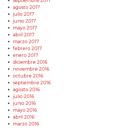
septiembre 2017
agosto 2017
julio 2017
junio 2017
mayo 2017
abril 2017
marzo 2017
febrero 2017
enero 2017
diciembre 2016
noviembre 2016
octubre 2016
septiembre 2016
agosto 2016
julio 2016
junio 2016
mayo 2016
abril 2016
marzo 2016