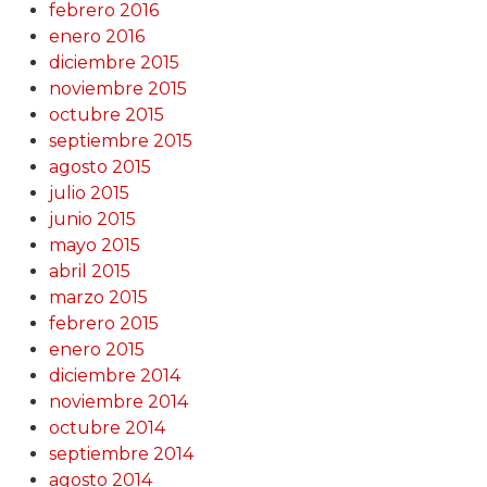
febrero 2016
enero 2016
diciembre 2015
noviembre 2015
octubre 2015
septiembre 2015
agosto 2015
julio 2015
junio 2015
mayo 2015
abril 2015
marzo 2015
febrero 2015
enero 2015
diciembre 2014
noviembre 2014
octubre 2014
septiembre 2014
agosto 2014