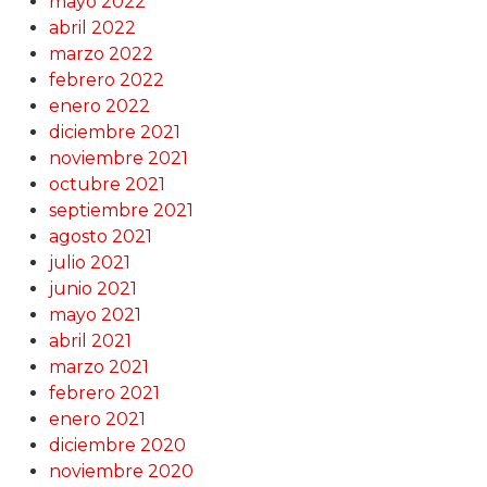
mayo 2022
abril 2022
marzo 2022
febrero 2022
enero 2022
diciembre 2021
noviembre 2021
octubre 2021
septiembre 2021
agosto 2021
julio 2021
junio 2021
mayo 2021
abril 2021
marzo 2021
febrero 2021
enero 2021
diciembre 2020
noviembre 2020