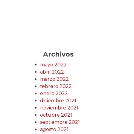
Archivos
mayo 2022
abril 2022
marzo 2022
febrero 2022
enero 2022
diciembre 2021
noviembre 2021
octubre 2021
septiembre 2021
agosto 2021