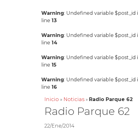
Warning
: Undefined variable $post_id 
line
13
Warning
: Undefined variable $post_id 
line
14
Warning
: Undefined variable $post_id 
line
15
Warning
: Undefined variable $post_id 
line
16
Inicio
»
Noticias
»
Radio Parque 62
Radio Parque 62
22/Ene/2014