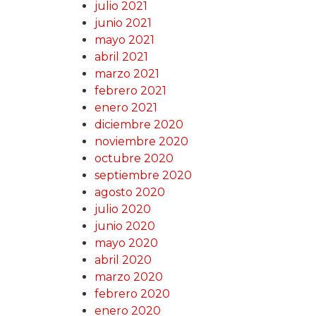
julio 2021
junio 2021
mayo 2021
abril 2021
marzo 2021
febrero 2021
enero 2021
diciembre 2020
noviembre 2020
octubre 2020
septiembre 2020
agosto 2020
julio 2020
junio 2020
mayo 2020
abril 2020
marzo 2020
febrero 2020
enero 2020