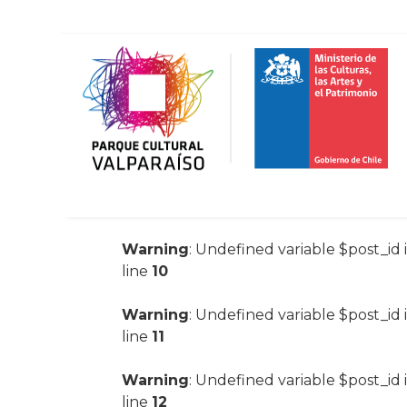
Warning
: Undefined variable $post_id 
line
10
Warning
: Undefined variable $post_id 
line
11
Warning
: Undefined variable $post_id 
line
12