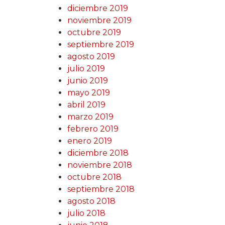
diciembre 2019
noviembre 2019
octubre 2019
septiembre 2019
agosto 2019
julio 2019
junio 2019
mayo 2019
abril 2019
marzo 2019
febrero 2019
enero 2019
diciembre 2018
noviembre 2018
octubre 2018
septiembre 2018
agosto 2018
julio 2018