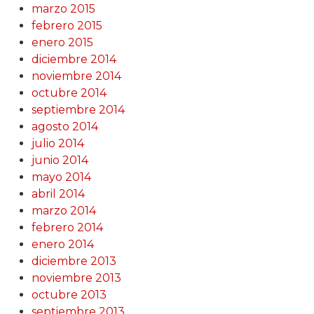
marzo 2015
febrero 2015
enero 2015
diciembre 2014
noviembre 2014
octubre 2014
septiembre 2014
agosto 2014
julio 2014
junio 2014
mayo 2014
abril 2014
marzo 2014
febrero 2014
enero 2014
diciembre 2013
noviembre 2013
octubre 2013
septiembre 2013