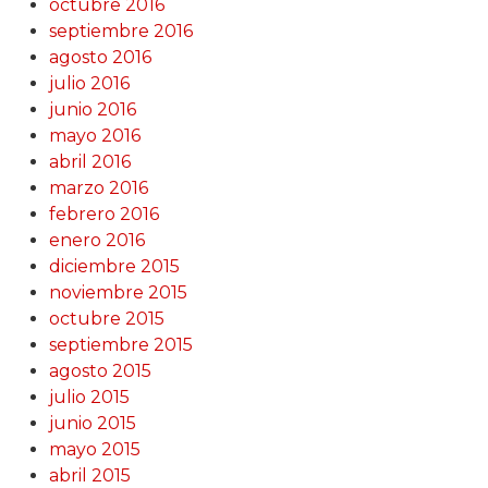
octubre 2016
septiembre 2016
agosto 2016
julio 2016
junio 2016
mayo 2016
abril 2016
marzo 2016
febrero 2016
enero 2016
diciembre 2015
noviembre 2015
octubre 2015
septiembre 2015
agosto 2015
julio 2015
junio 2015
mayo 2015
abril 2015