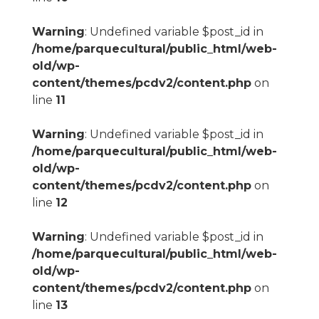
Warning
: Undefined variable $post_id in
/home/parquecultural/public_html/web-
old/wp-
content/themes/pcdv2/content.php
on
line
11
Warning
: Undefined variable $post_id in
/home/parquecultural/public_html/web-
old/wp-
content/themes/pcdv2/content.php
on
line
12
Warning
: Undefined variable $post_id in
/home/parquecultural/public_html/web-
old/wp-
content/themes/pcdv2/content.php
on
line
13