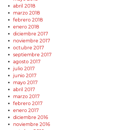
abril 2018
marzo 2018
febrero 2018
enero 2018
diciembre 2017
noviembre 2017
octubre 2017
septiembre 2017
agosto 2017
julio 2017
junio 2017
mayo 2017
abril 2017
marzo 2017
febrero 2017
enero 2017
diciembre 2016
noviembre 2016