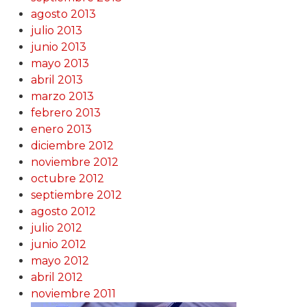
agosto 2013
julio 2013
junio 2013
mayo 2013
abril 2013
marzo 2013
febrero 2013
enero 2013
diciembre 2012
noviembre 2012
octubre 2012
septiembre 2012
agosto 2012
julio 2012
junio 2012
mayo 2012
abril 2012
noviembre 2011