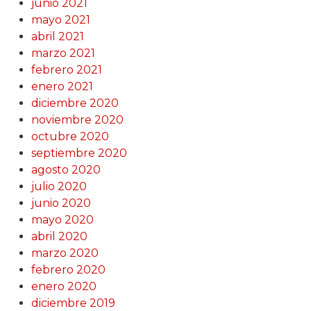
junio 2021
mayo 2021
abril 2021
marzo 2021
febrero 2021
enero 2021
diciembre 2020
noviembre 2020
octubre 2020
septiembre 2020
agosto 2020
julio 2020
junio 2020
mayo 2020
abril 2020
marzo 2020
febrero 2020
enero 2020
diciembre 2019