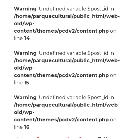
Warning
: Undefined variable $post_id in
/home/parquecultural/public_html/web-
old/wp-
content/themes/pcdv2/content.php
on
line
14
Warning
: Undefined variable $post_id in
/home/parquecultural/public_html/web-
old/wp-
content/themes/pcdv2/content.php
on
line
15
Warning
: Undefined variable $post_id in
/home/parquecultural/public_html/web-
old/wp-
content/themes/pcdv2/content.php
on
line
16