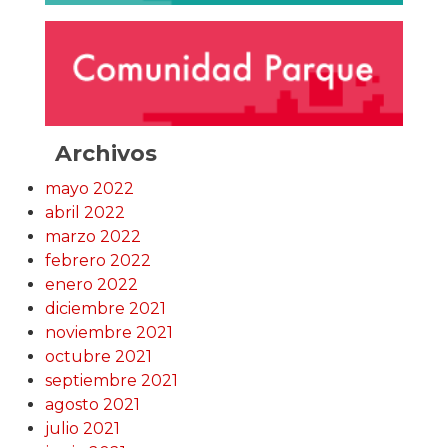
Archivos
mayo 2022
abril 2022
marzo 2022
febrero 2022
enero 2022
diciembre 2021
noviembre 2021
octubre 2021
septiembre 2021
agosto 2021
julio 2021