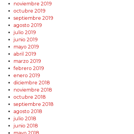
noviembre 2019
octubre 2019
septiembre 2019
agosto 2019
julio 2019
junio 2019
mayo 2019
abril 2019
marzo 2019
febrero 2019
enero 2019
diciembre 2018
noviembre 2018
octubre 2018
septiembre 2018
agosto 2018
julio 2018
junio 2018
mayo 2018