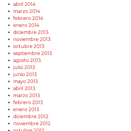
abril 2014
marzo 2014
febrero 2014
enero 2014
diciembre 2013
noviembre 2013
octubre 2013
septiembre 2013
agosto 2013
julio 2013
junio 2013
mayo 2013
abril 2013
marzo 2013
febrero 2013
enero 2013
diciembre 2012
noviembre 2012
octubre 2012