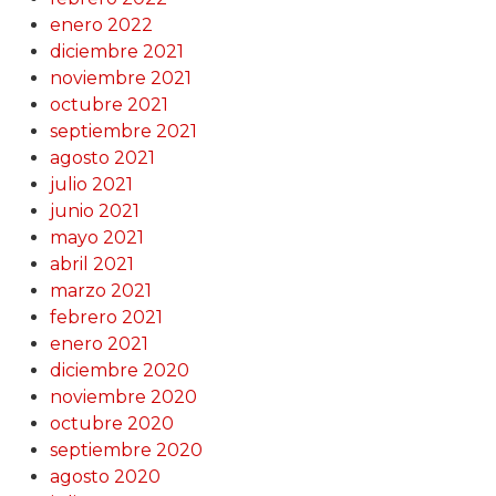
enero 2022
diciembre 2021
noviembre 2021
octubre 2021
septiembre 2021
agosto 2021
julio 2021
junio 2021
mayo 2021
abril 2021
marzo 2021
febrero 2021
enero 2021
diciembre 2020
noviembre 2020
octubre 2020
septiembre 2020
agosto 2020