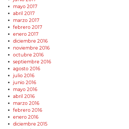
mayo 2017
abril 2017
marzo 2017
febrero 2017
enero 2017
diciembre 2016
noviembre 2016
octubre 2016
septiembre 2016
agosto 2016
julio 2016
junio 2016
mayo 2016
abril 2016
marzo 2016
febrero 2016
enero 2016
diciembre 2015