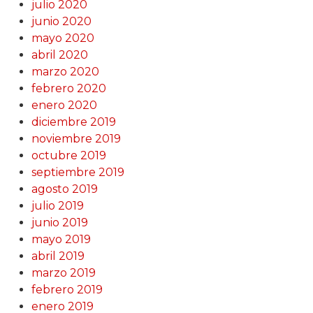
julio 2020
junio 2020
mayo 2020
abril 2020
marzo 2020
febrero 2020
enero 2020
diciembre 2019
noviembre 2019
octubre 2019
septiembre 2019
agosto 2019
julio 2019
junio 2019
mayo 2019
abril 2019
marzo 2019
febrero 2019
enero 2019