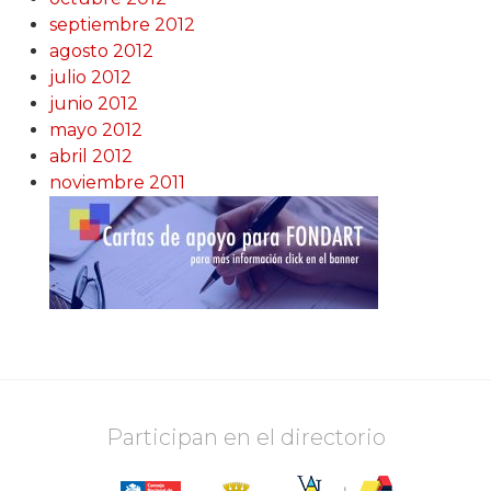
septiembre 2012
agosto 2012
julio 2012
junio 2012
mayo 2012
abril 2012
noviembre 2011
Participan en el directorio