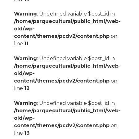
Warning
: Undefined variable $post_id in
/home/parquecultural/public_html/web-
old/wp-
content/themes/pcdv2/content.php
on
line
11
Warning
: Undefined variable $post_id in
/home/parquecultural/public_html/web-
old/wp-
content/themes/pcdv2/content.php
on
line
12
Warning
: Undefined variable $post_id in
/home/parquecultural/public_html/web-
old/wp-
content/themes/pcdv2/content.php
on
line
13