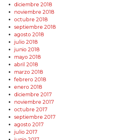
diciembre 2018
noviembre 2018
octubre 2018
septiembre 2018
agosto 2018
julio 2018
junio 2018
mayo 2018
abril 2018
marzo 2018
febrero 2018
enero 2018
diciembre 2017
noviembre 2017
octubre 2017
septiembre 2017
agosto 2017
julio 2017
junio 2017