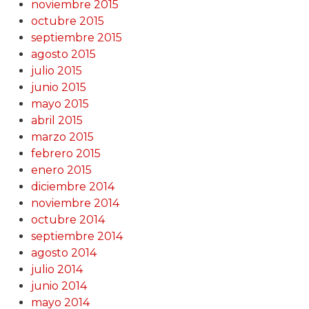
noviembre 2015
octubre 2015
septiembre 2015
agosto 2015
julio 2015
junio 2015
mayo 2015
abril 2015
marzo 2015
febrero 2015
enero 2015
diciembre 2014
noviembre 2014
octubre 2014
septiembre 2014
agosto 2014
julio 2014
junio 2014
mayo 2014