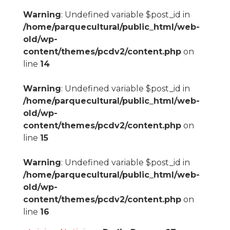
Warning
: Undefined variable $post_id in
/home/parquecultural/public_html/web-
old/wp-
content/themes/pcdv2/content.php
on
line
14
Warning
: Undefined variable $post_id in
/home/parquecultural/public_html/web-
old/wp-
content/themes/pcdv2/content.php
on
line
15
Warning
: Undefined variable $post_id in
/home/parquecultural/public_html/web-
old/wp-
content/themes/pcdv2/content.php
on
line
16