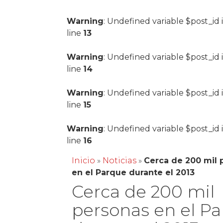
Warning
: Undefined variable $post_id 
line
13
Warning
: Undefined variable $post_id 
line
14
Warning
: Undefined variable $post_id 
line
15
Warning
: Undefined variable $post_id 
line
16
Inicio
»
Noticias
»
Cerca de 200 mil 
en el Parque durante el 2013
Cerca de 200 mil
personas en el P