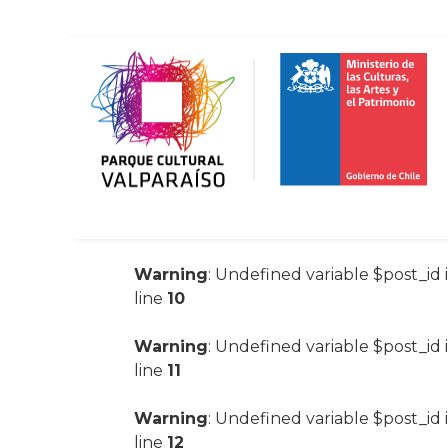
Warning
: Undefined variable $post_id 
line
10
Warning
: Undefined variable $post_id 
line
11
Warning
: Undefined variable $post_id 
line
12