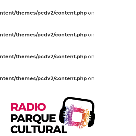
ontent/themes/pcdv2/content.php
on
ontent/themes/pcdv2/content.php
on
ontent/themes/pcdv2/content.php
on
ontent/themes/pcdv2/content.php
on