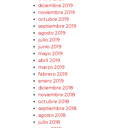
diciembre 2019
noviembre 2019
octubre 2019
septiembre 2019
agosto 2019
julio 2019
junio 2019
mayo 2019
abril 2019
marzo 2019
febrero 2019
enero 2019
diciembre 2018
noviembre 2018
octubre 2018
septiembre 2018
agosto 2018
julio 2018