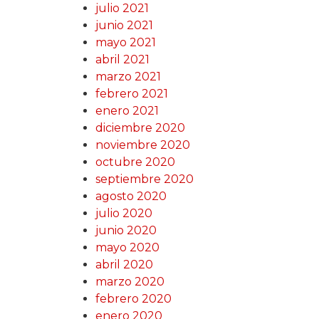
julio 2021
junio 2021
mayo 2021
abril 2021
marzo 2021
febrero 2021
enero 2021
diciembre 2020
noviembre 2020
octubre 2020
septiembre 2020
agosto 2020
julio 2020
junio 2020
mayo 2020
abril 2020
marzo 2020
febrero 2020
enero 2020