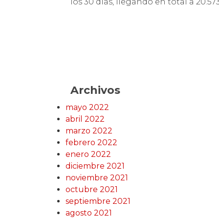
los 30 días, llegando en total a 20.5
Archivos
mayo 2022
abril 2022
marzo 2022
febrero 2022
enero 2022
diciembre 2021
noviembre 2021
octubre 2021
septiembre 2021
agosto 2021