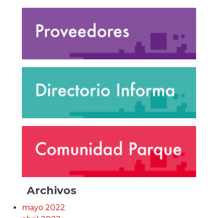
Archivos
mayo 2022