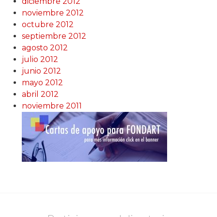
diciembre 2012
noviembre 2012
octubre 2012
septiembre 2012
agosto 2012
julio 2012
junio 2012
mayo 2012
abril 2012
noviembre 2011