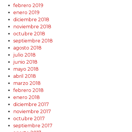
febrero 2019
enero 2019
diciembre 2018
noviembre 2018
octubre 2018
septiembre 2018
agosto 2018
julio 2018
junio 2018
mayo 2018
abril 2018
marzo 2018
febrero 2018
enero 2018
diciembre 2017
noviembre 2017
octubre 2017
septiembre 2017