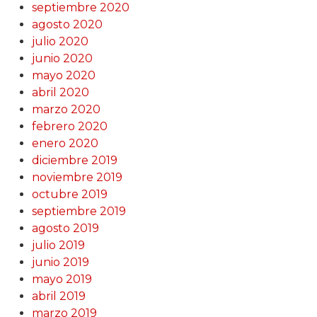
septiembre 2020
agosto 2020
julio 2020
junio 2020
mayo 2020
abril 2020
marzo 2020
febrero 2020
enero 2020
diciembre 2019
noviembre 2019
octubre 2019
septiembre 2019
agosto 2019
julio 2019
junio 2019
mayo 2019
abril 2019
marzo 2019