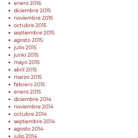
enero 2016
diciembre 2015
noviembre 2015
octubre 2015
septiembre 2015
agosto 2015
julio 2015
junio 2015
mayo 2015
abril 2015
marzo 2015
febrero 2015
enero 2015
diciembre 2014
noviembre 2014
octubre 2014
septiembre 2014
agosto 2014
julio 2014