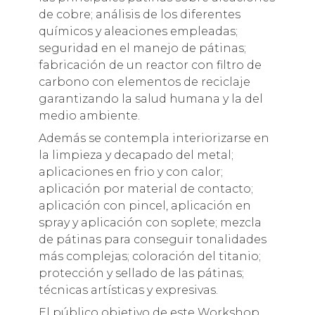
de cobre; análisis de los diferentes
químicos y aleaciones empleadas;
seguridad en el manejo de pátinas;
fabricación de un reactor con filtro de
carbono con elementos de reciclaje
garantizando la salud humana y la del
medio ambiente.
Además se contempla interiorizarse en
la limpieza y decapado del metal;
aplicaciones en frio y con calor;
aplicación por material de contacto;
aplicación con pincel, aplicación en
spray y aplicación con soplete; mezcla
de pátinas para conseguir tonalidades
más complejas; coloración del titanio;
protección y sellado de las pátinas;
técnicas artísticas y expresivas.
El público objetivo de este Workshop