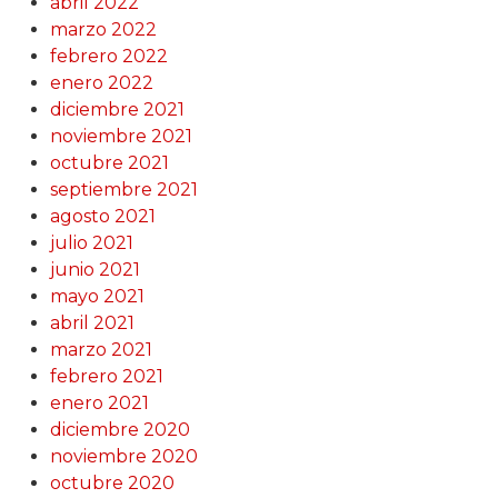
abril 2022
marzo 2022
febrero 2022
enero 2022
diciembre 2021
noviembre 2021
octubre 2021
septiembre 2021
agosto 2021
julio 2021
junio 2021
mayo 2021
abril 2021
marzo 2021
febrero 2021
enero 2021
diciembre 2020
noviembre 2020
octubre 2020