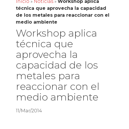
Inicio
»
Noticias
»
Workshop aplica
técnica que aprovecha la capacidad
de los metales para reaccionar con el
medio ambiente
Workshop aplica
técnica que
aprovecha la
capacidad de los
metales para
reaccionar con el
medio ambiente
11/Mar/2014