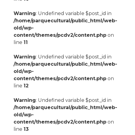
Warning
: Undefined variable $post_id in
/home/parquecultural/public_html/web-
old/wp-
content/themes/pcdv2/content.php
on
line
11
Warning
: Undefined variable $post_id in
/home/parquecultural/public_html/web-
old/wp-
content/themes/pcdv2/content.php
on
line
12
Warning
: Undefined variable $post_id in
/home/parquecultural/public_html/web-
old/wp-
content/themes/pcdv2/content.php
on
line
13