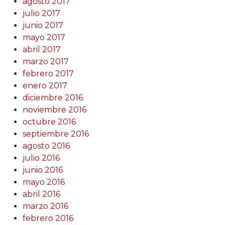
agosto 2017
julio 2017
junio 2017
mayo 2017
abril 2017
marzo 2017
febrero 2017
enero 2017
diciembre 2016
noviembre 2016
octubre 2016
septiembre 2016
agosto 2016
julio 2016
junio 2016
mayo 2016
abril 2016
marzo 2016
febrero 2016