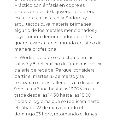
Práctico con énfasis en cobre es
profesionales de la joyería, orfebrería,
escultores, artistas, diseñadores y
arquitectos cuya materia prima sea
alguno de los metales mencionados y
cuyo común denominador apunte a
querer avanzar en el mundo artístico de
manera profesional.
El Workshop que se efectuará en las
salas 7 y 8 del edificio de Transmisión, ex
galería de reos del Parque, considera
partir el martes 18 de marzo y se
realizarán clases taller en sala desde las
9 de la mañana hasta las 13:30 y en la
tarde desde las 14:30 hasta las 18:00
horas, programa que se replicará hasta
el sábado 22 de marzo dando el
domingo 23 libre, retomando el lunes