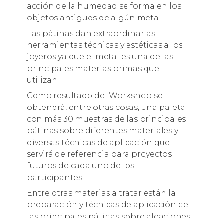
acción de la humedad se forma en los
objetos antiguos de algún metal.
Las pátinas dan extraordinarias
herramientas técnicas y estéticas a los
joyeros ya que el metal es una de las
principales materias primas que
utilizan.
Como resultado del Workshop se
obtendrá, entre otras cosas, una paleta
con más 30 muestras de las principales
pátinas sobre diferentes materiales y
diversas técnicas de aplicación que
servirá de referencia para proyectos
futuros de cada uno de los
participantes.
Entre otras materias a tratar están la
preparación y técnicas de aplicación de
las principales pátinas sobre aleaciones