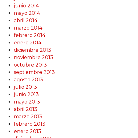
junio 2014
mayo 2014
abril 2014
marzo 2014
febrero 2014
enero 2014
diciembre 2013
noviembre 2013
octubre 2013
septiembre 2013
agosto 2013
julio 2013
junio 2013
mayo 2013
abril 2013
marzo 2013
febrero 2013
enero 2013