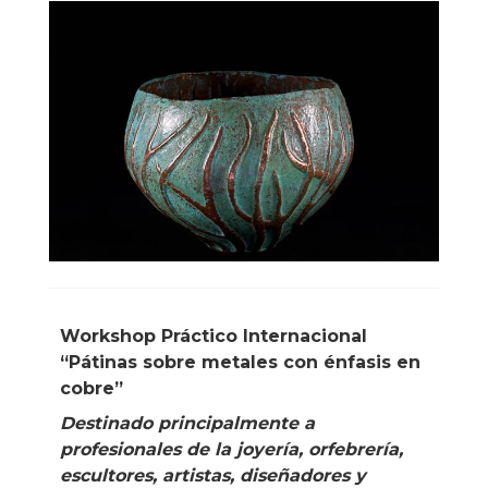
Workshop Práctico Internacional
“Pátinas sobre metales con énfasis en
cobre”
Destinado principalmente a
profesionales de la joyería, orfebrería,
escultores, artistas, diseñadores y