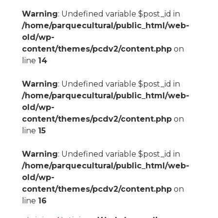
Warning
: Undefined variable $post_id in
/home/parquecultural/public_html/web-
old/wp-
content/themes/pcdv2/content.php
on
line
14
Warning
: Undefined variable $post_id in
/home/parquecultural/public_html/web-
old/wp-
content/themes/pcdv2/content.php
on
line
15
Warning
: Undefined variable $post_id in
/home/parquecultural/public_html/web-
old/wp-
content/themes/pcdv2/content.php
on
line
16