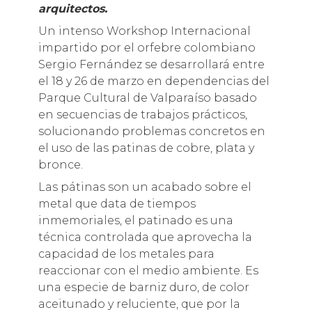
arquitectos.
Un intenso Workshop Internacional
impartido por el orfebre colombiano
Sergio Fernández se desarrollará entre
el 18 y 26 de marzo en dependencias del
Parque Cultural de Valparaíso basado
en secuencias de trabajos prácticos,
solucionando problemas concretos en
el uso de las patinas de cobre, plata y
bronce.
Las pátinas son un acabado sobre el
metal que data de tiempos
inmemoriales, el patinado es una
técnica controlada que aprovecha la
capacidad de los metales para
reaccionar con el medio ambiente. Es
una especie de barniz duro, de color
aceitunado y reluciente, que por la