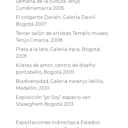
Semana de la cultura Tenjo
Cundinamarca 2005
El colgante Darién, Galería Davril
Bogotá 2007
Tercer salón de artistas, Templo museo,
Tenjo Cmarca, 2008
Plata a la lata, Galería Iraca, Bogotá,
2009
Kilates de amor, centro de diseño
portobello, Bogotá 2009
Biodiversidad, Galería naranjo Velilla,
Medellín, 2010
Exposición “yo Soy” espacio van
Staseghem Bogotá 2013
Exportaciones indirectas a Estados