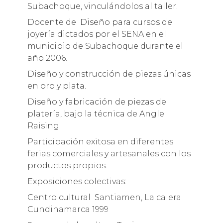
Subachoque, vinculándolos al taller.
Docente de Diseño para cursos de
joyería dictados por el SENA en el
municipio de Subachoque durante el
año 2006.
Diseño y construcción de piezas únicas
en oro y plata.
Diseño y fabricación de piezas de
platería, bajo la técnica de Angle
Raising.
Participación exitosa en diferentes
ferias comerciales y artesanales con los
productos propios.
Exposiciones colectivas:
Centro cultural Santiamen, La calera
Cundinamarca 1999