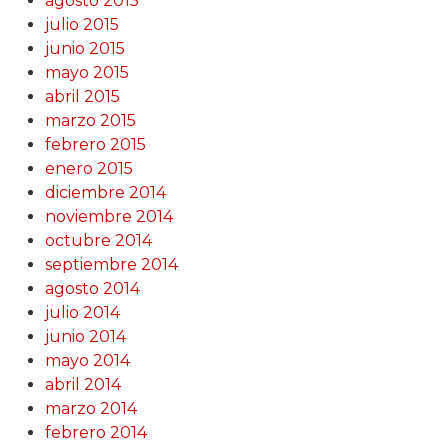
agosto 2015
julio 2015
junio 2015
mayo 2015
abril 2015
marzo 2015
febrero 2015
enero 2015
diciembre 2014
noviembre 2014
octubre 2014
septiembre 2014
agosto 2014
julio 2014
junio 2014
mayo 2014
abril 2014
marzo 2014
febrero 2014