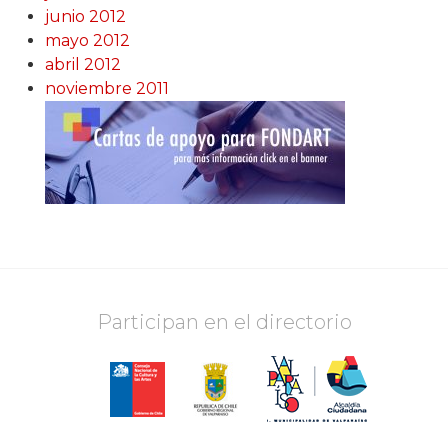
junio 2012
mayo 2012
abril 2012
noviembre 2011
Participan en el directorio