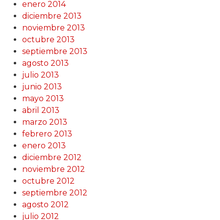
enero 2014
diciembre 2013
noviembre 2013
octubre 2013
septiembre 2013
agosto 2013
julio 2013
junio 2013
mayo 2013
abril 2013
marzo 2013
febrero 2013
enero 2013
diciembre 2012
noviembre 2012
octubre 2012
septiembre 2012
agosto 2012
julio 2012