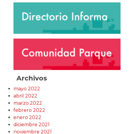
Archivos
mayo 2022
abril 2022
marzo 2022
febrero 2022
enero 2022
diciembre 2021
noviembre 2021