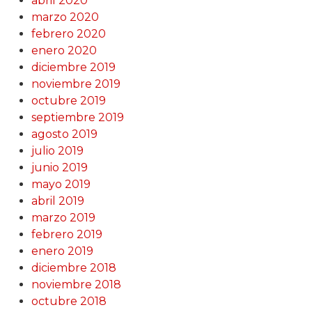
abril 2020
marzo 2020
febrero 2020
enero 2020
diciembre 2019
noviembre 2019
octubre 2019
septiembre 2019
agosto 2019
julio 2019
junio 2019
mayo 2019
abril 2019
marzo 2019
febrero 2019
enero 2019
diciembre 2018
noviembre 2018
octubre 2018