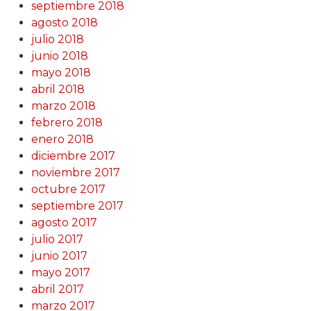
septiembre 2018
agosto 2018
julio 2018
junio 2018
mayo 2018
abril 2018
marzo 2018
febrero 2018
enero 2018
diciembre 2017
noviembre 2017
octubre 2017
septiembre 2017
agosto 2017
julio 2017
junio 2017
mayo 2017
abril 2017
marzo 2017