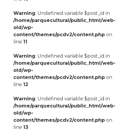
Warning
: Undefined variable $post_id in
/home/parquecultural/public_html/web-
old/wp-
content/themes/pcdv2/content.php
on
line
11
Warning
: Undefined variable $post_id in
/home/parquecultural/public_html/web-
old/wp-
content/themes/pcdv2/content.php
on
line
12
Warning
: Undefined variable $post_id in
/home/parquecultural/public_html/web-
old/wp-
content/themes/pcdv2/content.php
on
line
13