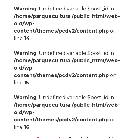
Warning
: Undefined variable $post_id in
/home/parquecultural/public_html/web-
old/wp-
content/themes/pcdv2/content.php
on
line
14
Warning
: Undefined variable $post_id in
/home/parquecultural/public_html/web-
old/wp-
content/themes/pcdv2/content.php
on
line
15
Warning
: Undefined variable $post_id in
/home/parquecultural/public_html/web-
old/wp-
content/themes/pcdv2/content.php
on
line
16