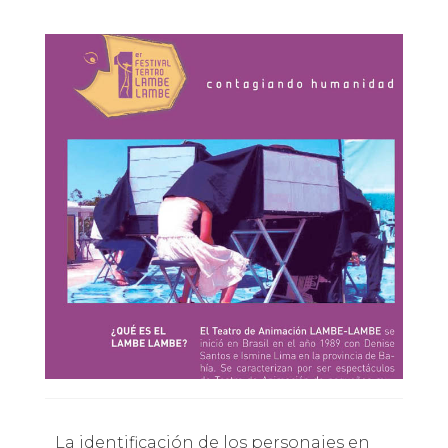
La identificación de los personajes en