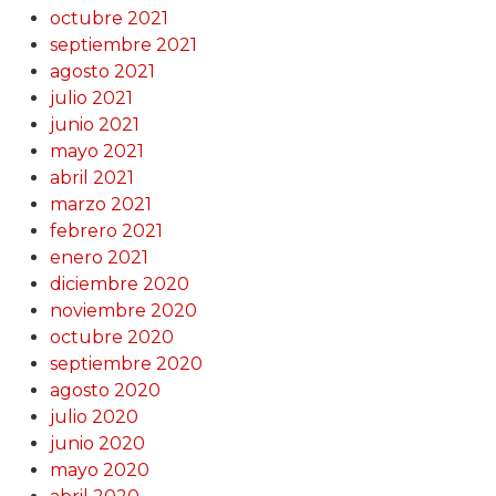
octubre 2021
septiembre 2021
agosto 2021
julio 2021
junio 2021
mayo 2021
abril 2021
marzo 2021
febrero 2021
enero 2021
diciembre 2020
noviembre 2020
octubre 2020
septiembre 2020
agosto 2020
julio 2020
junio 2020
mayo 2020