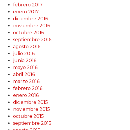
febrero 2017
enero 2017
diciembre 2016
noviembre 2016
octubre 2016
septiembre 2016
agosto 2016
julio 2016
junio 2016
mayo 2016
abril 2016
marzo 2016
febrero 2016
enero 2016
diciembre 2015
noviembre 2015
octubre 2015
septiembre 2015