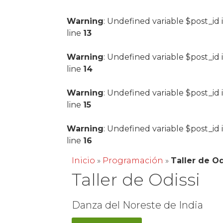
Warning
: Undefined variable $post_id 
line
13
Warning
: Undefined variable $post_id 
line
14
Warning
: Undefined variable $post_id 
line
15
Warning
: Undefined variable $post_id 
line
16
Inicio
»
Programación
»
Taller de Od
Taller de Odissi
Danza del Noreste de India