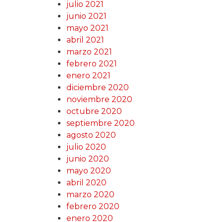
julio 2021
junio 2021
mayo 2021
abril 2021
marzo 2021
febrero 2021
enero 2021
diciembre 2020
noviembre 2020
octubre 2020
septiembre 2020
agosto 2020
julio 2020
junio 2020
mayo 2020
abril 2020
marzo 2020
febrero 2020
enero 2020