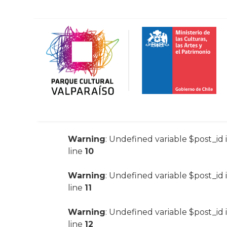
Warning
: Undefined variable $post_id 
line
10
Warning
: Undefined variable $post_id 
line
11
Warning
: Undefined variable $post_id 
line
12