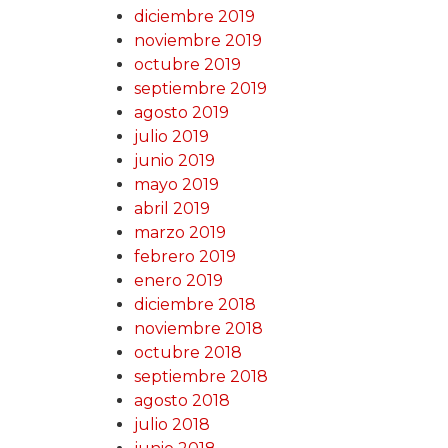
diciembre 2019
noviembre 2019
octubre 2019
septiembre 2019
agosto 2019
julio 2019
junio 2019
mayo 2019
abril 2019
marzo 2019
febrero 2019
enero 2019
diciembre 2018
noviembre 2018
octubre 2018
septiembre 2018
agosto 2018
julio 2018