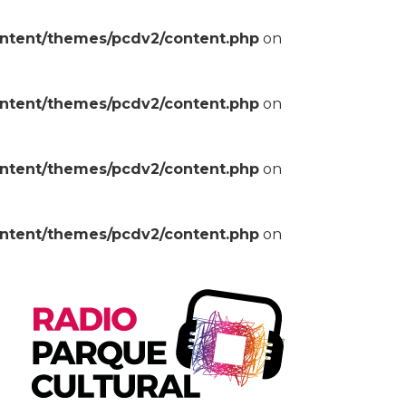
ontent/themes/pcdv2/content.php
on
ontent/themes/pcdv2/content.php
on
ontent/themes/pcdv2/content.php
on
ontent/themes/pcdv2/content.php
on