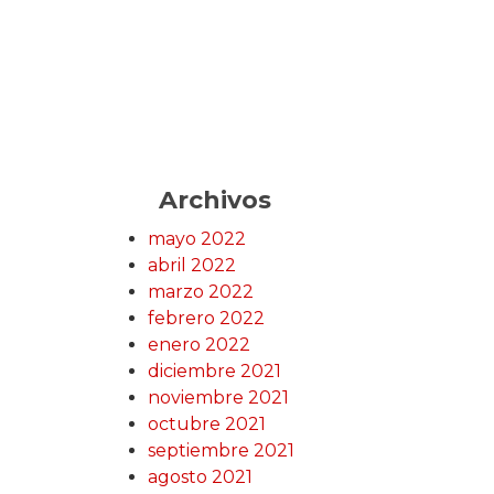
Archivos
mayo 2022
abril 2022
marzo 2022
febrero 2022
enero 2022
diciembre 2021
noviembre 2021
octubre 2021
septiembre 2021
agosto 2021