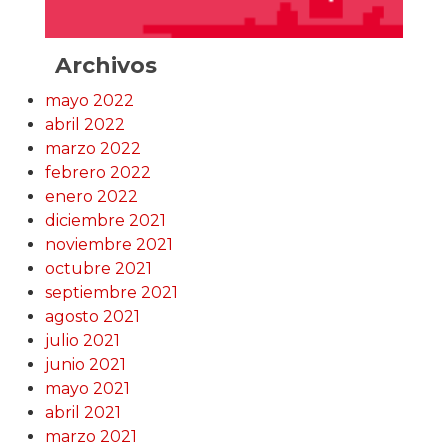
Archivos
mayo 2022
abril 2022
marzo 2022
febrero 2022
enero 2022
diciembre 2021
noviembre 2021
octubre 2021
septiembre 2021
agosto 2021
julio 2021
junio 2021
mayo 2021
abril 2021
marzo 2021