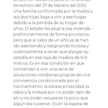
terremoto del 27 de febrero del 2010.
Una familia conformada por la madre y
sus dos hijas llega a vivir a ese hogar
debido a la perdida de su hogar de
años. El estado les asigna esa vivienda –
preliminarmente de forma provisoria-
pero que al cabo de un año ya se han
ido asentando y resignando forzosa y
violentamente a tener que alargar su
estadía en esa caja de madera de 6×3
metros. Es en esa condición en que
comienzan a vivir una serie de
situaciones cotidianas propias de una
convivencia condicionada por el
hacinamiento, la escasa privacidad, la
rabia y la tristeza por no poder salir de
ahí y no poder recuperar lo poco que
algún día tuvieron. Es en la espera de