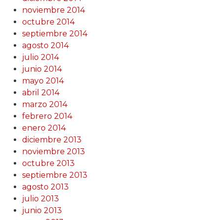
noviembre 2014
octubre 2014
septiembre 2014
agosto 2014
julio 2014
junio 2014
mayo 2014
abril 2014
marzo 2014
febrero 2014
enero 2014
diciembre 2013
noviembre 2013
octubre 2013
septiembre 2013
agosto 2013
julio 2013
junio 2013