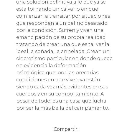
una solución definitiva a lo que ya se
esta tornando un calvario en que
comienzan a transitar por situaciones
que responden a un delirio desatado
por la condición. Sufren y viven una
emancipación de su propia realidad
tratando de crear una que es tal vez la
ideal la soñada, la anhelada. Crean un
sincretismo particular en donde queda
en evidencia la deformación
psicológica que, por las precarias
condiciones en que viven ya están
siendo cada vez más evidentes en sus
cuerpos y en su comportamiento. A
pesar de todo, es una casa que lucha
por ser la más bella del campamento.
Compartir: