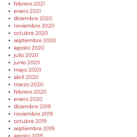
febrero 2021
enero 2021
diciembre 2020
noviembre 2020
octubre 2020
septiembre 2020
agosto 2020
julio 2020
junio 2020
mayo 2020
abril 2020
marzo 2020
febrero 2020
enero 2020
diciembre 2019
noviembre 2019
octubre 2019
septiembre 2019
agosto 2019