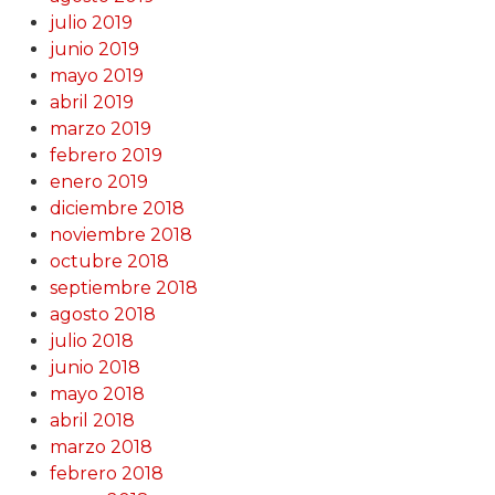
julio 2019
junio 2019
mayo 2019
abril 2019
marzo 2019
febrero 2019
enero 2019
diciembre 2018
noviembre 2018
octubre 2018
septiembre 2018
agosto 2018
julio 2018
junio 2018
mayo 2018
abril 2018
marzo 2018
febrero 2018