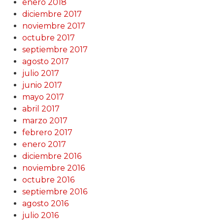
enero 2018
diciembre 2017
noviembre 2017
octubre 2017
septiembre 2017
agosto 2017
julio 2017
junio 2017
mayo 2017
abril 2017
marzo 2017
febrero 2017
enero 2017
diciembre 2016
noviembre 2016
octubre 2016
septiembre 2016
agosto 2016
julio 2016