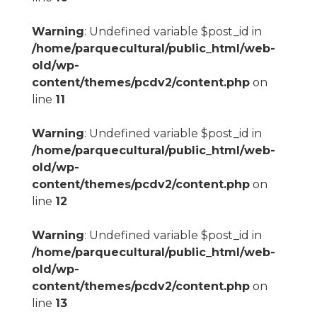
Warning
: Undefined variable $post_id in
/home/parquecultural/public_html/web-
old/wp-
content/themes/pcdv2/content.php
on
line
11
Warning
: Undefined variable $post_id in
/home/parquecultural/public_html/web-
old/wp-
content/themes/pcdv2/content.php
on
line
12
Warning
: Undefined variable $post_id in
/home/parquecultural/public_html/web-
old/wp-
content/themes/pcdv2/content.php
on
line
13