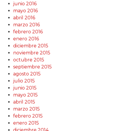
junio 2016
mayo 2016
abril 2016
marzo 2016
febrero 2016
enero 2016
diciembre 2015
noviembre 2015
octubre 2015
septiembre 2015
agosto 2015
julio 2015
junio 2015
mayo 2015
abril 2015
marzo 2015
febrero 2015
enero 2015
diciembre 2014