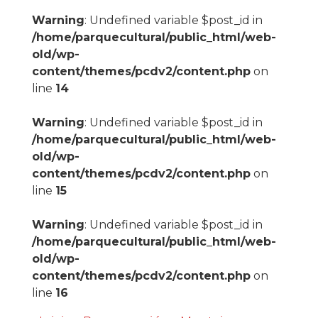
Warning
: Undefined variable $post_id in
/home/parquecultural/public_html/web-
old/wp-
content/themes/pcdv2/content.php
on
line
14
Warning
: Undefined variable $post_id in
/home/parquecultural/public_html/web-
old/wp-
content/themes/pcdv2/content.php
on
line
15
Warning
: Undefined variable $post_id in
/home/parquecultural/public_html/web-
old/wp-
content/themes/pcdv2/content.php
on
line
16