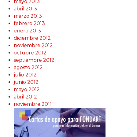
mayo 2013
abril 2013
marzo 2013
febrero 2013
enero 2013
diciembre 2012
noviembre 2012
octubre 2012
septiembre 2012
agosto 2012
julio 2012
junio 2012
mayo 2012
abril 2012
noviembre 2011