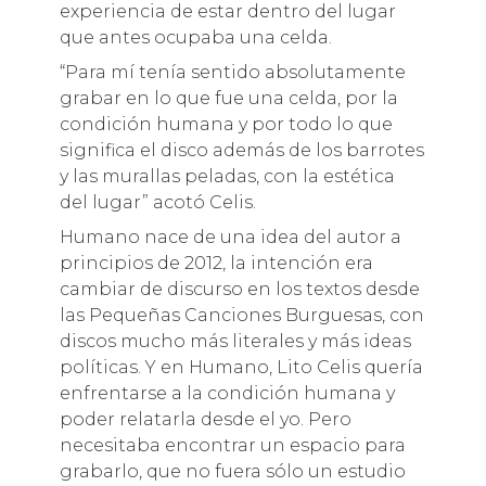
experiencia de estar dentro del lugar
que antes ocupaba una celda.
“Para mí tenía sentido absolutamente
grabar en lo que fue una celda, por la
condición humana y por todo lo que
significa el disco además de los barrotes
y las murallas peladas, con la estética
del lugar” acotó Celis.
Humano nace de una idea del autor a
principios de 2012, la intención era
cambiar de discurso en los textos desde
las Pequeñas Canciones Burguesas, con
discos mucho más literales y más ideas
políticas. Y en Humano, Lito Celis quería
enfrentarse a la condición humana y
poder relatarla desde el yo. Pero
necesitaba encontrar un espacio para
grabarlo, que no fuera sólo un estudio