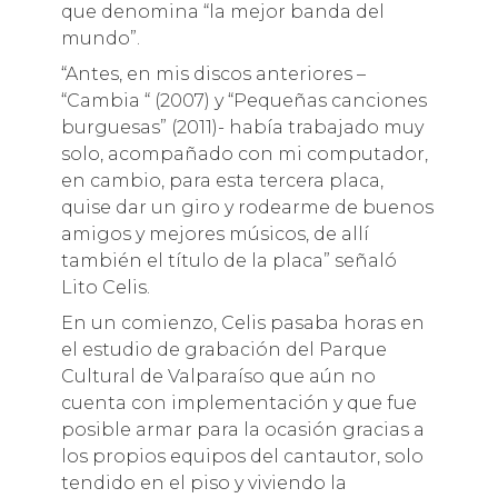
que denomina “la mejor banda del
mundo”.
“Antes, en mis discos anteriores –
“Cambia “ (2007) y “Pequeñas canciones
burguesas” (2011)- había trabajado muy
solo, acompañado con mi computador,
en cambio, para esta tercera placa,
quise dar un giro y rodearme de buenos
amigos y mejores músicos, de allí
también el título de la placa” señaló
Lito Celis.
En un comienzo, Celis pasaba horas en
el estudio de grabación del Parque
Cultural de Valparaíso que aún no
cuenta con implementación y que fue
posible armar para la ocasión gracias a
los propios equipos del cantautor, solo
tendido en el piso y viviendo la