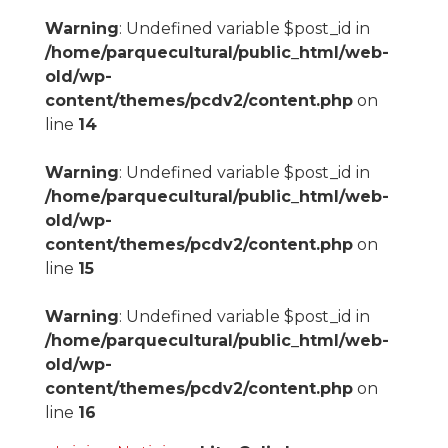
Warning
: Undefined variable $post_id in
/home/parquecultural/public_html/web-
old/wp-
content/themes/pcdv2/content.php
on
line
14
Warning
: Undefined variable $post_id in
/home/parquecultural/public_html/web-
old/wp-
content/themes/pcdv2/content.php
on
line
15
Warning
: Undefined variable $post_id in
/home/parquecultural/public_html/web-
old/wp-
content/themes/pcdv2/content.php
on
line
16