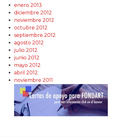
enero 2013
diciembre 2012
noviembre 2012
octubre 2012
septiembre 2012
agosto 2012
julio 2012
junio 2012
mayo 2012
abril 2012
noviembre 2011