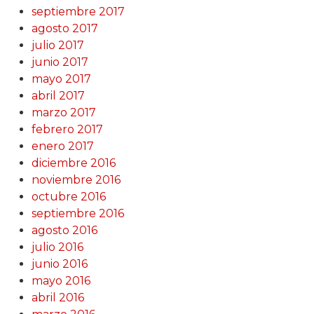
septiembre 2017
agosto 2017
julio 2017
junio 2017
mayo 2017
abril 2017
marzo 2017
febrero 2017
enero 2017
diciembre 2016
noviembre 2016
octubre 2016
septiembre 2016
agosto 2016
julio 2016
junio 2016
mayo 2016
abril 2016