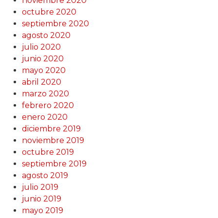
noviembre 2020
octubre 2020
septiembre 2020
agosto 2020
julio 2020
junio 2020
mayo 2020
abril 2020
marzo 2020
febrero 2020
enero 2020
diciembre 2019
noviembre 2019
octubre 2019
septiembre 2019
agosto 2019
julio 2019
junio 2019
mayo 2019