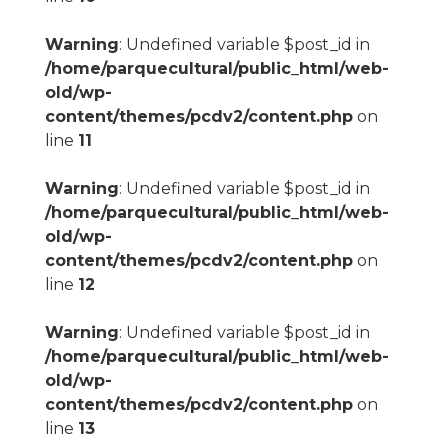
Warning
: Undefined variable $post_id in
/home/parquecultural/public_html/web-
old/wp-
content/themes/pcdv2/content.php
on
line
11
Warning
: Undefined variable $post_id in
/home/parquecultural/public_html/web-
old/wp-
content/themes/pcdv2/content.php
on
line
12
Warning
: Undefined variable $post_id in
/home/parquecultural/public_html/web-
old/wp-
content/themes/pcdv2/content.php
on
line
13