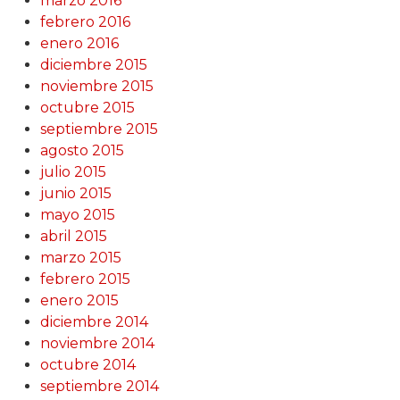
marzo 2016
febrero 2016
enero 2016
diciembre 2015
noviembre 2015
octubre 2015
septiembre 2015
agosto 2015
julio 2015
junio 2015
mayo 2015
abril 2015
marzo 2015
febrero 2015
enero 2015
diciembre 2014
noviembre 2014
octubre 2014
septiembre 2014