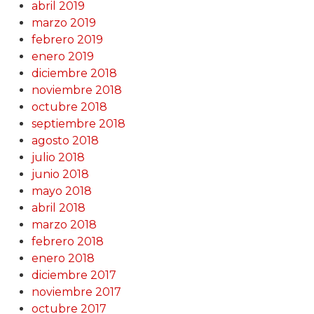
abril 2019
marzo 2019
febrero 2019
enero 2019
diciembre 2018
noviembre 2018
octubre 2018
septiembre 2018
agosto 2018
julio 2018
junio 2018
mayo 2018
abril 2018
marzo 2018
febrero 2018
enero 2018
diciembre 2017
noviembre 2017
octubre 2017