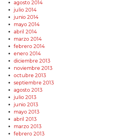
agosto 2014
julio 2014
junio 2014
mayo 2014
abril 2014
marzo 2014
febrero 2014
enero 2014
diciembre 2013
noviembre 2013
octubre 2013
septiembre 2013
agosto 2013
julio 2013
junio 2013
mayo 2013
abril 2013
marzo 2013
febrero 2013