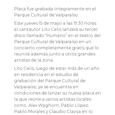
Placa fue grabada íntegramente en el
Parque Cultural de Valparaíso
Este jueves 15 de mayo a las 19:30 horas
el cantautor Lito Celis lanzará su tercer
disco llamado “Humano” en el teatro del
Parque Cultural de Valparaíso en un
concierto completamente gratis que lo
reunirá además junto a otros grandes
artistas de la zona.
Lito Celis, luego de estar más de un año
en residencia en el estudio de
grabación del Parque Cultural de
Valparaíso, ya se encuentra en
condiciones de lanzar su nueva placa en
la que reúne a varios artistas locales
como Alex Waghorn, Pablo López,
Pablo Morales y Claudio Clavija en lo