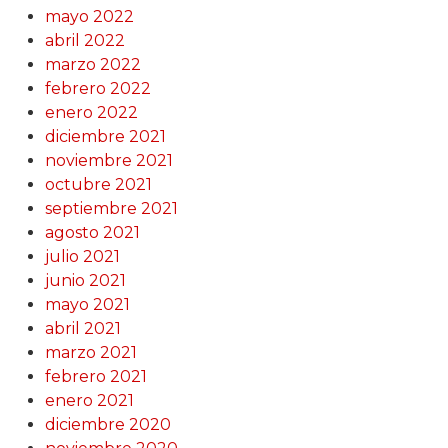
mayo 2022
abril 2022
marzo 2022
febrero 2022
enero 2022
diciembre 2021
noviembre 2021
octubre 2021
septiembre 2021
agosto 2021
julio 2021
junio 2021
mayo 2021
abril 2021
marzo 2021
febrero 2021
enero 2021
diciembre 2020