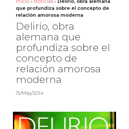
Inicio
»
Noticias
»
Delirio, obra alemana
que profundiza sobre el concepto de
relación amorosa moderna
Delirio, obra
alemana que
profundiza sobre el
concepto de
relación amorosa
moderna
15/May/2014