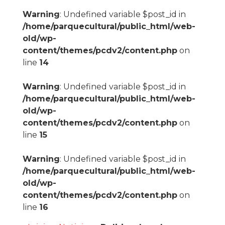
Warning
: Undefined variable $post_id in
/home/parquecultural/public_html/web-
old/wp-
content/themes/pcdv2/content.php
on
line
14
Warning
: Undefined variable $post_id in
/home/parquecultural/public_html/web-
old/wp-
content/themes/pcdv2/content.php
on
line
15
Warning
: Undefined variable $post_id in
/home/parquecultural/public_html/web-
old/wp-
content/themes/pcdv2/content.php
on
line
16