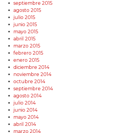
septiembre 2015
agosto 2015
julio 2015
junio 2015
mayo 2015
abril 2015
marzo 2015
febrero 2015
enero 2015
diciembre 2014
noviembre 2014
octubre 2014
septiembre 2014
agosto 2014
julio 2014
junio 2014
mayo 2014
abril 2014
marzo 2014