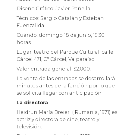
Diseño Gráfico: Javier Pañella
Técnicos: Sergio Catalán y Esteban
Fuenzalida
Cuándo: domingo 18 de junio, 19:30
horas.
Lugar: teatro del Parque Cultural, calle
Cárcel 471, C° Cárcel, Valparaíso.
Valor entrada general: $2.000.
La venta de las entradas se desarrollará
minutos antes de la función por lo que
se solicita llegar con anticipación.
La directora
Heidrun María Breier ( Rumania, 1971) es
actriz y directora de cine, teatro y
televisión.