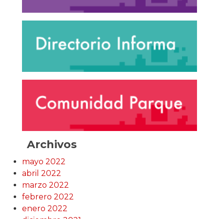
Archivos
mayo 2022
abril 2022
marzo 2022
febrero 2022
enero 2022