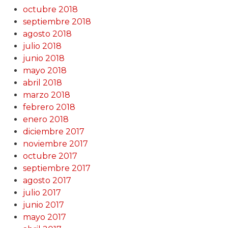
octubre 2018
septiembre 2018
agosto 2018
julio 2018
junio 2018
mayo 2018
abril 2018
marzo 2018
febrero 2018
enero 2018
diciembre 2017
noviembre 2017
octubre 2017
septiembre 2017
agosto 2017
julio 2017
junio 2017
mayo 2017