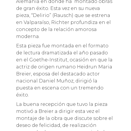
Alemania en donde ha montado obras
de gran éxito. Esta vez en su nueva
pieza, “Delirio” (Rausch) que se estrena
en Valparaíso, Richter profundiza en el
concepto de la relación amorosa
moderna.
Esta pieza fue montada en el formato
de lectura dramatizada el año pasado
en el Goethe-Institut, ocasión en que la
actriz de origen rumano Heidrun Maria
Breier, esposa del destacado actor
nacional Daniel Muñoz, dirigió la
puesta en escena con un tremendo
éxito.
La buena recepción que tuvo la pieza
motivó a Breier a dirigir esta vez el
montaje de la obra que discute sobre el
deseo de felicidad, de realización