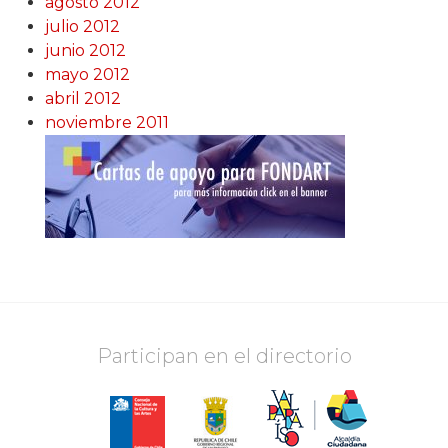
agosto 2012
julio 2012
junio 2012
mayo 2012
abril 2012
noviembre 2011
Participan en el directorio