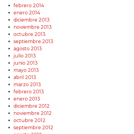
febrero 2014
enero 2014
diciembre 2013
noviembre 2013
octubre 2013
septiembre 2013
agosto 2013
julio 2013
junio 2013
mayo 2013
abril 2013
marzo 2013
febrero 2013
enero 2013
diciembre 2012
noviembre 2012
octubre 2012
septiembre 2012