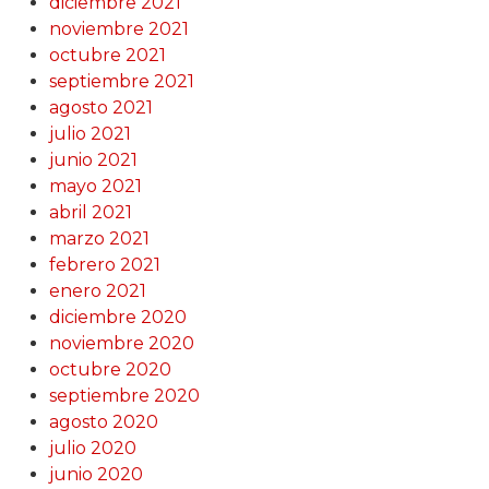
diciembre 2021
noviembre 2021
octubre 2021
septiembre 2021
agosto 2021
julio 2021
junio 2021
mayo 2021
abril 2021
marzo 2021
febrero 2021
enero 2021
diciembre 2020
noviembre 2020
octubre 2020
septiembre 2020
agosto 2020
julio 2020
junio 2020