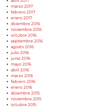
abril 2017
marzo 2017
febrero 2017
enero 2017
diciembre 2016
noviembre 2016
octubre 2016
septiembre 2016
agosto 2016
julio 2016
junio 2016
mayo 2016
abril 2016
marzo 2016
febrero 2016
enero 2016
diciembre 2015
noviembre 2015
octubre 2015