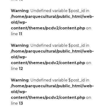
Warning
: Undefined variable $post_id in
/home/parquecultural/public_html/web-
old/wp-
content/themes/pcdv2/content.php
on
line
11
Warning
: Undefined variable $post_id in
/home/parquecultural/public_html/web-
old/wp-
content/themes/pcdv2/content.php
on
line
12
Warning
: Undefined variable $post_id in
/home/parquecultural/public_html/web-
old/wp-
content/themes/pcdv2/content.php
on
line
13