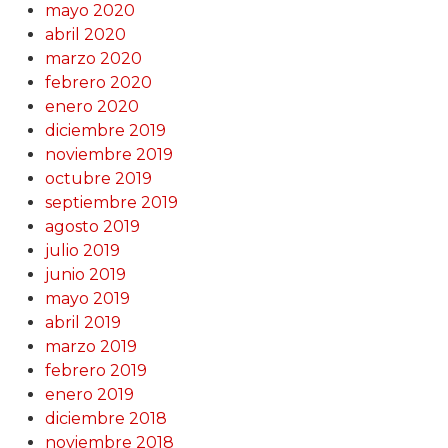
mayo 2020
abril 2020
marzo 2020
febrero 2020
enero 2020
diciembre 2019
noviembre 2019
octubre 2019
septiembre 2019
agosto 2019
julio 2019
junio 2019
mayo 2019
abril 2019
marzo 2019
febrero 2019
enero 2019
diciembre 2018
noviembre 2018