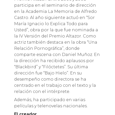
participa en el seminario de dirección
en la Academia La Memoria de Alfredo
Castro. Al año siguiente actuó en “Sor
María Ignacio lo Explica Todo para
Usted”, obra por la que fue nominada a
la IV Versión del Premio Altazor. Como
actriz también destaca en la obra “Una
Relación Pornográfica”, donde
comparte escena con Daniel Muñoz. En
la dirección ha recibido aplausos por
“Blackbird” y “Filóctetes”. Su última
dirección fue “Bajo Hielo”. En su
desempeño como directora se ha
centrado en el trabajo con el texto y la
relación con el intérprete.
Además, ha participado en varias
películas y telenovelas nacionales.
El creador