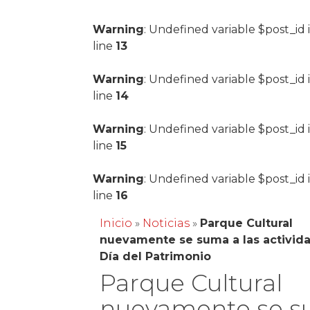
Warning
: Undefined variable $post_id 
line
13
Warning
: Undefined variable $post_id 
line
14
Warning
: Undefined variable $post_id 
line
15
Warning
: Undefined variable $post_id 
line
16
Inicio
»
Noticias
»
Parque Cultural
nuevamente se suma a las activid
Día del Patrimonio
Parque Cultural
nuevamente se 