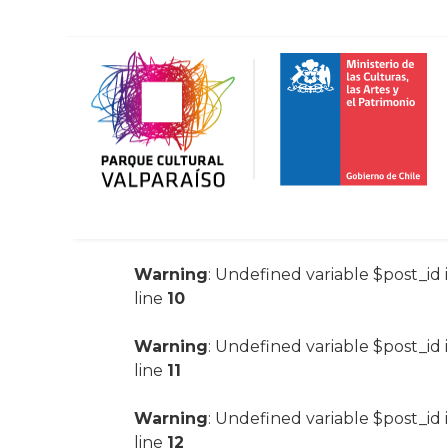
Warning
: Undefined variable $post_id 
line
10
Warning
: Undefined variable $post_id 
line
11
Warning
: Undefined variable $post_id 
line
12