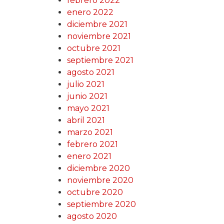
febrero 2022
enero 2022
diciembre 2021
noviembre 2021
octubre 2021
septiembre 2021
agosto 2021
julio 2021
junio 2021
mayo 2021
abril 2021
marzo 2021
febrero 2021
enero 2021
diciembre 2020
noviembre 2020
octubre 2020
septiembre 2020
agosto 2020