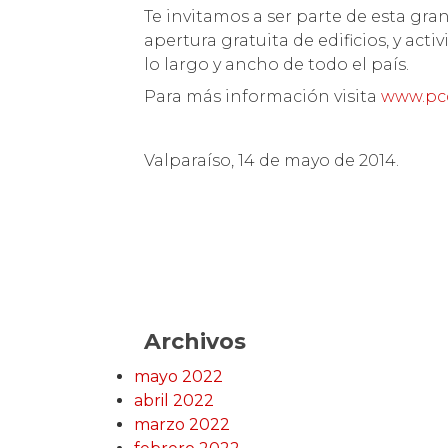
Te invitamos a ser parte de esta gran 
apertura gratuita de edificios, y acti
lo largo y ancho de todo el país.
Para más información visita
www.pcd
Valparaíso, 14 de mayo de 2014.
Archivos
mayo 2022
abril 2022
marzo 2022