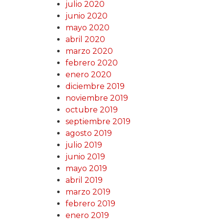
julio 2020
junio 2020
mayo 2020
abril 2020
marzo 2020
febrero 2020
enero 2020
diciembre 2019
noviembre 2019
octubre 2019
septiembre 2019
agosto 2019
julio 2019
junio 2019
mayo 2019
abril 2019
marzo 2019
febrero 2019
enero 2019