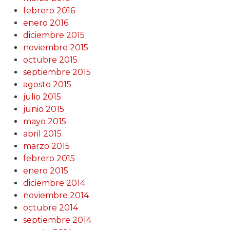
febrero 2016
enero 2016
diciembre 2015
noviembre 2015
octubre 2015
septiembre 2015
agosto 2015
julio 2015
junio 2015
mayo 2015
abril 2015
marzo 2015
febrero 2015
enero 2015
diciembre 2014
noviembre 2014
octubre 2014
septiembre 2014