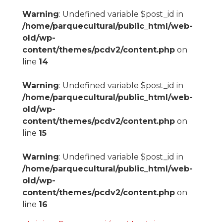
Warning
: Undefined variable $post_id in
/home/parquecultural/public_html/web-
old/wp-
content/themes/pcdv2/content.php
on
line
14
Warning
: Undefined variable $post_id in
/home/parquecultural/public_html/web-
old/wp-
content/themes/pcdv2/content.php
on
line
15
Warning
: Undefined variable $post_id in
/home/parquecultural/public_html/web-
old/wp-
content/themes/pcdv2/content.php
on
line
16