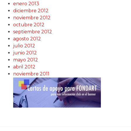
enero 2013
diciembre 2012
noviembre 2012
octubre 2012
septiembre 2012
agosto 2012
julio 2012
junio 2012
mayo 2012
abril 2012
noviembre 2011