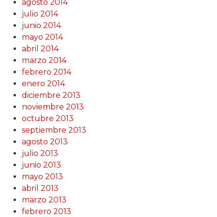
agosto 2014
julio 2014
junio 2014
mayo 2014
abril 2014
marzo 2014
febrero 2014
enero 2014
diciembre 2013
noviembre 2013
octubre 2013
septiembre 2013
agosto 2013
julio 2013
junio 2013
mayo 2013
abril 2013
marzo 2013
febrero 2013