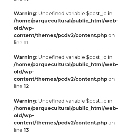
Warning
: Undefined variable $post_id in
/home/parquecultural/public_html/web-
old/wp-
content/themes/pcdv2/content.php
on
line
11
Warning
: Undefined variable $post_id in
/home/parquecultural/public_html/web-
old/wp-
content/themes/pcdv2/content.php
on
line
12
Warning
: Undefined variable $post_id in
/home/parquecultural/public_html/web-
old/wp-
content/themes/pcdv2/content.php
on
line
13