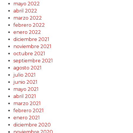
mayo 2022
abril 2022
marzo 2022
febrero 2022
enero 2022
diciembre 2021
noviembre 2021
octubre 2021
septiembre 2021
agosto 2021
julio 2021
junio 2021
mayo 2021
abril 2021
marzo 2021
febrero 2021
enero 2021
diciembre 2020
noviembre 2020