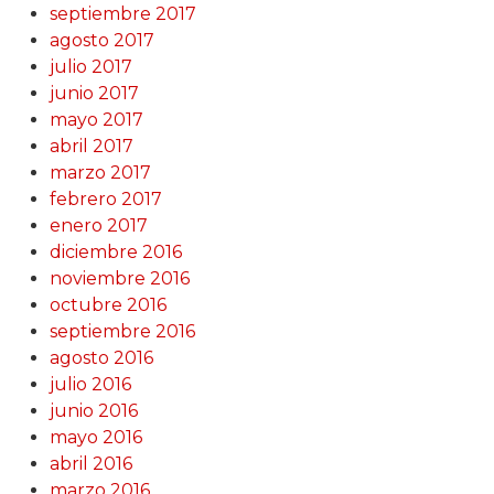
septiembre 2017
agosto 2017
julio 2017
junio 2017
mayo 2017
abril 2017
marzo 2017
febrero 2017
enero 2017
diciembre 2016
noviembre 2016
octubre 2016
septiembre 2016
agosto 2016
julio 2016
junio 2016
mayo 2016
abril 2016
marzo 2016