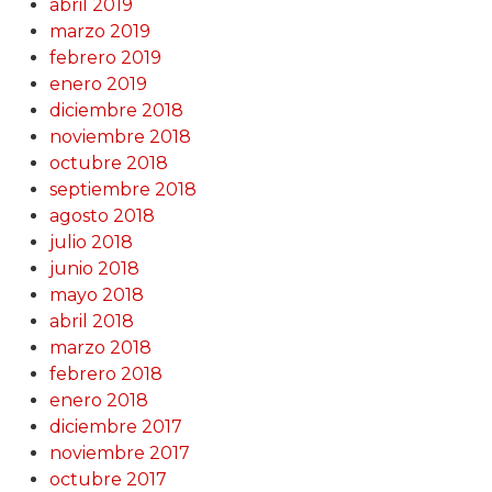
abril 2019
marzo 2019
febrero 2019
enero 2019
diciembre 2018
noviembre 2018
octubre 2018
septiembre 2018
agosto 2018
julio 2018
junio 2018
mayo 2018
abril 2018
marzo 2018
febrero 2018
enero 2018
diciembre 2017
noviembre 2017
octubre 2017