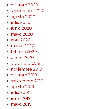
octubre 2020
septiembre 2020
agosto 2020
julio 2020
junio 2020
mayo 2020
abril 2020
marzo 2020
febrero 2020
enero 2020
diciembre 2019
noviembre 2019
octubre 2019
septiembre 2019
agosto 2019
julio 2019
junio 2019
mayo 2019